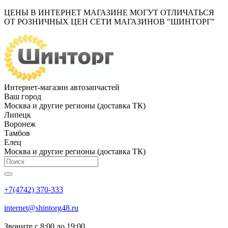
ЦЕНЫ В ИНТЕРНЕТ МАГАЗИНЕ МОГУТ ОТЛИЧАТЬСЯ
ОТ РОЗНИЧНЫХ ЦЕН СЕТИ МАГАЗИНОВ "ШИНТОРГ"
Интернет-магазин автозапчастей
Ваш город
Москва и другие регионы (доставка ТК)
Липецк
Воронеж
Тамбов
Елец
Москва и другие регионы (доставка ТК)
+7(4742) 370-333
internet@shintorg48.ru
Звоните с 8:00 до 19:00