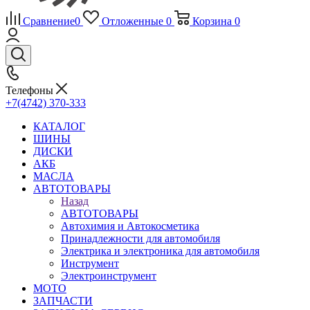
Сравнение
0
Отложенные
0
Корзина
0
Телефоны
+7(4742) 370-333
КАТАЛОГ
ШИНЫ
ДИСКИ
АКБ
МАСЛА
АВТОТОВАРЫ
Назад
АВТОТОВАРЫ
Автохимия и Автокосметика
Принадлежности для автомобиля
Электрика и электроника для автомобиля
Инструмент
Электроинструмент
МОТО
ЗАПЧАСТИ