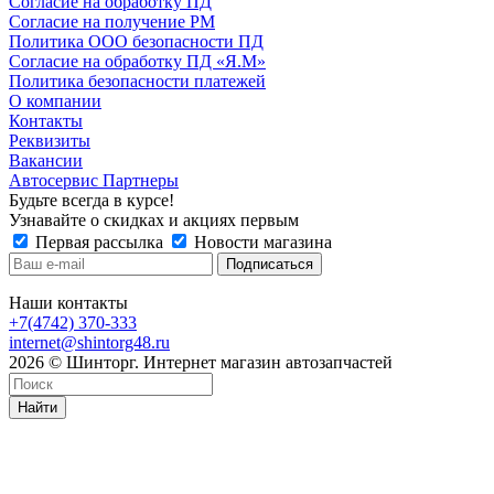
Согласие на обработку ПД
Согласие на получение РМ
Политика ООО безопасности ПД
Согласие на обработку ПД «Я.М»
Политика безопасности платежей
О компании
Контакты
Реквизиты
Вакансии
Автосервис Партнеры
Будьте всегда в курсе!
Узнавайте о скидках и акциях первым
Первая рассылка
Новости магазина
Наши контакты
+7(4742) 370-333
internet@shintorg48.ru
2026 © Шинторг. Интернет магазин автозапчастей
Найти