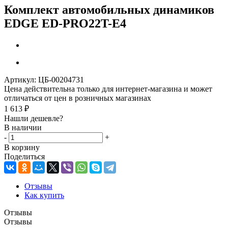
Комплект автомобильных динамиков
EDGE ED-PRO22T-E4
Артикул:
ЦБ-00204731
Цена действительна только для интернет-магазина и может
отличаться от цен в розничных магазинах
1 613
₽
Нашли дешевле?
В наличии
-
+
В корзину
Поделиться
Отзывы
Как купить
Отзывы
Отзывы