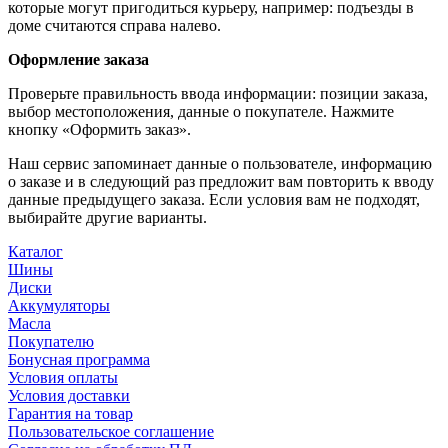
которые могут пригодиться курьеру, например: подъезды в
доме считаются справа налево.
Оформление заказа
Проверьте правильность ввода информации: позиции заказа,
выбор местоположения, данные о покупателе. Нажмите
кнопку «Оформить заказ».
Наш сервис запоминает данные о пользователе, информацию
о заказе и в следующий раз предложит вам повторить к вводу
данные предыдущего заказа. Если условия вам не подходят,
выбирайте другие варианты.
Каталог
Шины
Диски
Аккумуляторы
Масла
Покупателю
Бонусная программа
Условия оплаты
Условия доставки
Гарантия на товар
Пользовательское соглашение