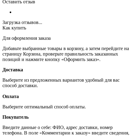
Оставить отзыв
Загрузка отзывов...
Как купить
Для оформления заказа
Добавьте выбранные товары в корзину, а затем перейдите на
страницу Корзина, проверьте правильность заказанных
позиций и нажмите кнопку «Оформить заказ».
Доставка
Выберите из предложенных вариантов удобный для вас
способ доставки.
Оплата
Выберите оптимальный способ оплаты.
Покупатель
Введите данные о себе: ФИО, адрес доставки, номер
телефона. В поле «Комментарии к заказу» введите сведения,