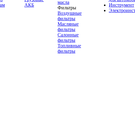
масла
ам
АКБ
Инструмент
Фильтры
Электроинс
Воздушные
фильтры
Масляные
фильтры
Салонные
фильтры
Топливные
фильтры