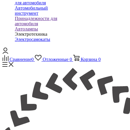
для автомобиля
Автомобильный
инструмент
Принадлежности для
автомобиля
Автолампы
Электротехника
Электросамокаты
Сравнение
0
Отложенные
0
Корзина
0