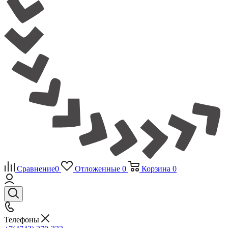
Сравнение
0
Отложенные
0
Корзина
0
Телефоны