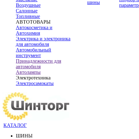
шины
Воздушные
параметр
Салонные
Топливные
АВТОТОВАРЫ
Автокосметика и
Автохимия
Электрика и электроника
для автомобиля
Автомобильный
инструмент
Принадлежности для
автомобиля
Автолампы
Электротехника
Электросамокаты
КАТАЛОГ
ШИНЫ