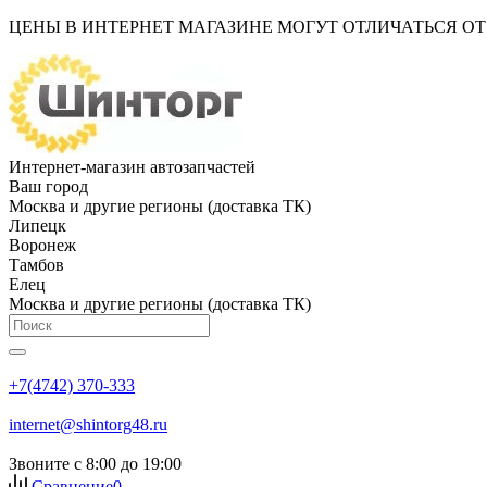
ЦЕНЫ В ИНТЕРНЕТ МАГАЗИНЕ МОГУТ ОТЛИЧАТЬСЯ О
Интернет-магазин автозапчастей
Ваш город
Москва и другие регионы (доставка ТК)
Липецк
Воронеж
Тамбов
Елец
Москва и другие регионы (доставка ТК)
+7(4742) 370-333
internet@shintorg48.ru
Звоните с 8:00 до 19:00
Сравнение
0