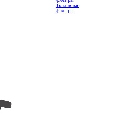
фильтры
Топливные
фильтры