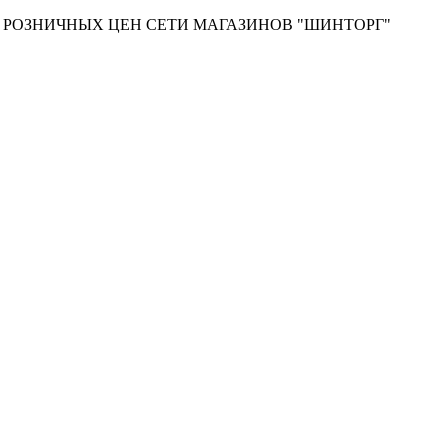
Т РОЗНИЧНЫХ ЦЕН СЕТИ МАГАЗИНОВ "ШИНТОРГ"