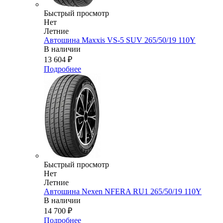
Быстрый просмотр
Нет
Летние
Автошина Maxxis VS-5 SUV 265/50/19 110Y
В наличии
13 604
₽
Подробнее
Быстрый просмотр
Нет
Летние
Автошина Nexen NFERA RU1 265/50/19 110Y
В наличии
14 700
₽
Подробнее