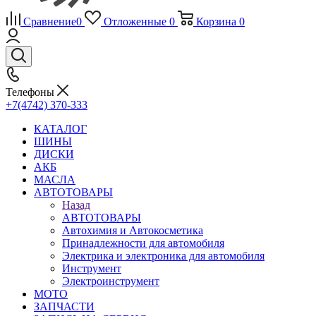
Сравнение
0
Отложенные
0
Корзина
0
Телефоны
+7(4742) 370-333
КАТАЛОГ
ШИНЫ
ДИСКИ
АКБ
МАСЛА
АВТОТОВАРЫ
Назад
АВТОТОВАРЫ
Автохимия и Автокосметика
Принадлежности для автомобиля
Электрика и электроника для автомобиля
Инструмент
Электроинструмент
МОТО
ЗАПЧАСТИ