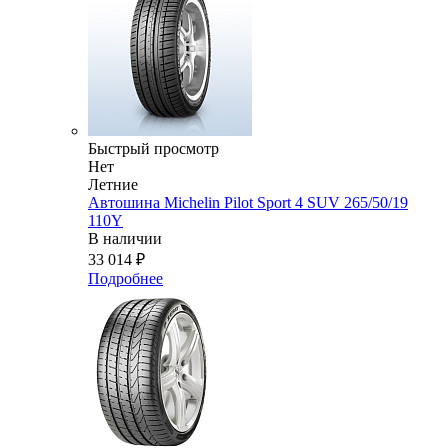
Быстрый просмотр
Нет
Летние
Автошина Michelin Pilot Sport 4 SUV 265/50/19
110Y
В наличии
33 014
₽
Подробнее