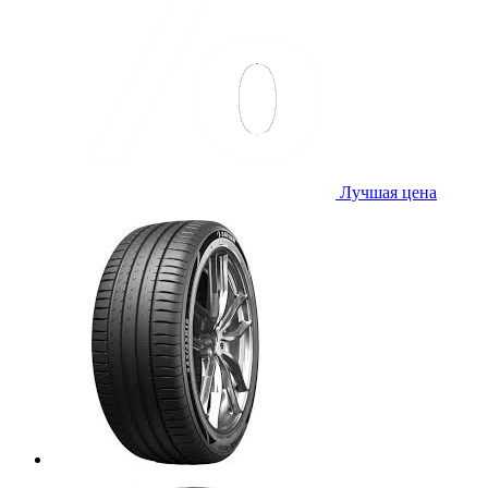
Лучшая цена