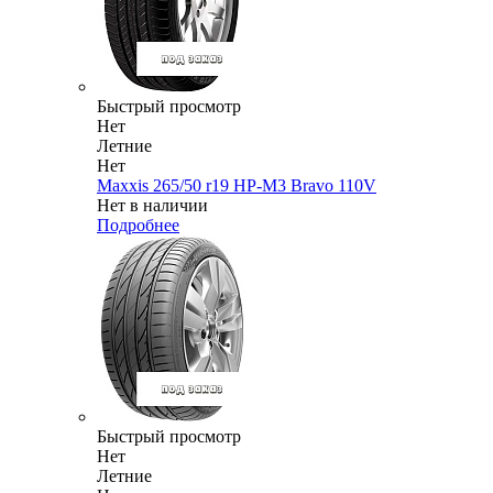
Быстрый просмотр
Нет
Летние
Нет
Maxxis 265/50 r19 HP-M3 Bravo 110V
Нет в наличии
Подробнее
Быстрый просмотр
Нет
Летние