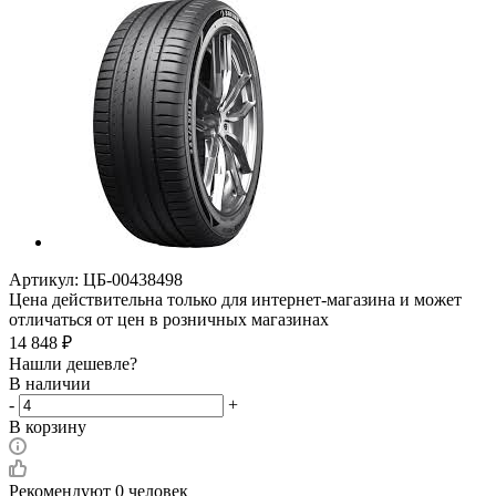
Артикул:
ЦБ-00438498
Цена действительна только для интернет-магазина и может
отличаться от цен в розничных магазинах
14 848
₽
Нашли дешевле?
В наличии
-
+
В корзину
Рекомендуют
0 человек