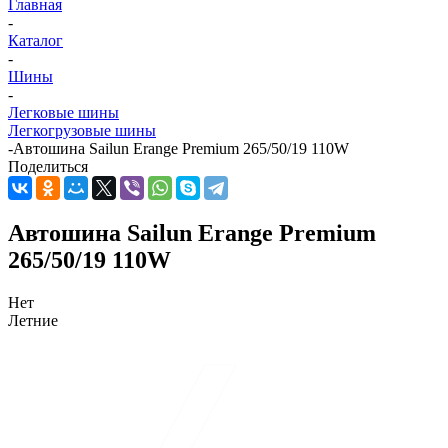
Главная
-
Каталог
-
Шины
-
Легковые шины
Легкогрузовые шины
-
Автошина Sailun Erange Premium 265/50/19 110W
Поделиться
Автошина Sailun Erange Premium
265/50/19 110W
Нет
Летние