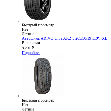
Быстрый просмотр
Нет
Летние
Автошина ARIVO Ultra ARZ 5 265/50/19 110V XL
В наличии
8 291
₽
Подробнее
Быстрый просмотр
Нет
Летние