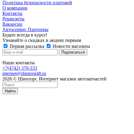
Политика безопасности платежей
О компании
Контакты
Реквизиты
Вакансии
Автосервис Партнеры
Будьте всегда в курсе!
Узнавайте о скидках и акциях первым
Первая рассылка
Новости магазина
Наши контакты
+7(4742) 370-333
internet@shintorg48.ru
2026 © Шинторг. Интернет магазин автозапчастей
Найти