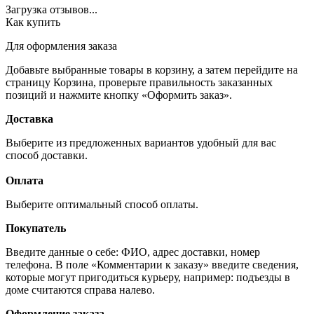
Загрузка отзывов...
Как купить
Для оформления заказа
Добавьте выбранные товары в корзину, а затем перейдите на
страницу Корзина, проверьте правильность заказанных
позиций и нажмите кнопку «Оформить заказ».
Доставка
Выберите из предложенных вариантов удобный для вас
способ доставки.
Оплата
Выберите оптимальный способ оплаты.
Покупатель
Введите данные о себе: ФИО, адрес доставки, номер
телефона. В поле «Комментарии к заказу» введите сведения,
которые могут пригодиться курьеру, например: подъезды в
доме считаются справа налево.
Оформление заказа