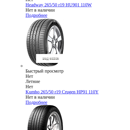
Headway 265/50 r19 HU901 110W
Нет в наличии
Подробнее
Быстрый просмотр
Нет
Летние
Нет
Kumho 265/50 r19 Crugen HP91 110Y
Нет в наличии
Подробнее