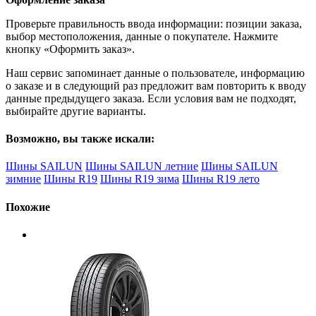
Проверьте правильность ввода информации: позиции заказа,
выбор местоположения, данные о покупателе. Нажмите
кнопку «Оформить заказ».
Наш сервис запоминает данные о пользователе, информацию
о заказе и в следующий раз предложит вам повторить к вводу
данные предыдущего заказа. Если условия вам не подходят,
выбирайте другие варианты.
Возможно, вы также искали:
Шины SAILUN
Шины SAILUN летние
Шины SAILUN
зимние
Шины R19
Шины R19 зима
Шины R19 лето
Похожие