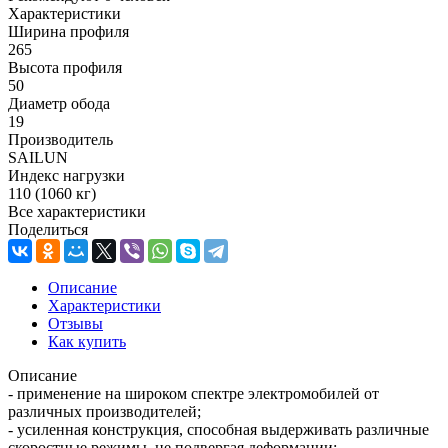
Характеристики
Ширина профиля
265
Высота профиля
50
Диаметр обода
19
Производитель
SAILUN
Индекс нагрузки
110 (1060 кг)
Все характеристики
Поделиться
Описание
Характеристики
Отзывы
Как купить
Описание
- применение на широком спектре электромобилей от
различных производителей;
- усиленная конструкция, способная выдерживать различные
скоростные режимы, не подвергая деформации;