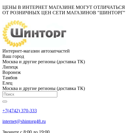
ЦЕНЫ В ИНТЕРНЕТ МАГАЗИНЕ МОГУТ ОТЛИЧАТЬСЯ
ОТ РОЗНИЧНЫХ ЦЕН СЕТИ МАГАЗИНОВ "ШИНТОРГ"
Интернет-магазин автозапчастей
Ваш город
Москва и другие регионы (доставка ТК)
Липецк
Воронеж
Тамбов
Елец
Москва и другие регионы (доставка ТК)
+7(4742) 370-333
internet@shintorg48.ru
Звоните с 8:00 до 19:00