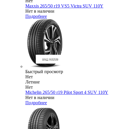
Нет
Maxxis 265/50 r19 VS5 Victra SUV 110Y
Нет в наличии
Подробнее
Быстрый просмотр
Нет
Летние
Нет
Michelin 265/50 r19 Pilot Sport 4 SUV 110Y
Нет в наличии
Подробнее