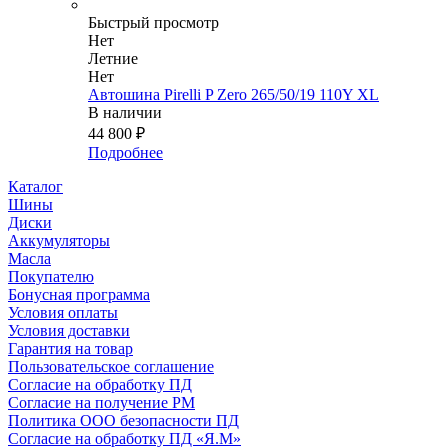
Быстрый просмотр
Нет
Летние
Нет
Автошина Pirelli P Zero 265/50/19 110Y XL
В наличии
44 800
₽
Подробнее
Каталог
Шины
Диски
Аккумуляторы
Масла
Покупателю
Бонусная программа
Условия оплаты
Условия доставки
Гарантия на товар
Пользовательское соглашение
Согласие на обработку ПД
Согласие на получение РМ
Политика ООО безопасности ПД
Согласие на обработку ПД «Я.М»