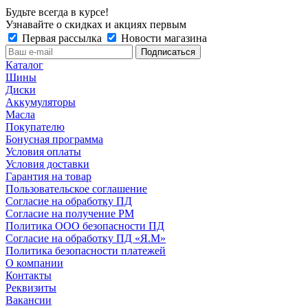
Будьте всегда в курсе!
Узнавайте о скидках и акциях первым
Первая рассылка
Новости магазина
Каталог
Шины
Диски
Аккумуляторы
Масла
Покупателю
Бонусная программа
Условия оплаты
Условия доставки
Гарантия на товар
Пользовательское соглашение
Согласие на обработку ПД
Согласие на получение РМ
Политика ООО безопасности ПД
Согласие на обработку ПД «Я.М»
Политика безопасности платежей
О компании
Контакты
Реквизиты
Вакансии