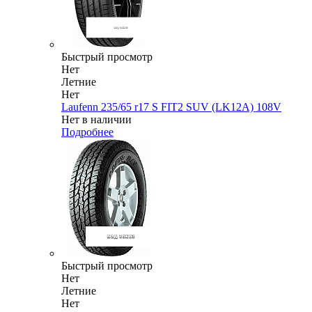
Быстрый просмотр
Нет
Летние
Нет
Laufenn 235/65 r17 S FIT2 SUV (LK12A) 108V
Нет в наличии
Подробнее
Быстрый просмотр
Нет
Летние
Нет