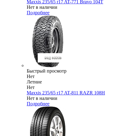
Maxxis 235/65 r17 AT-771 Bravo 104T
Нет в наличии
Подробнее
Быстрый просмотр
Нет
Летние
Нет
Maxxis 235/65 r17 AT-811 RAZR 108H
Нет в наличии
Подробнее