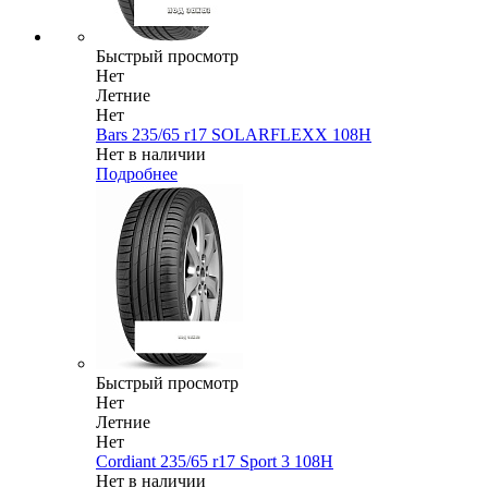
Быстрый просмотр
Нет
Летние
Нет
Bars 235/65 r17 SOLARFLEXX 108H
Нет в наличии
Подробнее
Быстрый просмотр
Нет
Летние
Нет
Cordiant 235/65 r17 Sport 3 108H
Нет в наличии