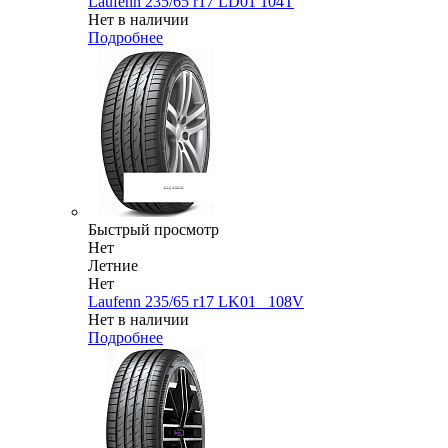
Laufenn 235/65 r17 LD01 104T
Нет в наличии
Подробнее
Быстрый просмотр
Нет
Летние
Нет
Laufenn 235/65 r17 LK01_ 108V
Нет в наличии
Подробнее