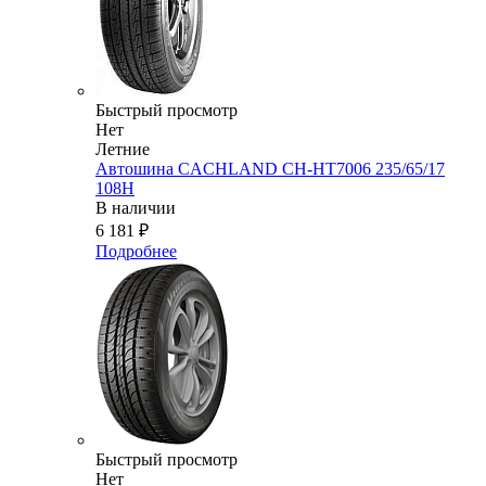
Быстрый просмотр
Нет
Летние
Автошина CACHLAND CH-HT7006 235/65/17
108H
В наличии
6 181
₽
Подробнее
Быстрый просмотр
Нет