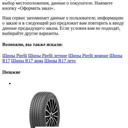
выбор местоположения, данные о покупателе. Нажмите
кнопку «Оформить заказ».
Наш сервис запоминает данные о пользователе, информацию
о заказе и в следующий раз предложит вам повторить к вводу
данные предыдущего заказа. Если условия вам не подходят,
выбирайте другие варианты.
Возможно, вы также искали:
Шины Pirelli
Шины Pirelli летние
Шины Pirelli зимние
Шины
R17
Шины R17 зима
Шины R17 лето
Похожие