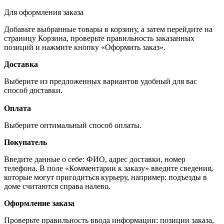
Для оформления заказа
Добавьте выбранные товары в корзину, а затем перейдите на
страницу Корзина, проверьте правильность заказанных
позиций и нажмите кнопку «Оформить заказ».
Доставка
Выберите из предложенных вариантов удобный для вас
способ доставки.
Оплата
Выберите оптимальный способ оплаты.
Покупатель
Введите данные о себе: ФИО, адрес доставки, номер
телефона. В поле «Комментарии к заказу» введите сведения,
которые могут пригодиться курьеру, например: подъезды в
доме считаются справа налево.
Оформление заказа
Проверьте правильность ввода информации: позиции заказа,