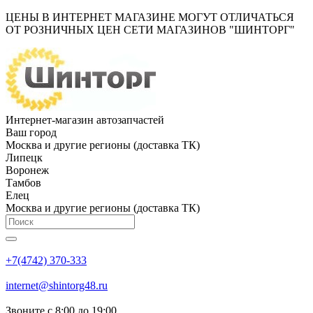
ЦЕНЫ В ИНТЕРНЕТ МАГАЗИНЕ МОГУТ ОТЛИЧАТЬСЯ
ОТ РОЗНИЧНЫХ ЦЕН СЕТИ МАГАЗИНОВ "ШИНТОРГ"
Интернет-магазин автозапчастей
Ваш город
Москва и другие регионы (доставка ТК)
Липецк
Воронеж
Тамбов
Елец
Москва и другие регионы (доставка ТК)
+7(4742) 370-333
internet@shintorg48.ru
Звоните с 8:00 до 19:00