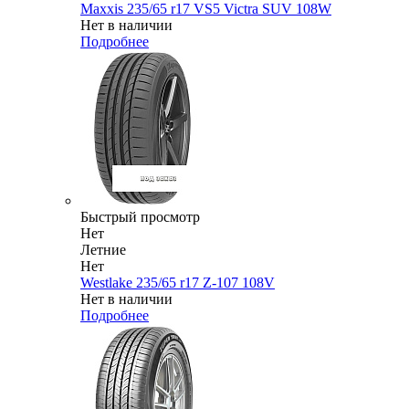
Maxxis 235/65 r17 VS5 Victra SUV 108W
Нет в наличии
Подробнее
Быстрый просмотр
Нет
Летние
Нет
Westlake 235/65 r17 Z-107 108V
Нет в наличии
Подробнее