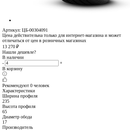
Артикул:
ЦБ-00304091
Цена действительна только для интернет-магазина и может
отличаться от цен в розничных магазинах
13 270
₽
Нашли дешевле?
В наличии
-
+
В корзину
Рекомендуют
0 человек
Характеристики
Ширина профиля
235
Высота профиля
65
Диаметр обода
17
Производитель