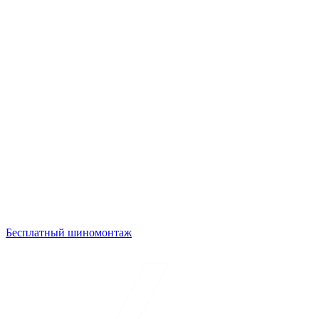
Бесплатный шиномонтаж