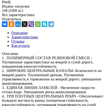
Pirelli
Индекс нагрузки
108 (1000 кг)
Все характеристики
Поделиться
Описание
Характеристики
Отзывы
Как купить
Описание
1. ПОЛИМЕРНЫЙ СОСТАВ РЕЗИНОВОЙ СМЕСИ -
Улучшенные характеристики на мокрой и сухой дороге,
повышенная износоустойчивость.
2. ШИРОКИЕ ЦЕНТРАЛЬНЫЕ КАНАЛЫ- Безопасность на
мокрой дороге. Улучшенный дренаж. Улучшенная
управляемость и торможение на мокрой дороге, уменьшение
аквапланирования.
3. ЕДИНАЯ ЛИНИЯ ЛАМЕЛЕЙ - Увеличение скорости
оттока воды. Уменьшение риска аквапланирования.
4. ТРИ ПЛОТНЫХ ЦЕНТРАЛЬНЫХ РЕБРА - Обеспечивают
большую жесткость шины, поперечная стабильность,
износоустойчивость, улучшенная управляемость на сухой