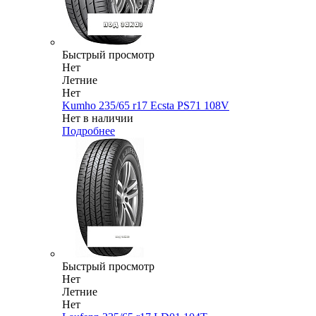
Быстрый просмотр
Нет
Летние
Нет
Kumho 235/65 r17 Ecsta PS71 108V
Нет в наличии
Подробнее
Быстрый просмотр
Нет
Летние
Нет