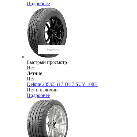
Подробнее
Быстрый просмотр
Нет
Летние
Нет
Delinte 235/65 r17 DH7 SUV 108H
Нет в наличии
Подробнее