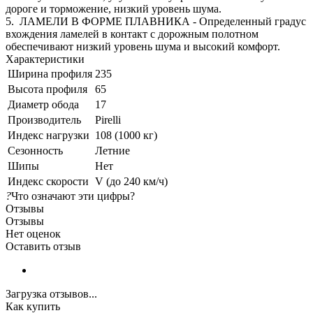
дороге и торможение, низкий уровень шума.
5. ЛАМЕЛИ В ФОРМЕ ПЛАВНИКА - Определенный градус
вхождения ламелей в контакт с дорожным полотном
обеспечивают низкий уровень шума и высокий комфорт.
Характеристики
Ширина профиля
235
Высота профиля
65
Диаметр обода
17
Производитель
Pirelli
Индекс нагрузки
108 (1000 кг)
Сезонность
Летние
Шипы
Нет
Индекс скорости
V (до 240 км/ч)
?
Что означают эти цифры?
Отзывы
Отзывы
Нет оценок
Оставить отзыв
Загрузка отзывов...
Как купить