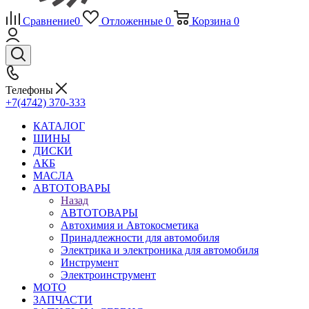
Сравнение
0
Отложенные
0
Корзина
0
Телефоны
+7(4742) 370-333
КАТАЛОГ
ШИНЫ
ДИСКИ
АКБ
МАСЛА
АВТОТОВАРЫ
Назад
АВТОТОВАРЫ
Автохимия и Автокосметика
Принадлежности для автомобиля
Электрика и электроника для автомобиля
Инструмент
Электроинструмент
МОТО
ЗАПЧАСТИ