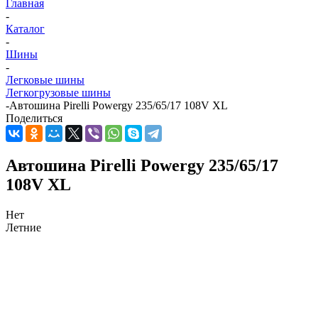
Главная
-
Каталог
-
Шины
-
Легковые шины
Легкогрузовые шины
-
Автошина Pirelli Powergy 235/65/17 108V XL
Поделиться
Автошина Pirelli Powergy 235/65/17
108V XL
Нет
Летние