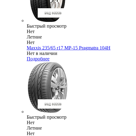
Быстрый просмотр
Нет
Летние
Нет
Maxxis 235/65 r17 MP-15 Pragmatra 104H
Нет в наличии
Подробнее
Быстрый просмотр
Нет
Летние
Нет