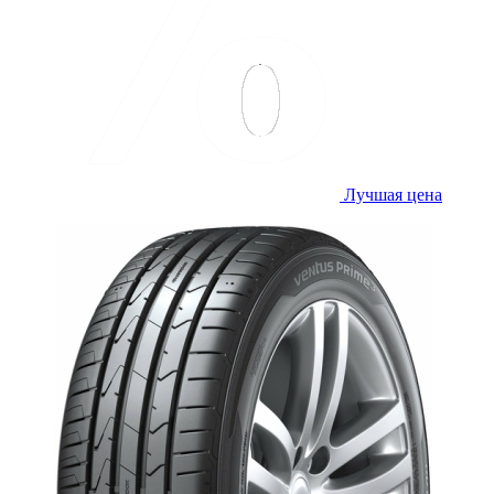
Лучшая цена