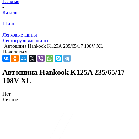
Главная
-
Каталог
-
Шины
-
Легковые шины
Легкогрузовые шины
-
Автошина Hankook K125A 235/65/17 108V XL
Поделиться
Автошина Hankook K125A 235/65/17
108V XL
Нет
Летние