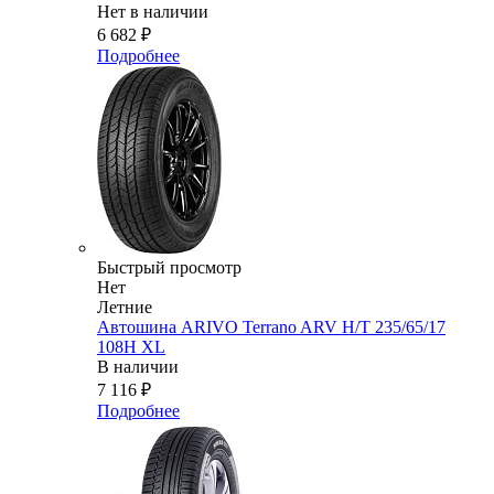
Нет в наличии
6 682
₽
Подробнее
Быстрый просмотр
Нет
Летние
Автошина ARIVO Terrano ARV H/T 235/65/17
108H XL
В наличии
7 116
₽
Подробнее