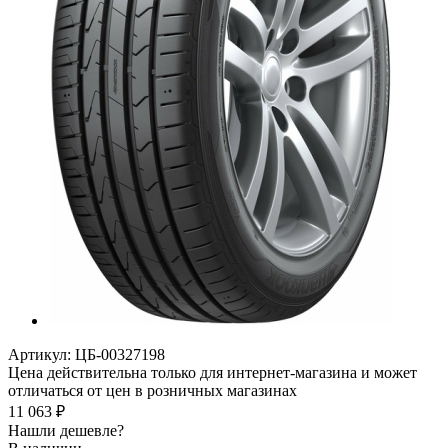
Артикул:
ЦБ-00327198
Цена действительна только для интернет-магазина и может
отличаться от цен в розничных магазинах
11 063
₽
Нашли дешевле?