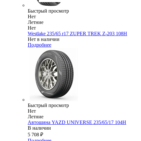
Быстрый просмотр
Нет
Летние
Нет
Westlake 235/65 r17 ZUPER TREK Z-203 108H
Нет в наличии
Подробнее
Быстрый просмотр
Нет
Летние
Автошина YAZD UNIVERSE 235/65/17 104H
В наличии
5 708
₽
Подробнее