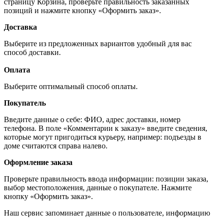
страницу Корзина, проверьте правильность заказанных
позиций и нажмите кнопку «Оформить заказ».
Доставка
Выберите из предложенных вариантов удобный для вас
способ доставки.
Оплата
Выберите оптимальный способ оплаты.
Покупатель
Введите данные о себе: ФИО, адрес доставки, номер
телефона. В поле «Комментарии к заказу» введите сведения,
которые могут пригодиться курьеру, например: подъезды в
доме считаются справа налево.
Оформление заказа
Проверьте правильность ввода информации: позиции заказа,
выбор местоположения, данные о покупателе. Нажмите
кнопку «Оформить заказ».
Наш сервис запоминает данные о пользователе, информацию