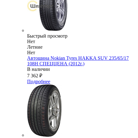
Быстрый просмотр
Нет
Летние
Нет
Автошина Nokian Tyres HAKKA SUV 235/65/17
108H СПЕЦЦЕНА (2012г.)
В наличии
7 362
₽
Подробнее