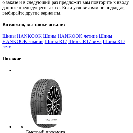
о заказе и в следующий раз предложит вам повторить к вводу
данные предыдущего заказа. Если условия вам не подходят,
выбирайте другие варианты.
Возможно, вы также искали:
Шины HANKOOK
Шины HANKOOK летние
Шины
HANKOOK зимние
Шины R17
Шины R17 зима
Шины R17
лето
Похожие
Быстрый просмотр