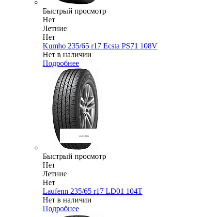
Быстрый просмотр
Нет
Летние
Нет
Kumho 235/65 r17 Ecsta PS71 108V
Нет в наличии
Подробнее
Быстрый просмотр
Нет
Летние
Нет
Laufenn 235/65 r17 LD01 104T
Нет в наличии
Подробнее