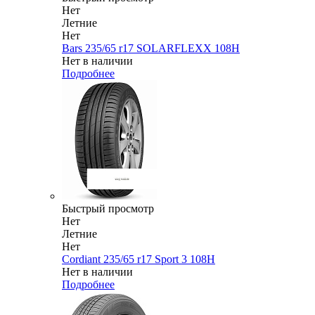
Нет
Летние
Нет
Bars 235/65 r17 SOLARFLEXX 108H
Нет в наличии
Подробнее
Быстрый просмотр
Нет
Летние
Нет
Cordiant 235/65 r17 Sport 3 108H
Нет в наличии
Подробнее