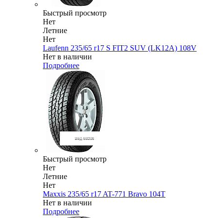
Быстрый просмотр
Нет
Летние
Нет
Laufenn 235/65 r17 S FIT2 SUV (LK12A) 108V
Нет в наличии
Подробнее
Быстрый просмотр
Нет
Летние
Нет
Maxxis 235/65 r17 AT-771 Bravo 104T
Нет в наличии
Подробнее