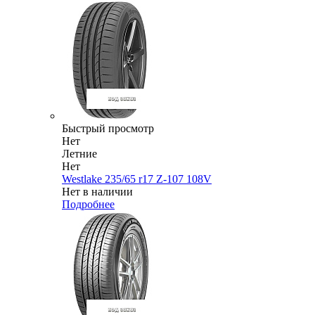
Быстрый просмотр
Нет
Летние
Нет
Westlake 235/65 r17 Z-107 108V
Нет в наличии
Подробнее