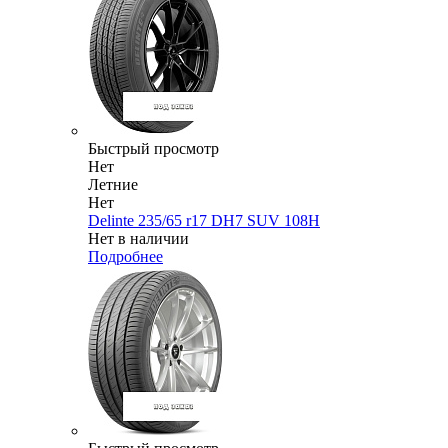
Быстрый просмотр
Нет
Летние
Нет
Delinte 235/65 r17 DH7 SUV 108H
Нет в наличии
Подробнее