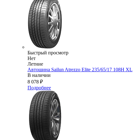
Быстрый просмотр
Нет
Летние
Автошина Sailun Atrezzo Elite 235/65/17 108H XL
В наличии
8 078
₽
Подробнее