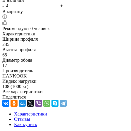
В наличии
-
+
В корзину
Рекомендуют
0 человек
Характеристики
Ширина профиля
235
Высота профиля
65
Диаметр обода
17
Производитель
HANKOOK
Индекс нагрузки
108 (1000 кг)
Все характеристики
Поделиться
Характеристики
Отзывы
Как купить