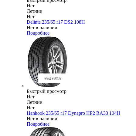
Быстрый просмотр
Нет
Летние
Нет
Delinte 235/65 r17 DS2 108H
Нет в наличии
Подробнее
Быстрый просмотр
Нет
Летние
Нет
Hankook 235/65 r17 Dynapro HP2 RA33 104H
Нет в наличии
Подробнее