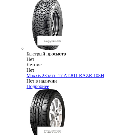
Быстрый просмотр
Нет
Летние
Нет
Maxxis 235/65 r17 AT-811 RAZR 108H
Нет в наличии
Подробнее