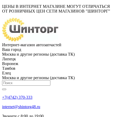
ЦЕНЫ В ИНТЕРНЕТ МАГАЗИНЕ МОГУТ ОТЛИЧАТЬСЯ
ОТ РОЗНИЧНЫХ ЦЕН СЕТИ МАГАЗИНОВ "ШИНТОРГ"
Интернет-магазин автозапчастей
Ваш город
Москва и другие регионы (доставка ТК)
Липецк
Воронеж
Тамбов
Елец
Москва и другие регионы (доставка ТК)
+7(4742) 370-333
internet@shintorg48.ru
Звоните с 8:00 до 19:00