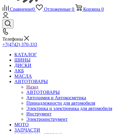
Сравнение
0
Отложенные
0
Корзина
0
Телефоны
+7(4742) 370-333
КАТАЛОГ
ШИНЫ
ДИСКИ
АКБ
МАСЛА
АВТОТОВАРЫ
Назад
АВТОТОВАРЫ
Автохимия и Автокосметика
Принадлежности для автомобиля
Электрика и электроника для автомобиля
Инструмент
Электроинструмент
МОТО
ЗАПЧАСТИ