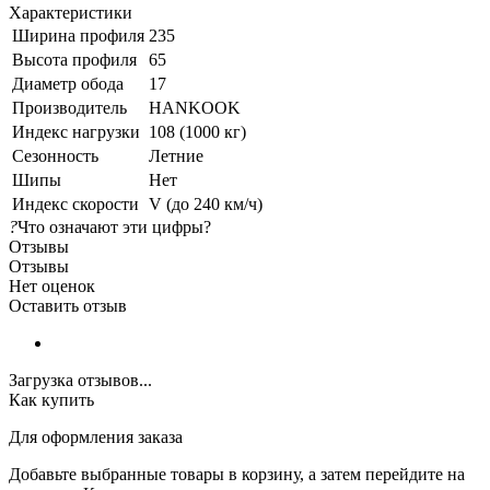
Характеристики
Ширина профиля
235
Высота профиля
65
Диаметр обода
17
Производитель
HANKOOK
Индекс нагрузки
108 (1000 кг)
Сезонность
Летние
Шипы
Нет
Индекс скорости
V (до 240 км/ч)
?
Что означают эти цифры?
Отзывы
Отзывы
Нет оценок
Оставить отзыв
Загрузка отзывов...
Как купить
Для оформления заказа
Добавьте выбранные товары в корзину, а затем перейдите на