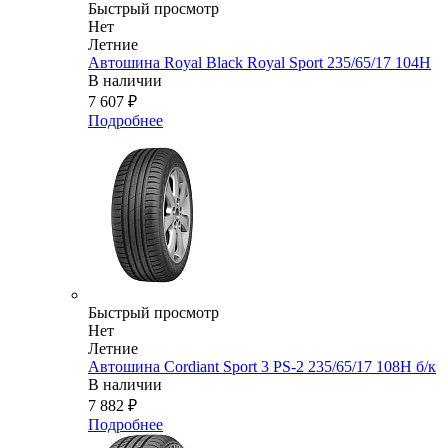
Быстрый просмотр
Нет
Летние
Автошина Royal Black Royal Sport 235/65/17 104H
В наличии
7 607
₽
Подробнее
Быстрый просмотр
Нет
Летние
Автошина Cordiant Sport 3 PS-2 235/65/17 108Н б/к
В наличии
7 882
₽
Подробнее