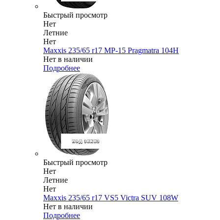
Быстрый просмотр
Нет
Летние
Нет
Maxxis 235/65 r17 MP-15 Pragmatra 104H
Нет в наличии
Подробнее
Быстрый просмотр
Нет
Летние
Нет
Maxxis 235/65 r17 VS5 Victra SUV 108W
Нет в наличии
Подробнее