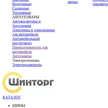
шины
Воздушные
параметр
Салонные
Топливные
АВТОТОВАРЫ
Автокосметика и
Автохимия
Электрика и электроника
для автомобиля
Автомобильный
инструмент
Принадлежности для
автомобиля
Автолампы
Электротехника
Электросамокаты
КАТАЛОГ
ШИНЫ