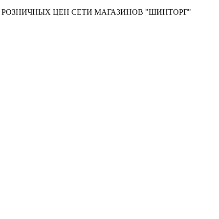
Т РОЗНИЧНЫХ ЦЕН СЕТИ МАГАЗИНОВ "ШИНТОРГ"