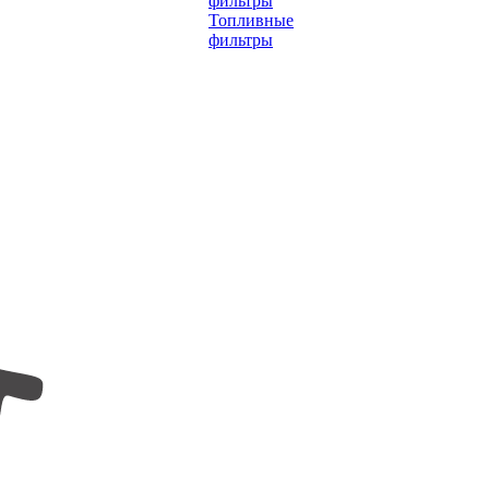
фильтры
Топливные
фильтры