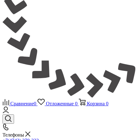
Сравнение
0
Отложенные
0
Корзина
0
Телефоны