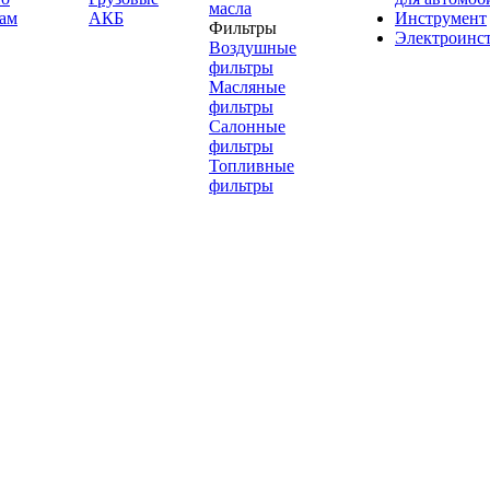
масла
ам
АКБ
Инструмент
Фильтры
Электроинс
Воздушные
фильтры
Масляные
фильтры
Салонные
фильтры
Топливные
фильтры