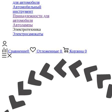
для автомобиля
Автомобильный
инструмент
Принадлежности для
автомобиля
Автолампы
Электротехника
Электросамокаты
Сравнение
0
Отложенные
0
Корзина
0