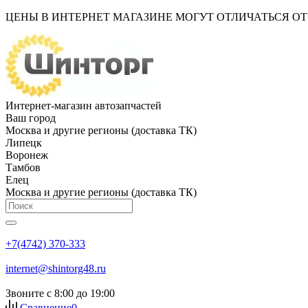
ЦЕНЫ В ИНТЕРНЕТ МАГАЗИНЕ МОГУТ ОТЛИЧАТЬСЯ О
Интернет-магазин автозапчастей
Ваш город
Москва и другие регионы (доставка ТК)
Липецк
Воронеж
Тамбов
Елец
Москва и другие регионы (доставка ТК)
+7(4742) 370-333
internet@shintorg48.ru
Звоните с 8:00 до 19:00
Сравнение
0