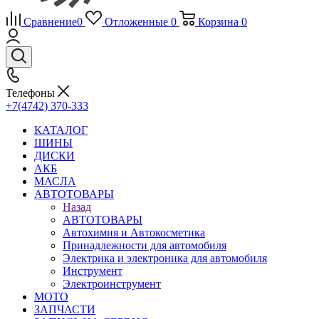
Сравнение
0
Отложенные
0
Корзина
0
Телефоны
+7(4742) 370-333
КАТАЛОГ
ШИНЫ
ДИСКИ
АКБ
МАСЛА
АВТОТОВАРЫ
Назад
АВТОТОВАРЫ
Автохимия и Автокосметика
Принадлежности для автомобиля
Электрика и электроника для автомобиля
Инструмент
Электроинструмент
МОТО
ЗАПЧАСТИ