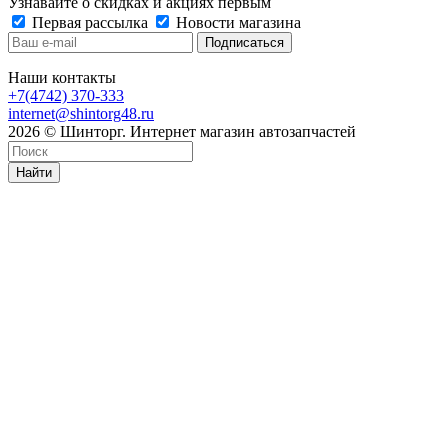
Узнавайте о скидках и акциях первым
Первая рассылка
Новости магазина
Наши контакты
+7(4742) 370-333
internet@shintorg48.ru
2026 © Шинторг. Интернет магазин автозапчастей
Найти