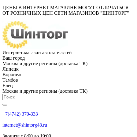
ЦЕНЫ В ИНТЕРНЕТ МАГАЗИНЕ МОГУТ ОТЛИЧАТЬСЯ
ОТ РОЗНИЧНЫХ ЦЕН СЕТИ МАГАЗИНОВ "ШИНТОРГ"
Интернет-магазин автозапчастей
Ваш город
Москва и другие регионы (доставка ТК)
Липецк
Воронеж
Тамбов
Елец
Москва и другие регионы (доставка ТК)
+7(4742) 370-333
internet@shintorg48.ru
Звоните с 8:00 до 19:00