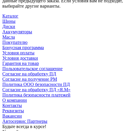
данные предыдущего заказа. Если условия вам не подходят,
выбирайте другие варианты.
Каталог
Шины
Диски
Аккумуляторы
Масла
Покупателю
Бонусная программа
Условия оплаты
Условия доставки
Гарантия на товар
Пользовательское соглашение
Согласие на обработку ПД
Согласие на получение РМ
Политика ООО безопасности ПД
Согласие на обработку ПД «Я.М»
Политика безопасности платежей
О компании
Контакты
Реквизиты
Вакансии
Автосервис Партнеры
Будьте всегда в курсе!