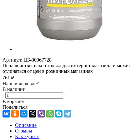
Артикул:
ЦБ-00067728
Цена действительна только для интернет-магазина и может
отличаться от цен в розничных магазинах
761
₽
Нашли дешевле?
В наличии
-
+
В корзину
Поделиться
Описание
Отзывы
Как купить