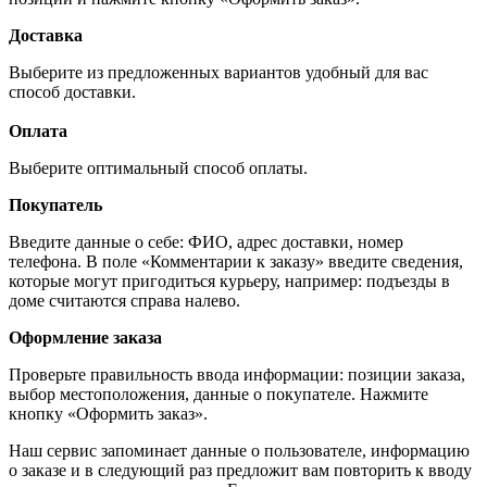
Доставка
Выберите из предложенных вариантов удобный для вас
способ доставки.
Оплата
Выберите оптимальный способ оплаты.
Покупатель
Введите данные о себе: ФИО, адрес доставки, номер
телефона. В поле «Комментарии к заказу» введите сведения,
которые могут пригодиться курьеру, например: подъезды в
доме считаются справа налево.
Оформление заказа
Проверьте правильность ввода информации: позиции заказа,
выбор местоположения, данные о покупателе. Нажмите
кнопку «Оформить заказ».
Наш сервис запоминает данные о пользователе, информацию
о заказе и в следующий раз предложит вам повторить к вводу