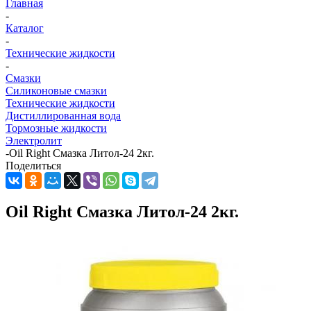
Главная
-
Каталог
-
Технические жидкости
-
Смазки
Силиконовые смазки
Технические жидкости
Дистиллированная вода
Тормозные жидкости
Электролит
-
Oil Right Смазка Литол-24 2кг.
Поделиться
Oil Right Смазка Литол-24 2кг.