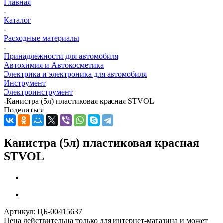
Главная
-
Каталог
-
Расходные материалы
-
Принадлежности для автомобиля
Автохимия и Автокосметика
Электрика и электроника для автомобиля
Инструмент
Электроинструмент
-
Канистра (5л) пластиковая красная STVOL
Поделиться
Канистра (5л) пластиковая красная
STVOL
Артикул:
ЦБ-00415637
Цена действительна только для интернет-магазина и может