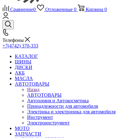
Сравнение
0
Отложенные
0
Корзина
0
Телефоны
+7(4742) 370-333
КАТАЛОГ
ШИНЫ
ДИСКИ
АКБ
МАСЛА
АВТОТОВАРЫ
Назад
АВТОТОВАРЫ
Автохимия и Автокосметика
Принадлежности для автомобиля
Электрика и электроника для автомобиля
Инструмент
Электроинструмент
МОТО
ЗАПЧАСТИ