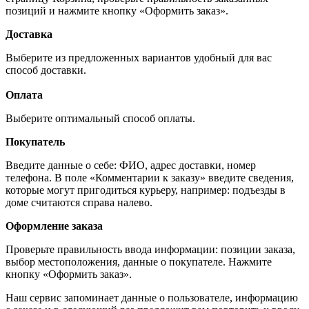
позиций и нажмите кнопку «Оформить заказ».
Доставка
Выберите из предложенных вариантов удобный для вас
способ доставки.
Оплата
Выберите оптимальный способ оплаты.
Покупатель
Введите данные о себе: ФИО, адрес доставки, номер
телефона. В поле «Комментарии к заказу» введите сведения,
которые могут пригодиться курьеру, например: подъезды в
доме считаются справа налево.
Оформление заказа
Проверьте правильность ввода информации: позиции заказа,
выбор местоположения, данные о покупателе. Нажмите
кнопку «Оформить заказ».
Наш сервис запоминает данные о пользователе, информацию