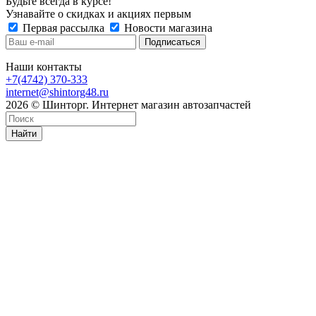
Будьте всегда в курсе!
Узнавайте о скидках и акциях первым
Первая рассылка
Новости магазина
Наши контакты
+7(4742) 370-333
internet@shintorg48.ru
2026 © Шинторг. Интернет магазин автозапчастей
Найти