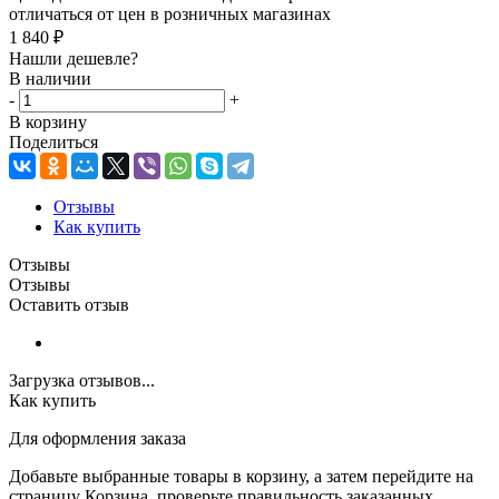
отличаться от цен в розничных магазинах
1 840
₽
Нашли дешевле?
В наличии
-
+
В корзину
Поделиться
Отзывы
Как купить
Отзывы
Отзывы
Оставить отзыв
Загрузка отзывов...
Как купить
Для оформления заказа
Добавьте выбранные товары в корзину, а затем перейдите на
страницу Корзина, проверьте правильность заказанных