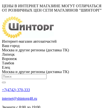
ЦЕНЫ В ИНТЕРНЕТ МАГАЗИНЕ МОГУТ ОТЛИЧАТЬСЯ
ОТ РОЗНИЧНЫХ ЦЕН СЕТИ МАГАЗИНОВ "ШИНТОРГ"
Интернет-магазин автозапчастей
Ваш город
Москва и другие регионы (доставка ТК)
Липецк
Воронеж
Тамбов
Елец
Москва и другие регионы (доставка ТК)
+7(4742) 370-333
internet@shintorg48.ru
Звоните с 8:00 до 19:00