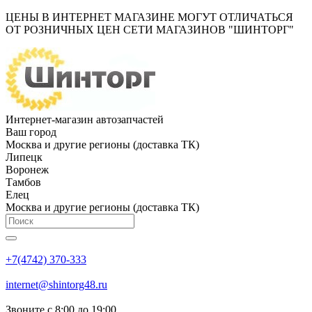
ЦЕНЫ В ИНТЕРНЕТ МАГАЗИНЕ МОГУТ ОТЛИЧАТЬСЯ
ОТ РОЗНИЧНЫХ ЦЕН СЕТИ МАГАЗИНОВ "ШИНТОРГ"
Интернет-магазин автозапчастей
Ваш город
Москва и другие регионы (доставка ТК)
Липецк
Воронеж
Тамбов
Елец
Москва и другие регионы (доставка ТК)
+7(4742) 370-333
internet@shintorg48.ru
Звоните с 8:00 до 19:00