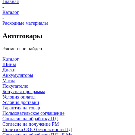
Главная
-
Каталог
-
Расходные материалы
Автотовары
Элемент не найден
Каталог
Шины
Диски
Аккумуляторы
Масла
Покупателю
Бонусная программа
Условия оплаты
Условия доставки
Гарантия на товар
Пользовательское соглашение
Согласие на обработку ПД
Согласие на получение РМ
Политика ООО безопасности ПД
Согласие на обработку ПД «Я.М»