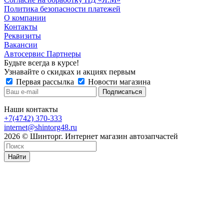
Политика безопасности платежей
О компании
Контакты
Реквизиты
Вакансии
Автосервис Партнеры
Будьте всегда в курсе!
Узнавайте о скидках и акциях первым
Первая рассылка
Новости магазина
Наши контакты
+7(4742) 370-333
internet@shintorg48.ru
2026 © Шинторг. Интернет магазин автозапчастей
Найти