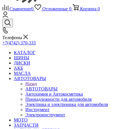
Сравнение
0
Отложенные
0
Корзина
0
Телефоны
+7(4742) 370-333
КАТАЛОГ
ШИНЫ
ДИСКИ
АКБ
МАСЛА
АВТОТОВАРЫ
Назад
АВТОТОВАРЫ
Автохимия и Автокосметика
Принадлежности для автомобиля
Электрика и электроника для автомобиля
Инструмент
Электроинструмент
МОТО
ЗАПЧАСТИ