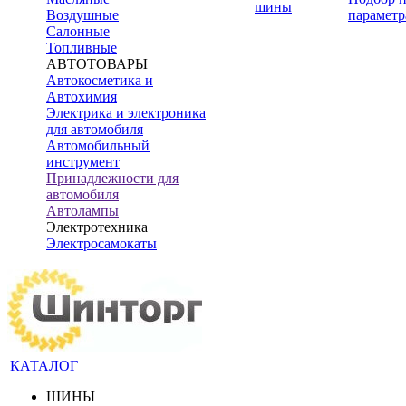
шины
Воздушные
параметр
Салонные
Топливные
АВТОТОВАРЫ
Автокосметика и
Автохимия
Электрика и электроника
для автомобиля
Автомобильный
инструмент
Принадлежности для
автомобиля
Автолампы
Электротехника
Электросамокаты
КАТАЛОГ
ШИНЫ