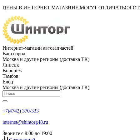
ЦЕНЫ В ИНТЕРНЕТ МАГАЗИНЕ МОГУТ ОТЛИЧАТЬСЯ О
Интернет-магазин автозапчастей
Ваш город
Москва и другие регионы (доставка ТК)
Липецк
Воронеж
Тамбов
Елец
Москва и другие регионы (доставка ТК)
+7(4742) 370-333
internet@shintorg48.ru
Звоните с 8:00 до 19:00
Сравнение
0