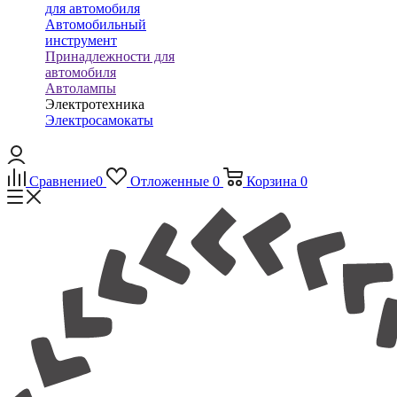
для автомобиля
Автомобильный
инструмент
Принадлежности для
автомобиля
Автолампы
Электротехника
Электросамокаты
Сравнение
0
Отложенные
0
Корзина
0