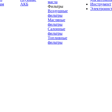
масла
ам
АКБ
Инструмент
Фильтры
Электроинс
Воздушные
фильтры
Масляные
фильтры
Салонные
фильтры
Топливные
фильтры