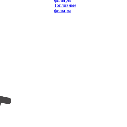
фильтры
Топливные
фильтры