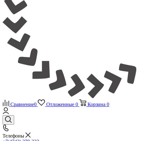
Сравнение
0
Отложенные
0
Корзина
0
Телефоны