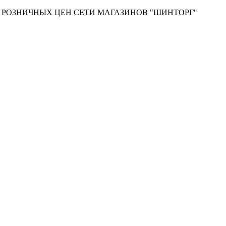
Т РОЗНИЧНЫХ ЦЕН СЕТИ МАГАЗИНОВ "ШИНТОРГ"