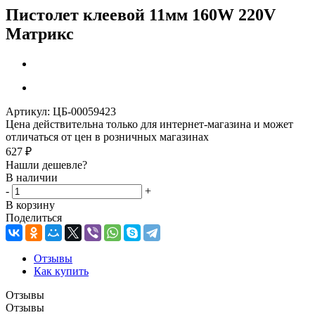
Пистолет клеевой 11мм 160W 220V
Матрикс
Артикул:
ЦБ-00059423
Цена действительна только для интернет-магазина и может
отличаться от цен в розничных магазинах
627
₽
Нашли дешевле?
В наличии
-
+
В корзину
Поделиться
Отзывы
Как купить
Отзывы
Отзывы