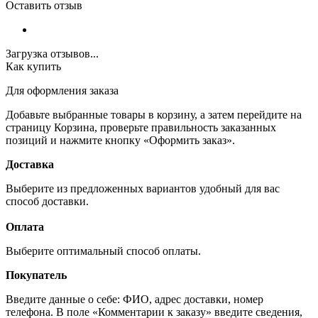
Оставить отзыв
Загрузка отзывов...
Как купить
Для оформления заказа
Добавьте выбранные товары в корзину, а затем перейдите на
страницу Корзина, проверьте правильность заказанных
позиций и нажмите кнопку «Оформить заказ».
Доставка
Выберите из предложенных вариантов удобный для вас
способ доставки.
Оплата
Выберите оптимальный способ оплаты.
Покупатель
Введите данные о себе: ФИО, адрес доставки, номер
телефона. В поле «Комментарии к заказу» введите сведения,