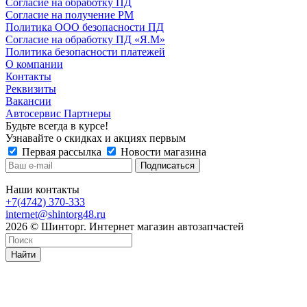
Согласие на обработку ПД
Согласие на получение РМ
Политика ООО безопасности ПД
Согласие на обработку ПД «Я.М»
Политика безопасности платежей
О компании
Контакты
Реквизиты
Вакансии
Автосервис Партнеры
Будьте всегда в курсе!
Узнавайте о скидках и акциях первым
Первая рассылка
Новости магазина
Наши контакты
+7(4742) 370-333
internet@shintorg48.ru
2026 © Шинторг. Интернет магазин автозапчастей
Найти