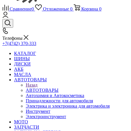
Сравнение
0
Отложенные
0
Корзина
0
Телефоны
+7(4742) 370-333
КАТАЛОГ
ШИНЫ
ДИСКИ
АКБ
МАСЛА
АВТОТОВАРЫ
Назад
АВТОТОВАРЫ
Автохимия и Автокосметика
Принадлежности для автомобиля
Электрика и электроника для автомобиля
Инструмент
Электроинструмент
МОТО
ЗАПЧАСТИ