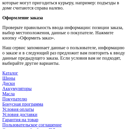
которые могут пригодиться курьеру, например: подъезды в
доме считаются справа налево.
Оформление заказа
Проверьте правильность ввода информации: позиции заказа,
выбор местоположения, данные о покупателе. Нажмите
кнопку «Оформить заказ».
Наш сервис запоминает данные о пользователе, информацию
о заказе и в следующий раз предложит вам повторить к вводу
данные предыдущего заказа. Если условия вам не подходят,
выбирайте другие варианты.
Каталог
Шины
Диски
Аккумуляторы
Масла
Покупателю
Бонусная программа
Условия оплаты
Условия доставки
Гарантия на товар
Пользовательское соглашение