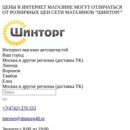
ЦЕНЫ В ИНТЕРНЕТ МАГАЗИНЕ МОГУТ ОТЛИЧАТЬСЯ
ОТ РОЗНИЧНЫХ ЦЕН СЕТИ МАГАЗИНОВ "ШИНТОРГ"
Интернет-магазин автозапчастей
Ваш город
Москва и другие регионы (доставка ТК)
Липецк
Воронеж
Тамбов
Елец
Москва и другие регионы (доставка ТК)
+7(4742) 370-333
internet@shintorg48.ru
Звоните с 8:00 до 19:00