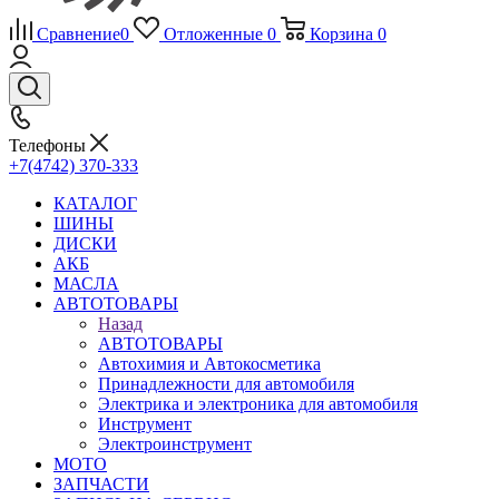
Сравнение
0
Отложенные
0
Корзина
0
Телефоны
+7(4742) 370-333
КАТАЛОГ
ШИНЫ
ДИСКИ
АКБ
МАСЛА
АВТОТОВАРЫ
Назад
АВТОТОВАРЫ
Автохимия и Автокосметика
Принадлежности для автомобиля
Электрика и электроника для автомобиля
Инструмент
Электроинструмент
МОТО
ЗАПЧАСТИ