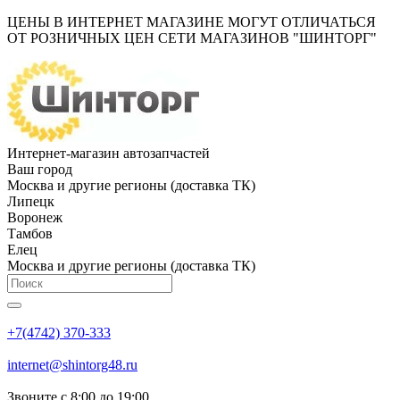
ЦЕНЫ В ИНТЕРНЕТ МАГАЗИНЕ МОГУТ ОТЛИЧАТЬСЯ
ОТ РОЗНИЧНЫХ ЦЕН СЕТИ МАГАЗИНОВ "ШИНТОРГ"
Интернет-магазин автозапчастей
Ваш город
Москва и другие регионы (доставка ТК)
Липецк
Воронеж
Тамбов
Елец
Москва и другие регионы (доставка ТК)
+7(4742) 370-333
internet@shintorg48.ru
Звоните с 8:00 до 19:00