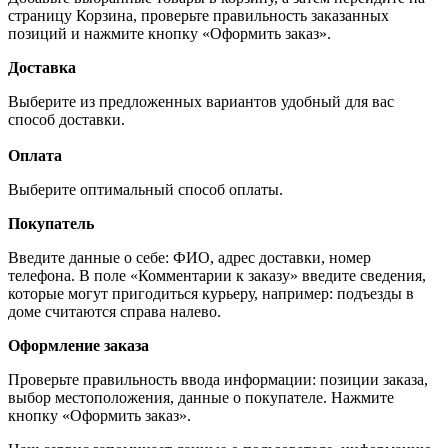
страницу Корзина, проверьте правильность заказанных
позиций и нажмите кнопку «Оформить заказ».
Доставка
Выберите из предложенных вариантов удобный для вас
способ доставки.
Оплата
Выберите оптимальный способ оплаты.
Покупатель
Введите данные о себе: ФИО, адрес доставки, номер
телефона. В поле «Комментарии к заказу» введите сведения,
которые могут пригодиться курьеру, например: подъезды в
доме считаются справа налево.
Оформление заказа
Проверьте правильность ввода информации: позиции заказа,
выбор местоположения, данные о покупателе. Нажмите
кнопку «Оформить заказ».