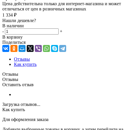
Цена действительна только для интернет-магазина и может
отличаться от цен в розничных магазинах
1 334
₽
Нашли дешевле?
В наличии
-
+
В корзину
Поделиться
Отзывы
Как купить
Отзывы
Отзывы
Оставить отзыв
Загрузка отзывов...
Как купить
Для оформления заказа
Добавьте выбранные товары в корзину, а затем перейдите на