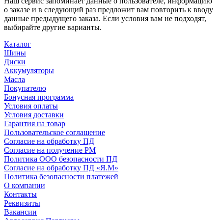
Наш сервис запоминает данные о пользователе, информацию
о заказе и в следующий раз предложит вам повторить к вводу
данные предыдущего заказа. Если условия вам не подходят,
выбирайте другие варианты.
Каталог
Шины
Диски
Аккумуляторы
Масла
Покупателю
Бонусная программа
Условия оплаты
Условия доставки
Гарантия на товар
Пользовательское соглашение
Согласие на обработку ПД
Согласие на получение РМ
Политика ООО безопасности ПД
Согласие на обработку ПД «Я.М»
Политика безопасности платежей
О компании
Контакты
Реквизиты
Вакансии