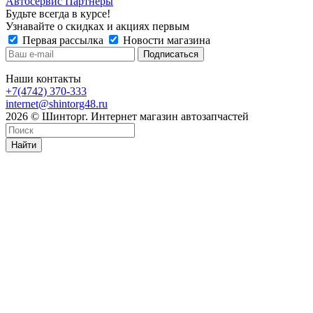
Автосервис Партнеры
Будьте всегда в курсе!
Узнавайте о скидках и акциях первым
Первая рассылка
Новости магазина
Наши контакты
+7(4742) 370-333
internet@shintorg48.ru
2026 © Шинторг. Интернет магазин автозапчастей
Найти