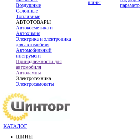
шины
Воздушные
параметр
Салонные
Топливные
АВТОТОВАРЫ
Автокосметика и
Автохимия
Электрика и электроника
для автомобиля
Автомобильный
инструмент
Принадлежности для
автомобиля
Автолампы
Электротехника
Электросамокаты
КАТАЛОГ
ШИНЫ