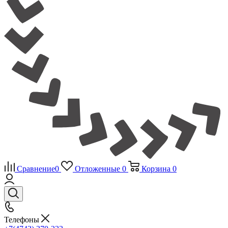
Сравнение
0
Отложенные
0
Корзина
0
Телефоны