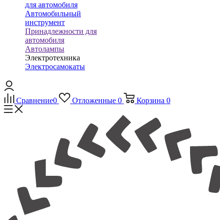
для автомобиля
Автомобильный
инструмент
Принадлежности для
автомобиля
Автолампы
Электротехника
Электросамокаты
Сравнение
0
Отложенные
0
Корзина
0