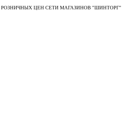
Т РОЗНИЧНЫХ ЦЕН СЕТИ МАГАЗИНОВ "ШИНТОРГ"