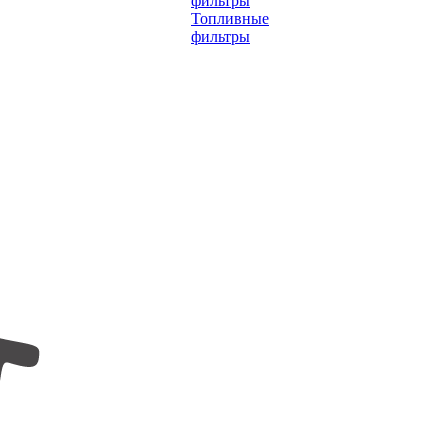
фильтры
Топливные
фильтры