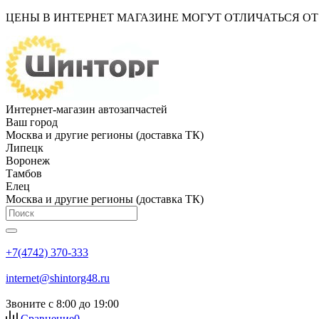
ЦЕНЫ В ИНТЕРНЕТ МАГАЗИНЕ МОГУТ ОТЛИЧАТЬСЯ О
Интернет-магазин автозапчастей
Ваш город
Москва и другие регионы (доставка ТК)
Липецк
Воронеж
Тамбов
Елец
Москва и другие регионы (доставка ТК)
+7(4742) 370-333
internet@shintorg48.ru
Звоните с 8:00 до 19:00
Сравнение
0