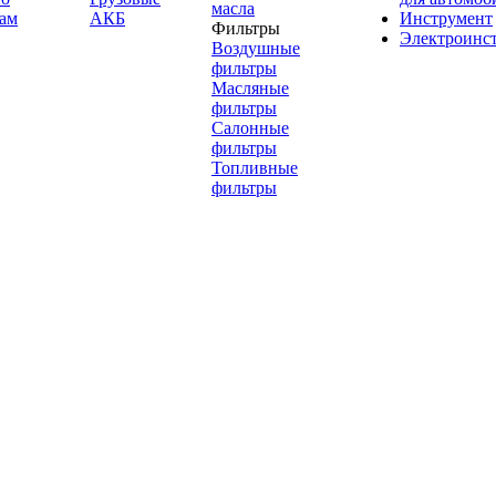
масла
ам
АКБ
Инструмент
Фильтры
Электроинс
Воздушные
фильтры
Масляные
фильтры
Салонные
фильтры
Топливные
фильтры