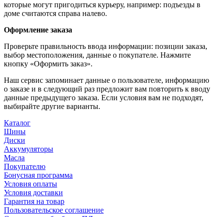
которые могут пригодиться курьеру, например: подъезды в
доме считаются справа налево.
Оформление заказа
Проверьте правильность ввода информации: позиции заказа,
выбор местоположения, данные о покупателе. Нажмите
кнопку «Оформить заказ».
Наш сервис запоминает данные о пользователе, информацию
о заказе и в следующий раз предложит вам повторить к вводу
данные предыдущего заказа. Если условия вам не подходят,
выбирайте другие варианты.
Каталог
Шины
Диски
Аккумуляторы
Масла
Покупателю
Бонусная программа
Условия оплаты
Условия доставки
Гарантия на товар
Пользовательское соглашение