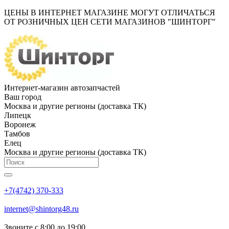
ЦЕНЫ В ИНТЕРНЕТ МАГАЗИНЕ МОГУТ ОТЛИЧАТЬСЯ
ОТ РОЗНИЧНЫХ ЦЕН СЕТИ МАГАЗИНОВ "ШИНТОРГ"
Интернет-магазин автозапчастей
Ваш город
Москва и другие регионы (доставка ТК)
Липецк
Воронеж
Тамбов
Елец
Москва и другие регионы (доставка ТК)
+7(4742) 370-333
internet@shintorg48.ru
Звоните с 8:00 до 19:00