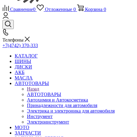
Сравнение
0
Отложенные
0
Корзина
0
Телефоны
+7(4742) 370-333
КАТАЛОГ
ШИНЫ
ДИСКИ
АКБ
МАСЛА
АВТОТОВАРЫ
Назад
АВТОТОВАРЫ
Автохимия и Автокосметика
Принадлежности для автомобиля
Электрика и электроника для автомобиля
Инструмент
Электроинструмент
МОТО
ЗАПЧАСТИ