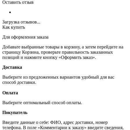
Оставить отзыв
Загрузка отзывов...
Как купить
Для оформления заказа
Добавьте выбранные товары в корзину, а затем перейдите на
страницу Корзина, проверьте правильность заказанных
позиций и нажмите кнопку «Оформить заказ».
Доставка
Выберите из предложенных вариантов удобный для вас
способ доставки.
Оплата
Выберите оптимальный способ оплаты.
Покупатель
Введите данные о себе: ФИО, адрес доставки, номер
телефона. В поле «Комментарии к заказу» введите сведения,