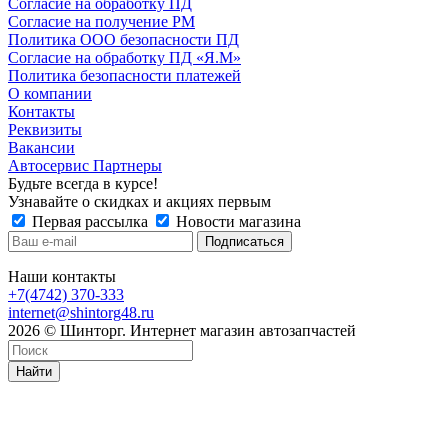
Согласие на обработку ПД
Согласие на получение РМ
Политика ООО безопасности ПД
Согласие на обработку ПД «Я.М»
Политика безопасности платежей
О компании
Контакты
Реквизиты
Вакансии
Автосервис Партнеры
Будьте всегда в курсе!
Узнавайте о скидках и акциях первым
Первая рассылка
Новости магазина
Наши контакты
+7(4742) 370-333
internet@shintorg48.ru
2026 © Шинторг. Интернет магазин автозапчастей
Найти