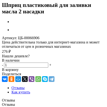
Шприц пластиковый для заливки
масла 2 насадки
Артикул:
ЦБ-00066906
Цена действительна только для интернет-магазина и может
отличаться от цен в розничных магазинах
276
₽
Нашли дешевле?
В наличии
-
+
В корзину
Поделиться
Отзывы
Как купить
Отзывы
Отзывы