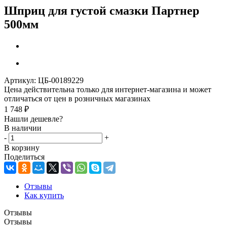
Шприц для густой смазки Партнер
500мм
Артикул:
ЦБ-00189229
Цена действительна только для интернет-магазина и может
отличаться от цен в розничных магазинах
1 748
₽
Нашли дешевле?
В наличии
-
+
В корзину
Поделиться
Отзывы
Как купить
Отзывы
Отзывы