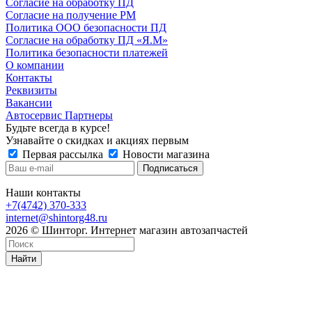
Согласие на обработку ПД
Согласие на получение РМ
Политика ООО безопасности ПД
Согласие на обработку ПД «Я.М»
Политика безопасности платежей
О компании
Контакты
Реквизиты
Вакансии
Автосервис Партнеры
Будьте всегда в курсе!
Узнавайте о скидках и акциях первым
Первая рассылка
Новости магазина
Наши контакты
+7(4742) 370-333
internet@shintorg48.ru
2026 © Шинторг. Интернет магазин автозапчастей
Найти