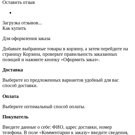
Оставить отзыв
Загрузка отзывов...
Как купить
Для оформления заказа
Добавьте выбранные товары в корзину, а затем перейдите на
страницу Корзина, проверьте правильность заказанных
позиций и нажмите кнопку «Оформить заказ».
Доставка
Выберите из предложенных вариантов удобный для вас
способ доставки.
Оплата
Выберите оптимальный способ оплаты.
Покупатель
Введите данные о себе: ФИО, адрес доставки, номер
телефона. В поле «Комментарии к заказу» введите сведения,