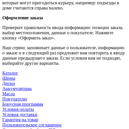
которые могут пригодиться курьеру, например: подъезды в
доме считаются справа налево.
Оформление заказа
Проверьте правильность ввода информации: позиции заказа,
выбор местоположения, данные о покупателе. Нажмите
кнопку «Оформить заказ».
Наш сервис запоминает данные о пользователе, информацию
о заказе и в следующий раз предложит вам повторить к вводу
данные предыдущего заказа. Если условия вам не подходят,
выбирайте другие варианты.
Каталог
Шины
Диски
Аккумуляторы
Масла
Покупателю
Бонусная программа
Условия оплаты
Условия доставки
Гарантия на товар
Пользовательское соглашение