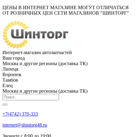
ЦЕНЫ В ИНТЕРНЕТ МАГАЗИНЕ МОГУТ ОТЛИЧАТЬСЯ
ОТ РОЗНИЧНЫХ ЦЕН СЕТИ МАГАЗИНОВ "ШИНТОРГ"
Интернет-магазин автозапчастей
Ваш город
Москва и другие регионы (доставка ТК)
Липецк
Воронеж
Тамбов
Елец
Москва и другие регионы (доставка ТК)
+7(4742) 370-333
internet@shintorg48.ru
Звоните с 8:00 до 19:00