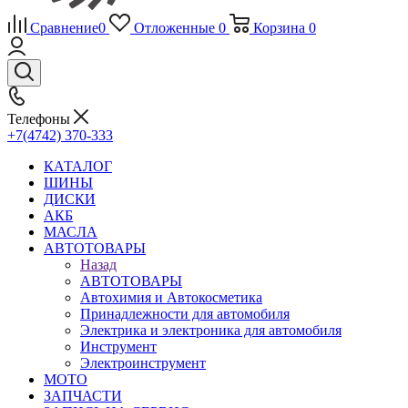
Сравнение
0
Отложенные
0
Корзина
0
Телефоны
+7(4742) 370-333
КАТАЛОГ
ШИНЫ
ДИСКИ
АКБ
МАСЛА
АВТОТОВАРЫ
Назад
АВТОТОВАРЫ
Автохимия и Автокосметика
Принадлежности для автомобиля
Электрика и электроника для автомобиля
Инструмент
Электроинструмент
МОТО
ЗАПЧАСТИ