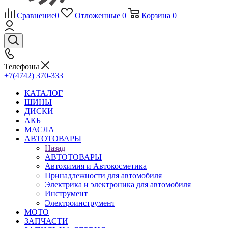
Сравнение
0
Отложенные
0
Корзина
0
Телефоны
+7(4742) 370-333
КАТАЛОГ
ШИНЫ
ДИСКИ
АКБ
МАСЛА
АВТОТОВАРЫ
Назад
АВТОТОВАРЫ
Автохимия и Автокосметика
Принадлежности для автомобиля
Электрика и электроника для автомобиля
Инструмент
Электроинструмент
МОТО
ЗАПЧАСТИ