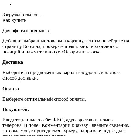
Загрузка отзывов...
Как купить
Для оформления заказа
Добавьте выбранные товары в корзину, а затем перейдите на
страницу Корзина, проверьте правильность заказанных
позиций и нажмите кнопку «Оформить заказ».
Доставка
Выберите из предложенных вариантов удобный для вас
способ доставки.
Оплата
Выберите оптимальный способ оплаты.
Покупатель
Введите данные о себе: ФИО, адрес доставки, номер
телефона. В поле «Комментарии к заказу» введите сведения,
которые могут пригодиться курьеру, например: подъезды в