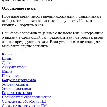
доме считаются справа налево.
Оформление заказа
Проверьте правильность ввода информации: позиции заказа,
выбор местоположения, данные о покупателе. Нажмите
кнопку «Оформить заказ».
Наш сервис запоминает данные о пользователе, информацию
о заказе и в следующий раз предложит вам повторить к вводу
данные предыдущего заказа. Если условия вам не подходят,
выбирайте другие варианты.
Каталог
Шины
Диски
Аккумуляторы
Масла
Покупателю
Бонусная программа
Условия оплаты
Условия доставки
Гарантия на товар
Пользовательское соглашение
Согласие на обработку ПД
Согласие на получение РМ