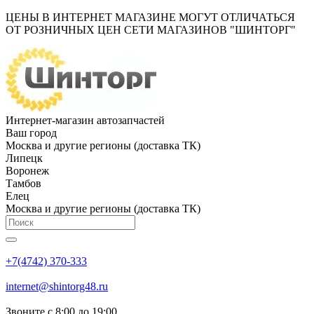
ЦЕНЫ В ИНТЕРНЕТ МАГАЗИНЕ МОГУТ ОТЛИЧАТЬСЯ
ОТ РОЗНИЧНЫХ ЦЕН СЕТИ МАГАЗИНОВ "ШИНТОРГ"
Интернет-магазин автозапчастей
Ваш город
Москва и другие регионы (доставка ТК)
Липецк
Воронеж
Тамбов
Елец
Москва и другие регионы (доставка ТК)
+7(4742) 370-333
internet@shintorg48.ru
Звоните с 8:00 до 19:00