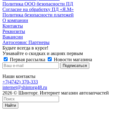
Политика ООО безопасности ПД
Согласие на обработку ПД «Я.М»
Политика безопасности платежей
О компании
Контакты
Реквизиты
Вакансии
Автосервис Партнеры
Будьте всегда в курсе!
Узнавайте о скидках и акциях первым
Первая рассылка
Новости магазина
Наши контакты
+7(4742) 370-333
internet@shintorg48.ru
2026 © Шинторг. Интернет магазин автозапчастей
Найти