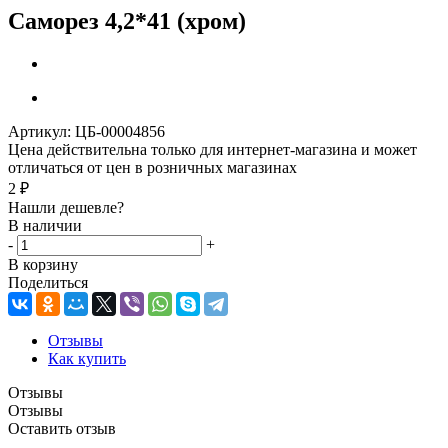
Саморез 4,2*41 (хром)
Артикул:
ЦБ-00004856
Цена действительна только для интернет-магазина и может
отличаться от цен в розничных магазинах
2
₽
Нашли дешевле?
В наличии
-
+
В корзину
Поделиться
Отзывы
Как купить
Отзывы
Отзывы
Оставить отзыв