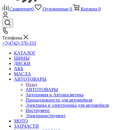
Сравнение
0
Отложенные
0
Корзина
0
Телефоны
+7(4742) 370-333
КАТАЛОГ
ШИНЫ
ДИСКИ
АКБ
МАСЛА
АВТОТОВАРЫ
Назад
АВТОТОВАРЫ
Автохимия и Автокосметика
Принадлежности для автомобиля
Электрика и электроника для автомобиля
Инструмент
Электроинструмент
МОТО
ЗАПЧАСТИ