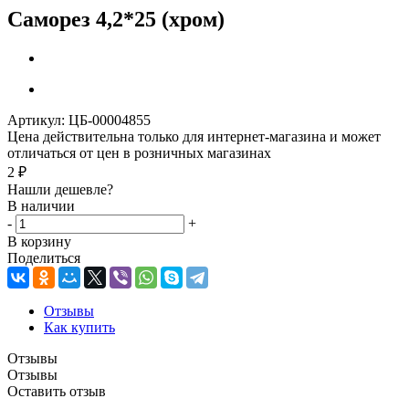
Саморез 4,2*25 (хром)
Артикул:
ЦБ-00004855
Цена действительна только для интернет-магазина и может
отличаться от цен в розничных магазинах
2
₽
Нашли дешевле?
В наличии
-
+
В корзину
Поделиться
Отзывы
Как купить
Отзывы
Отзывы
Оставить отзыв