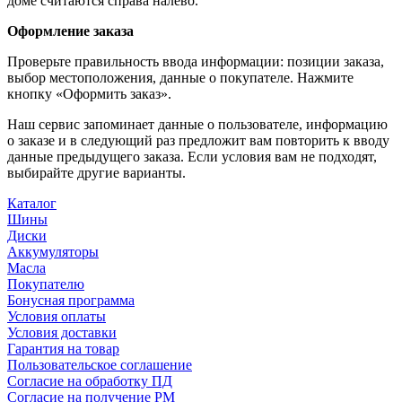
доме считаются справа налево.
Оформление заказа
Проверьте правильность ввода информации: позиции заказа,
выбор местоположения, данные о покупателе. Нажмите
кнопку «Оформить заказ».
Наш сервис запоминает данные о пользователе, информацию
о заказе и в следующий раз предложит вам повторить к вводу
данные предыдущего заказа. Если условия вам не подходят,
выбирайте другие варианты.
Каталог
Шины
Диски
Аккумуляторы
Масла
Покупателю
Бонусная программа
Условия оплаты
Условия доставки
Гарантия на товар
Пользовательское соглашение
Согласие на обработку ПД
Согласие на получение РМ