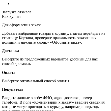
Загрузка отзывов...
Как купить
Для оформления заказа
Добавьте выбранные товары в корзину, а затем перейдите на
страницу Корзина, проверьте правильность заказанных
позиций и нажмите кнопку «Оформить заказ».
Доставка
Выберите из предложенных вариантов удобный для вас
способ доставки.
Оплата
Выберите оптимальный способ оплаты.
Покупатель
Введите данные о себе: ФИО, адрес доставки, номер
телефона. В поле «Комментарии к заказу» введите сведения,
которые могут пригодиться курьеру, например: подъезды в