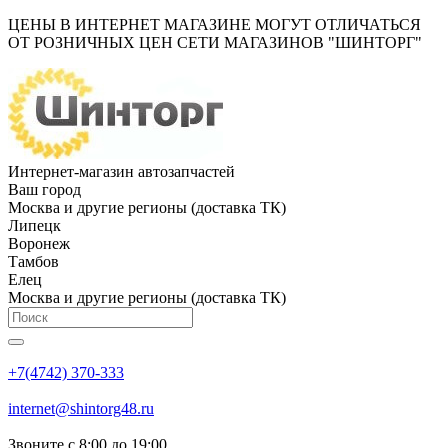
ЦЕНЫ В ИНТЕРНЕТ МАГАЗИНЕ МОГУТ ОТЛИЧАТЬСЯ
ОТ РОЗНИЧНЫХ ЦЕН СЕТИ МАГАЗИНОВ "ШИНТОРГ"
Интернет-магазин автозапчастей
Ваш город
Москва и другие регионы (доставка ТК)
Липецк
Воронеж
Тамбов
Елец
Москва и другие регионы (доставка ТК)
+7(4742) 370-333
internet@shintorg48.ru
Звоните с 8:00 до 19:00