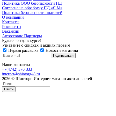
Политика ООО безопасности ПД
Согласие на обработку ПД «Я.М»
Политика безопасности платежей
О компании
Контакты
Реквизиты
Вакансии
Автосервис Партнеры
Будьте всегда в курсе!
Узнавайте о скидках и акциях первым
Первая рассылка
Новости магазина
Наши контакты
+7(4742) 370-333
internet@shintorg48.ru
2026 © Шинторг. Интернет магазин автозапчастей
Найти