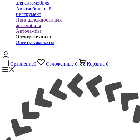
для автомобиля
Автомобильный
инструмент
Принадлежности для
автомобиля
Автолампы
Электротехника
Электросамокаты
Сравнение
0
Отложенные
0
Корзина
0