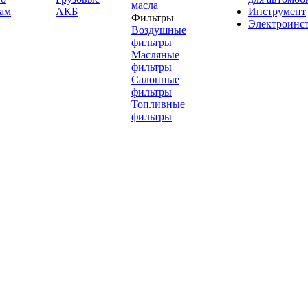
масла
ам
АКБ
Инструмент
Фильтры
Электроинс
Воздушные
фильтры
Масляные
фильтры
Салонные
фильтры
Топливные
фильтры