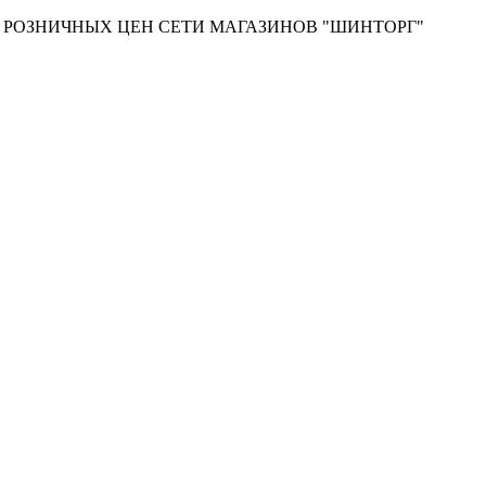
Т РОЗНИЧНЫХ ЦЕН СЕТИ МАГАЗИНОВ "ШИНТОРГ"