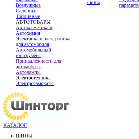
шины
Воздушные
параметр
Салонные
Топливные
АВТОТОВАРЫ
Автокосметика и
Автохимия
Электрика и электроника
для автомобиля
Автомобильный
инструмент
Принадлежности для
автомобиля
Автолампы
Электротехника
Электросамокаты
КАТАЛОГ
ШИНЫ