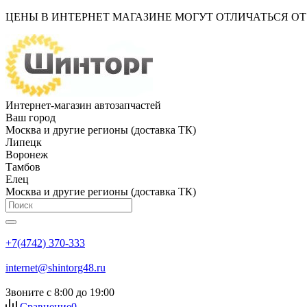
ЦЕНЫ В ИНТЕРНЕТ МАГАЗИНЕ МОГУТ ОТЛИЧАТЬСЯ О
Интернет-магазин автозапчастей
Ваш город
Москва и другие регионы (доставка ТК)
Липецк
Воронеж
Тамбов
Елец
Москва и другие регионы (доставка ТК)
+7(4742) 370-333
internet@shintorg48.ru
Звоните с 8:00 до 19:00
Сравнение
0