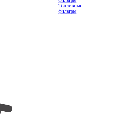
фильтры
Топливные
фильтры