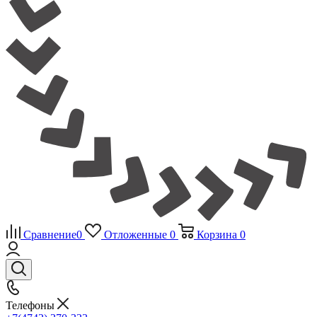
Сравнение
0
Отложенные
0
Корзина
0
Телефоны