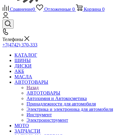
Сравнение
0
Отложенные
0
Корзина
0
Телефоны
+7(4742) 370-333
КАТАЛОГ
ШИНЫ
ДИСКИ
АКБ
МАСЛА
АВТОТОВАРЫ
Назад
АВТОТОВАРЫ
Автохимия и Автокосметика
Принадлежности для автомобиля
Электрика и электроника для автомобиля
Инструмент
Электроинструмент
МОТО
ЗАПЧАСТИ