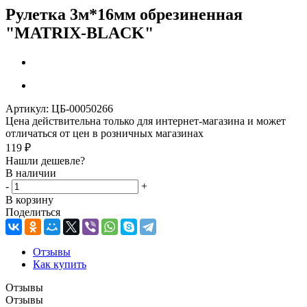
Рулетка 3м*16мм обрезиненная
"MATRIX-BLACK"
Артикул:
ЦБ-00050266
Цена действительна только для интернет-магазина и может
отличаться от цен в розничных магазинах
119
₽
Нашли дешевле?
В наличии
-
+
В корзину
Поделиться
Отзывы
Как купить
Отзывы
Отзывы