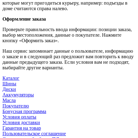
которые могут пригодиться курьеру, например: подъезды в
доме считаются справа налево.
Оформление заказа
Проверьте правильность ввода информации: позиции заказа,
выбор местоположения, данные о покупателе. Нажмите
кнопку «Оформить заказ».
Наш сервис запоминает данные о пользователе, информацию
о заказе и в следующий раз предложит вам повторить к вводу
данные предыдущего заказа. Если условия вам не подходят,
выбирайте другие варианты.
Каталог
Шины
Диски
Аккумуляторы
Масла
Покупателю
Бонусная программа
Условия оплаты
Условия доставки
Гарантия на товар
Пользовательское соглашение