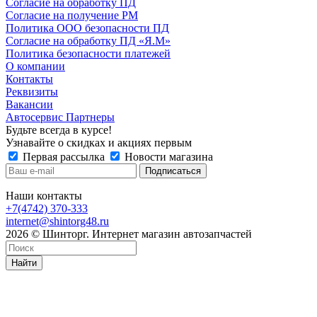
Согласие на обработку ПД
Согласие на получение РМ
Политика ООО безопасности ПД
Согласие на обработку ПД «Я.М»
Политика безопасности платежей
О компании
Контакты
Реквизиты
Вакансии
Автосервис Партнеры
Будьте всегда в курсе!
Узнавайте о скидках и акциях первым
Первая рассылка
Новости магазина
Наши контакты
+7(4742) 370-333
internet@shintorg48.ru
2026 © Шинторг. Интернет магазин автозапчастей
Найти