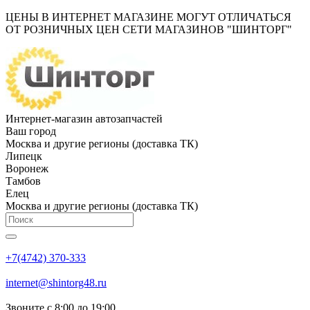
ЦЕНЫ В ИНТЕРНЕТ МАГАЗИНЕ МОГУТ ОТЛИЧАТЬСЯ
ОТ РОЗНИЧНЫХ ЦЕН СЕТИ МАГАЗИНОВ "ШИНТОРГ"
Интернет-магазин автозапчастей
Ваш город
Москва и другие регионы (доставка ТК)
Липецк
Воронеж
Тамбов
Елец
Москва и другие регионы (доставка ТК)
+7(4742) 370-333
internet@shintorg48.ru
Звоните с 8:00 до 19:00