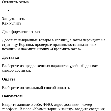
Оставить отзыв
Загрузка отзывов...
Как купить
Для оформления заказа
Добавьте выбранные товары в корзину, а затем перейдите на
страницу Корзина, проверьте правильность заказанных
позиций и нажмите кнопку «Оформить заказ».
Доставка
Выберите из предложенных вариантов удобный для вас
способ доставки.
Оплата
Выберите оптимальный способ оплаты.
Покупатель
Введите данные о себе: ФИО, адрес доставки, номер
телефона. В поле «Комментарии к заказу» введите сведения,