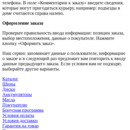
телефона. В поле «Комментарии к заказу» введите сведения,
которые могут пригодиться курьеру, например: подъезды в
доме считаются справа налево.
Оформление заказа
Проверьте правильность ввода информации: позиции заказа,
выбор местоположения, данные о покупателе. Нажмите
кнопку «Оформить заказ».
Наш сервис запоминает данные о пользователе, информацию
о заказе и в следующий раз предложит вам повторить к вводу
данные предыдущего заказа. Если условия вам не подходят,
выбирайте другие варианты.
Каталог
Шины
Диски
Аккумуляторы
Масла
Покупателю
Бонусная программа
Условия оплаты
Условия доставки
Гарантия на товар