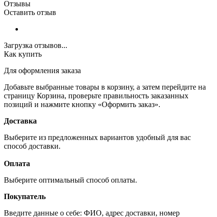
Отзывы
Оставить отзыв
Загрузка отзывов...
Как купить
Для оформления заказа
Добавьте выбранные товары в корзину, а затем перейдите на
страницу Корзина, проверьте правильность заказанных
позиций и нажмите кнопку «Оформить заказ».
Доставка
Выберите из предложенных вариантов удобный для вас
способ доставки.
Оплата
Выберите оптимальный способ оплаты.
Покупатель
Введите данные о себе: ФИО, адрес доставки, номер