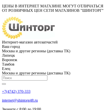
ЦЕНЫ В ИНТЕРНЕТ МАГАЗИНЕ МОГУТ ОТЛИЧАТЬСЯ
ОТ РОЗНИЧНЫХ ЦЕН СЕТИ МАГАЗИНОВ "ШИНТОРГ"
Интернет-магазин автозапчастей
Ваш город
Москва и другие регионы (доставка ТК)
Липецк
Воронеж
Тамбов
Елец
Москва и другие регионы (доставка ТК)
+7(4742) 370-333
internet@shintorg48.ru
Звоните с 8:00 до 19:00