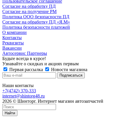
Пользовательское соглашение
Согласие на обработку ПД
Согласие на получение РМ
Политика ООО безопасности ПД
Согласие на обработку ПД «Я.М»
Политика безопасности платежей
О компании
Контакты
Реквизиты
Вакансии
Автосервис Партнеры
Будьте всегда в курсе!
Узнавайте о скидках и акциях первым
Первая рассылка
Новости магазина
Наши контакты
+7(4742) 370-333
internet@shintorg48.ru
2026 © Шинторг. Интернет магазин автозапчастей
Найти