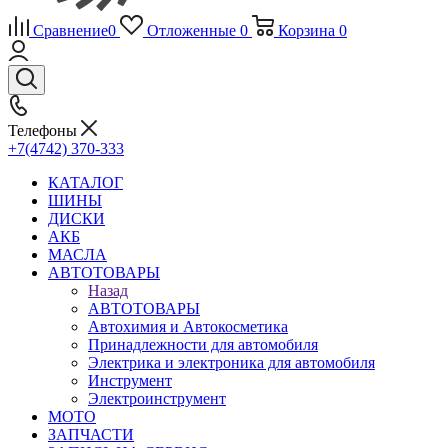
Сравнение
0
Отложенные
0
Корзина
0
Телефоны
+7(4742) 370-333
КАТАЛОГ
ШИНЫ
ДИСКИ
АКБ
МАСЛА
АВТОТОВАРЫ
Назад
АВТОТОВАРЫ
Автохимия и Автокосметика
Принадлежности для автомобиля
Электрика и электроника для автомобиля
Инструмент
Электроинструмент
МОТО
ЗАПЧАСТИ