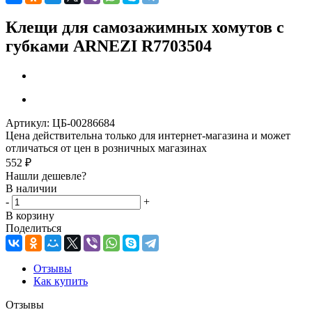
Клещи для самозажимных хомутов с
губками ARNEZI R7703504
Артикул:
ЦБ-00286684
Цена действительна только для интернет-магазина и может
отличаться от цен в розничных магазинах
552
₽
Нашли дешевле?
В наличии
-
+
В корзину
Поделиться
Отзывы
Как купить
Отзывы