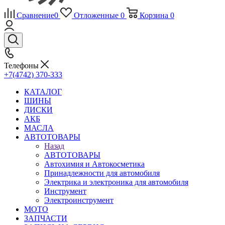
Сравнение
0
Отложенные
0
Корзина
0
Телефоны
+7(4742) 370-333
КАТАЛОГ
ШИНЫ
ДИСКИ
АКБ
МАСЛА
АВТОТОВАРЫ
Назад
АВТОТОВАРЫ
Автохимия и Автокосметика
Принадлежности для автомобиля
Электрика и электроника для автомобиля
Инструмент
Электроинструмент
МОТО
ЗАПЧАСТИ