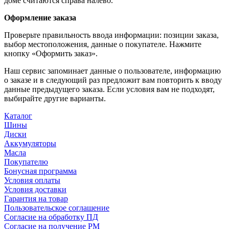
доме считаются справа налево.
Оформление заказа
Проверьте правильность ввода информации: позиции заказа,
выбор местоположения, данные о покупателе. Нажмите
кнопку «Оформить заказ».
Наш сервис запоминает данные о пользователе, информацию
о заказе и в следующий раз предложит вам повторить к вводу
данные предыдущего заказа. Если условия вам не подходят,
выбирайте другие варианты.
Каталог
Шины
Диски
Аккумуляторы
Масла
Покупателю
Бонусная программа
Условия оплаты
Условия доставки
Гарантия на товар
Пользовательское соглашение
Согласие на обработку ПД
Согласие на получение РМ