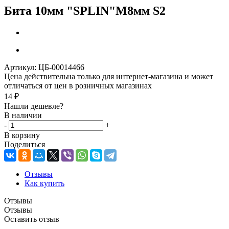
Бита 10мм "SPLIN"M8мм S2
Артикул:
ЦБ-00014466
Цена действительна только для интернет-магазина и может
отличаться от цен в розничных магазинах
14
₽
Нашли дешевле?
В наличии
-
+
В корзину
Поделиться
Отзывы
Как купить
Отзывы
Отзывы
Оставить отзыв