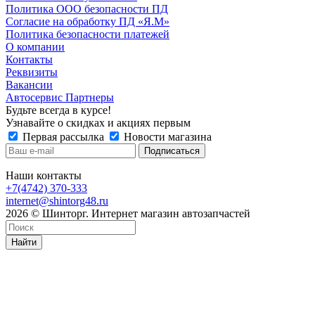
Политика ООО безопасности ПД
Согласие на обработку ПД «Я.М»
Политика безопасности платежей
О компании
Контакты
Реквизиты
Вакансии
Автосервис Партнеры
Будьте всегда в курсе!
Узнавайте о скидках и акциях первым
Первая рассылка
Новости магазина
Наши контакты
+7(4742) 370-333
internet@shintorg48.ru
2026 © Шинторг. Интернет магазин автозапчастей
Найти