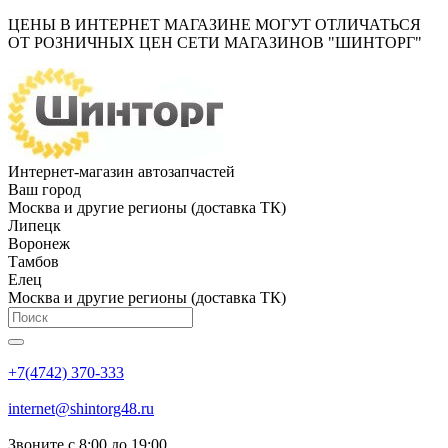
ЦЕНЫ В ИНТЕРНЕТ МАГАЗИНЕ МОГУТ ОТЛИЧАТЬСЯ
ОТ РОЗНИЧНЫХ ЦЕН СЕТИ МАГАЗИНОВ "ШИНТОРГ"
Интернет-магазин автозапчастей
Ваш город
Москва и другие регионы (доставка ТК)
Липецк
Воронеж
Тамбов
Елец
Москва и другие регионы (доставка ТК)
+7(4742) 370-333
internet@shintorg48.ru
Звоните с 8:00 до 19:00