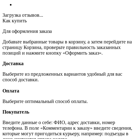
Загрузка отзывов...
Как купить
Для оформления заказа
Добавьте выбранные товары в корзину, а затем перейдите на
страницу Корзина, проверьте правильность заказанных
позиций и нажмите кнопку «Оформить заказ».
Доставка
Выберите из предложенных вариантов удобный для вас
способ доставки.
Оплата
Выберите оптимальный способ оплаты.
Покупатель
Введите данные о себе: ФИО, адрес доставки, номер
телефона. В поле «Комментарии к заказу» введите сведения,
которые могут пригодиться курьеру, например: подъезды в