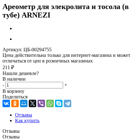
Ареометр для элекролита и тосола (в
тубе) ARNEZI
Артикул:
ЦБ-00294755
Цена действительна только для интернет-магазина и может
отличаться от цен в розничных магазинах
211
₽
Нашли дешевле?
В наличии
-
+
В корзину
Поделиться
Отзывы
Как купить
Отзывы
Отзывы