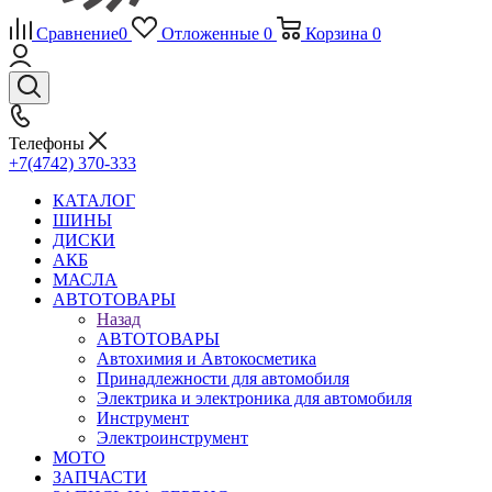
Сравнение
0
Отложенные
0
Корзина
0
Телефоны
+7(4742) 370-333
КАТАЛОГ
ШИНЫ
ДИСКИ
АКБ
МАСЛА
АВТОТОВАРЫ
Назад
АВТОТОВАРЫ
Автохимия и Автокосметика
Принадлежности для автомобиля
Электрика и электроника для автомобиля
Инструмент
Электроинструмент
МОТО
ЗАПЧАСТИ