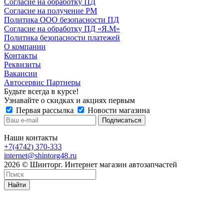
Согласие на обработку ПД
Согласие на получение РМ
Политика ООО безопасности ПД
Согласие на обработку ПД «Я.М»
Политика безопасности платежей
О компании
Контакты
Реквизиты
Вакансии
Автосервис Партнеры
Будьте всегда в курсе!
Узнавайте о скидках и акциях первым
Первая рассылка
Новости магазина
Наши контакты
+7(4742) 370-333
internet@shintorg48.ru
2026 © Шинторг. Интернет магазин автозапчастей
Найти