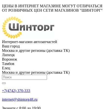
ЦЕНЫ В ИНТЕРНЕТ МАГАЗИНЕ МОГУТ ОТЛИЧАТЬСЯ
ОТ РОЗНИЧНЫХ ЦЕН СЕТИ МАГАЗИНОВ "ШИНТОРГ"
Интернет-магазин автозапчастей
Ваш город
Москва и другие регионы (доставка ТК)
Липецк
Воронеж
Тамбов
Елец
Москва и другие регионы (доставка ТК)
+7(4742) 370-333
internet@shintorg48.ru
Звоните с 8:00 до 19:00