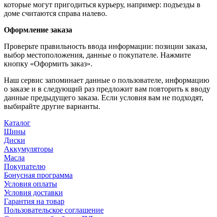
которые могут пригодиться курьеру, например: подъезды в
доме считаются справа налево.
Оформление заказа
Проверьте правильность ввода информации: позиции заказа,
выбор местоположения, данные о покупателе. Нажмите
кнопку «Оформить заказ».
Наш сервис запоминает данные о пользователе, информацию
о заказе и в следующий раз предложит вам повторить к вводу
данные предыдущего заказа. Если условия вам не подходят,
выбирайте другие варианты.
Каталог
Шины
Диски
Аккумуляторы
Масла
Покупателю
Бонусная программа
Условия оплаты
Условия доставки
Гарантия на товар
Пользовательское соглашение