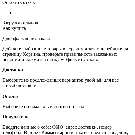
Оставить отзыв
Загрузка отзывов...
Как купить
Для оформления заказа
Добавьте выбранные товары в корзину, а затем перейдите на
страницу Корзина, проверьте правильность заказанных
позиций и нажмите кнопку «Оформить заказ».
Доставка
Выберите из предложенных вариантов удобный для вас
способ доставки.
Оплата
Выберите оптимальный способ оплаты.
Покупатель
Введите данные о себе: ФИО, адрес доставки, номер
телефона. В поле «Комментарии к заказу» введите сведения,