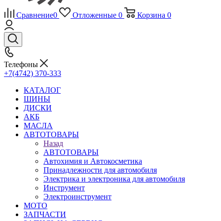
Сравнение
0
Отложенные
0
Корзина
0
Телефоны
+7(4742) 370-333
КАТАЛОГ
ШИНЫ
ДИСКИ
АКБ
МАСЛА
АВТОТОВАРЫ
Назад
АВТОТОВАРЫ
Автохимия и Автокосметика
Принадлежности для автомобиля
Электрика и электроника для автомобиля
Инструмент
Электроинструмент
МОТО
ЗАПЧАСТИ