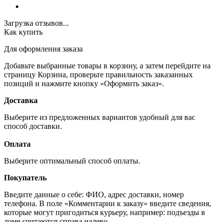
Загрузка отзывов...
Как купить
Для оформления заказа
Добавьте выбранные товары в корзину, а затем перейдите на
страницу Корзина, проверьте правильность заказанных
позиций и нажмите кнопку «Оформить заказ».
Доставка
Выберите из предложенных вариантов удобный для вас
способ доставки.
Оплата
Выберите оптимальный способ оплаты.
Покупатель
Введите данные о себе: ФИО, адрес доставки, номер
телефона. В поле «Комментарии к заказу» введите сведения,
которые могут пригодиться курьеру, например: подъезды в
доме считаются справа налево.