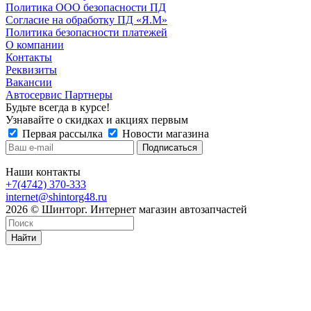
Политика ООО безопасности ПД
Согласие на обработку ПД «Я.М»
Политика безопасности платежей
О компании
Контакты
Реквизиты
Вакансии
Автосервис Партнеры
Будьте всегда в курсе!
Узнавайте о скидках и акциях первым
Первая рассылка
Новости магазина
Наши контакты
+7(4742) 370-333
internet@shintorg48.ru
2026 © Шинторг. Интернет магазин автозапчастей
Найти