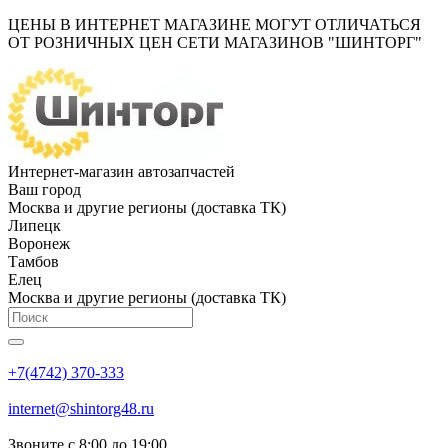
ЦЕНЫ В ИНТЕРНЕТ МАГАЗИНЕ МОГУТ ОТЛИЧАТЬСЯ
ОТ РОЗНИЧНЫХ ЦЕН СЕТИ МАГАЗИНОВ "ШИНТОРГ"
Интернет-магазин автозапчастей
Ваш город
Москва и другие регионы (доставка ТК)
Липецк
Воронеж
Тамбов
Елец
Москва и другие регионы (доставка ТК)
+7(4742) 370-333
internet@shintorg48.ru
Звоните с 8:00 до 19:00