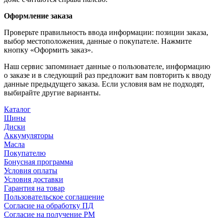
Оформление заказа
Проверьте правильность ввода информации: позиции заказа,
выбор местоположения, данные о покупателе. Нажмите
кнопку «Оформить заказ».
Наш сервис запоминает данные о пользователе, информацию
о заказе и в следующий раз предложит вам повторить к вводу
данные предыдущего заказа. Если условия вам не подходят,
выбирайте другие варианты.
Каталог
Шины
Диски
Аккумуляторы
Масла
Покупателю
Бонусная программа
Условия оплаты
Условия доставки
Гарантия на товар
Пользовательское соглашение
Согласие на обработку ПД
Согласие на получение РМ