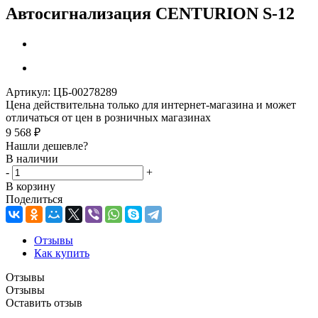
Автосигнализация CENTURION S-12
Артикул:
ЦБ-00278289
Цена действительна только для интернет-магазина и может
отличаться от цен в розничных магазинах
9 568
₽
Нашли дешевле?
В наличии
-
+
В корзину
Поделиться
Отзывы
Как купить
Отзывы
Отзывы
Оставить отзыв