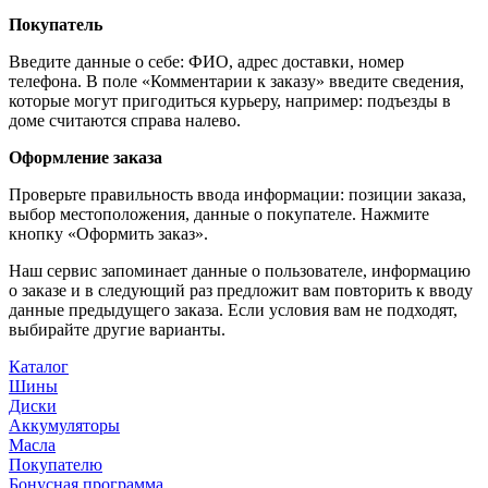
Покупатель
Введите данные о себе: ФИО, адрес доставки, номер
телефона. В поле «Комментарии к заказу» введите сведения,
которые могут пригодиться курьеру, например: подъезды в
доме считаются справа налево.
Оформление заказа
Проверьте правильность ввода информации: позиции заказа,
выбор местоположения, данные о покупателе. Нажмите
кнопку «Оформить заказ».
Наш сервис запоминает данные о пользователе, информацию
о заказе и в следующий раз предложит вам повторить к вводу
данные предыдущего заказа. Если условия вам не подходят,
выбирайте другие варианты.
Каталог
Шины
Диски
Аккумуляторы
Масла
Покупателю
Бонусная программа