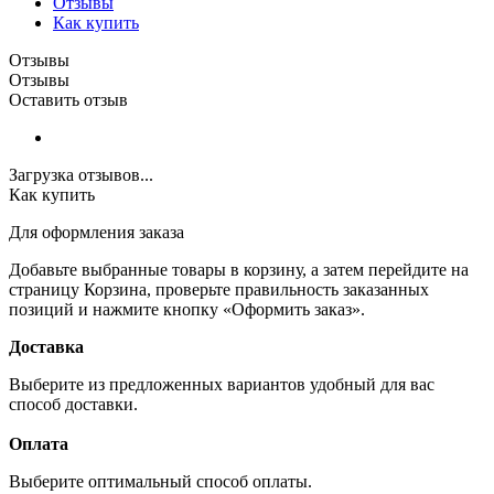
Отзывы
Как купить
Отзывы
Отзывы
Оставить отзыв
Загрузка отзывов...
Как купить
Для оформления заказа
Добавьте выбранные товары в корзину, а затем перейдите на
страницу Корзина, проверьте правильность заказанных
позиций и нажмите кнопку «Оформить заказ».
Доставка
Выберите из предложенных вариантов удобный для вас
способ доставки.
Оплата
Выберите оптимальный способ оплаты.