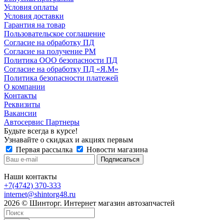
Условия оплаты
Условия доставки
Гарантия на товар
Пользовательское соглашение
Согласие на обработку ПД
Согласие на получение РМ
Политика ООО безопасности ПД
Согласие на обработку ПД «Я.М»
Политика безопасности платежей
О компании
Контакты
Реквизиты
Вакансии
Автосервис Партнеры
Будьте всегда в курсе!
Узнавайте о скидках и акциях первым
Первая рассылка
Новости магазина
Наши контакты
+7(4742) 370-333
internet@shintorg48.ru
2026 © Шинторг. Интернет магазин автозапчастей