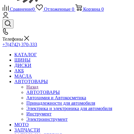
Сравнение
0
Отложенные
0
Корзина
0
Телефоны
+7(4742) 370-333
КАТАЛОГ
ШИНЫ
ДИСКИ
АКБ
МАСЛА
АВТОТОВАРЫ
Назад
АВТОТОВАРЫ
Автохимия и Автокосметика
Принадлежности для автомобиля
Электрика и электроника для автомобиля
Инструмент
Электроинструмент
МОТО
ЗАПЧАСТИ