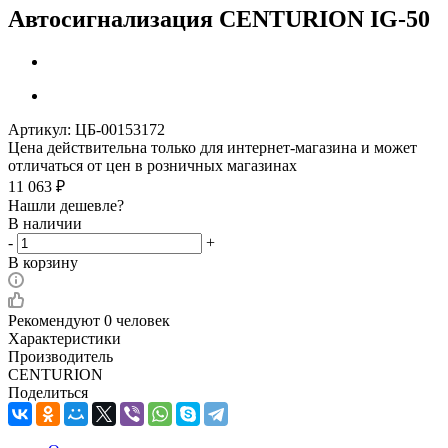
Автосигнализация CENTURION IG-50
Артикул:
ЦБ-00153172
Цена действительна только для интернет-магазина и может
отличаться от цен в розничных магазинах
11 063
₽
Нашли дешевле?
В наличии
-
+
В корзину
Рекомендуют
0 человек
Характеристики
Производитель
CENTURION
Поделиться