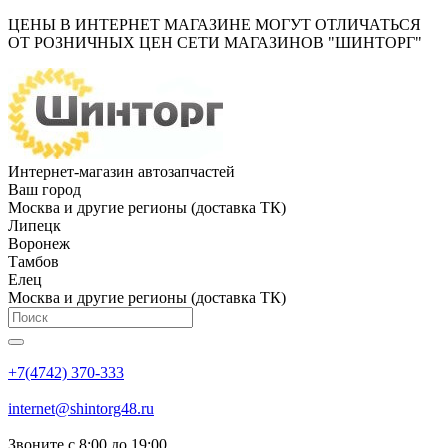
ЦЕНЫ В ИНТЕРНЕТ МАГАЗИНЕ МОГУТ ОТЛИЧАТЬСЯ
ОТ РОЗНИЧНЫХ ЦЕН СЕТИ МАГАЗИНОВ "ШИНТОРГ"
Интернет-магазин автозапчастей
Ваш город
Москва и другие регионы (доставка ТК)
Липецк
Воронеж
Тамбов
Елец
Москва и другие регионы (доставка ТК)
+7(4742) 370-333
internet@shintorg48.ru
Звоните с 8:00 до 19:00