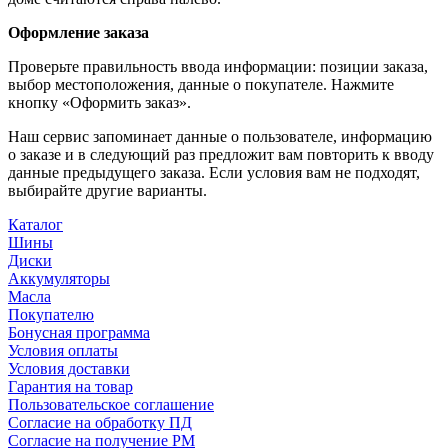
Оформление заказа
Проверьте правильность ввода информации: позиции заказа,
выбор местоположения, данные о покупателе. Нажмите
кнопку «Оформить заказ».
Наш сервис запоминает данные о пользователе, информацию
о заказе и в следующий раз предложит вам повторить к вводу
данные предыдущего заказа. Если условия вам не подходят,
выбирайте другие варианты.
Каталог
Шины
Диски
Аккумуляторы
Масла
Покупателю
Бонусная программа
Условия оплаты
Условия доставки
Гарантия на товар
Пользовательское соглашение
Согласие на обработку ПД
Согласие на получение РМ