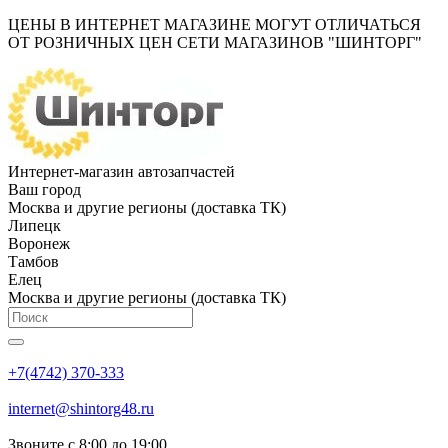
ЦЕНЫ В ИНТЕРНЕТ МАГАЗИНЕ МОГУТ ОТЛИЧАТЬСЯ
ОТ РОЗНИЧНЫХ ЦЕН СЕТИ МАГАЗИНОВ "ШИНТОРГ"
Интернет-магазин автозапчастей
Ваш город
Москва и другие регионы (доставка ТК)
Липецк
Воронеж
Тамбов
Елец
Москва и другие регионы (доставка ТК)
+7(4742) 370-333
internet@shintorg48.ru
Звоните с 8:00 до 19:00