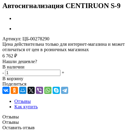
Автосигнализация CENTIRUON S-9
Артикул:
ЦБ-00278290
Цена действительна только для интернет-магазина и может
отличаться от цен в розничных магазинах
6 762
₽
Нашли дешевле?
В наличии
-
+
В корзину
Поделиться
Отзывы
Как купить
Отзывы
Отзывы
Оставить отзыв