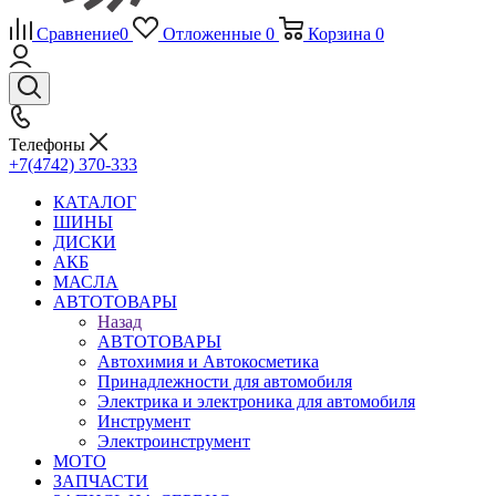
Сравнение
0
Отложенные
0
Корзина
0
Телефоны
+7(4742) 370-333
КАТАЛОГ
ШИНЫ
ДИСКИ
АКБ
МАСЛА
АВТОТОВАРЫ
Назад
АВТОТОВАРЫ
Автохимия и Автокосметика
Принадлежности для автомобиля
Электрика и электроника для автомобиля
Инструмент
Электроинструмент
МОТО
ЗАПЧАСТИ