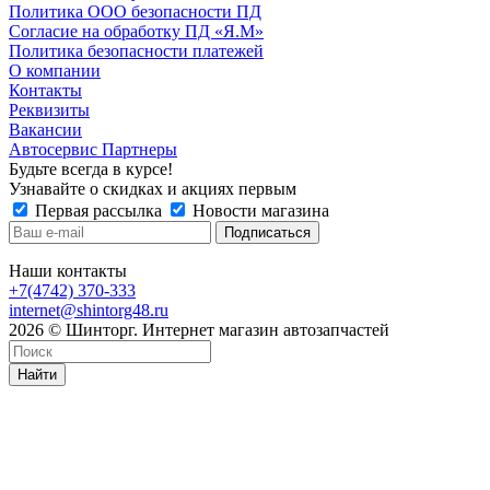
Политика ООО безопасности ПД
Согласие на обработку ПД «Я.М»
Политика безопасности платежей
О компании
Контакты
Реквизиты
Вакансии
Автосервис Партнеры
Будьте всегда в курсе!
Узнавайте о скидках и акциях первым
Первая рассылка
Новости магазина
Наши контакты
+7(4742) 370-333
internet@shintorg48.ru
2026 © Шинторг. Интернет магазин автозапчастей
Найти