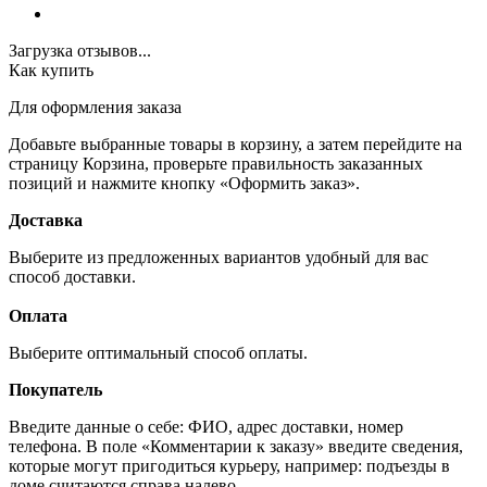
Загрузка отзывов...
Как купить
Для оформления заказа
Добавьте выбранные товары в корзину, а затем перейдите на
страницу Корзина, проверьте правильность заказанных
позиций и нажмите кнопку «Оформить заказ».
Доставка
Выберите из предложенных вариантов удобный для вас
способ доставки.
Оплата
Выберите оптимальный способ оплаты.
Покупатель
Введите данные о себе: ФИО, адрес доставки, номер
телефона. В поле «Комментарии к заказу» введите сведения,
которые могут пригодиться курьеру, например: подъезды в
доме считаются справа налево.