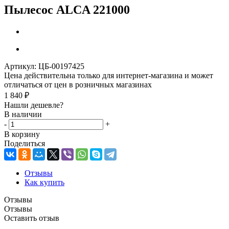
Пылесос ALCA 221000
Артикул:
ЦБ-00197425
Цена действительна только для интернет-магазина и может
отличаться от цен в розничных магазинах
1 840
₽
Нашли дешевле?
В наличии
-
+
В корзину
Поделиться
Отзывы
Как купить
Отзывы
Отзывы
Оставить отзыв