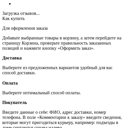
Загрузка отзывов...
Как купить
Для оформления заказа
Добавьте выбранные товары в корзину, а затем перейдите на
страницу Корзина, проверьте правильность заказанных
позиций и нажмите кнопку «Оформить заказ».
Доставка
Выберите из предложенных вариантов удобный для вас
способ доставки.
Оплата
Выберите оптимальный способ оплаты.
Покупатель
Введите данные о себе: ФИО, адрес доставки, номер
телефона. В поле «Комментарии к заказу» введите сведения,
которые могут пригодиться курьеру, например: подъезды в
доме считаются справа налево.