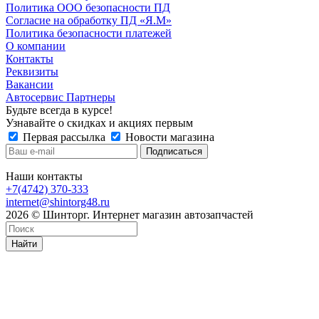
Политика ООО безопасности ПД
Согласие на обработку ПД «Я.М»
Политика безопасности платежей
О компании
Контакты
Реквизиты
Вакансии
Автосервис Партнеры
Будьте всегда в курсе!
Узнавайте о скидках и акциях первым
Первая рассылка
Новости магазина
Наши контакты
+7(4742) 370-333
internet@shintorg48.ru
2026 © Шинторг. Интернет магазин автозапчастей
Найти