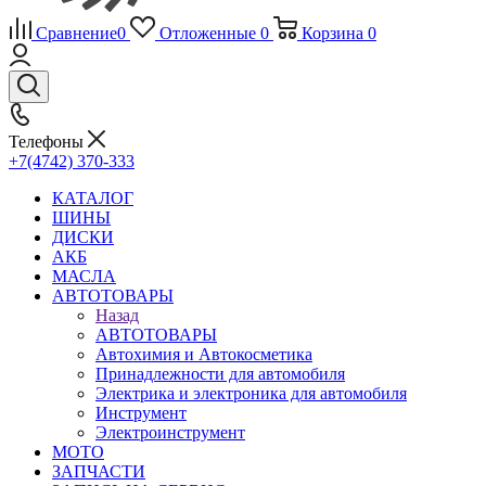
Сравнение
0
Отложенные
0
Корзина
0
Телефоны
+7(4742) 370-333
КАТАЛОГ
ШИНЫ
ДИСКИ
АКБ
МАСЛА
АВТОТОВАРЫ
Назад
АВТОТОВАРЫ
Автохимия и Автокосметика
Принадлежности для автомобиля
Электрика и электроника для автомобиля
Инструмент
Электроинструмент
МОТО
ЗАПЧАСТИ