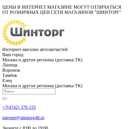
ЦЕНЫ В ИНТЕРНЕТ МАГАЗИНЕ МОГУТ ОТЛИЧАТЬСЯ
ОТ РОЗНИЧНЫХ ЦЕН СЕТИ МАГАЗИНОВ "ШИНТОРГ"
Интернет-магазин автозапчастей
Ваш город
Москва и другие регионы (доставка ТК)
Липецк
Воронеж
Тамбов
Елец
Москва и другие регионы (доставка ТК)
+7(4742) 370-333
internet@shintorg48.ru
Звоните с 8:00 до 19:00