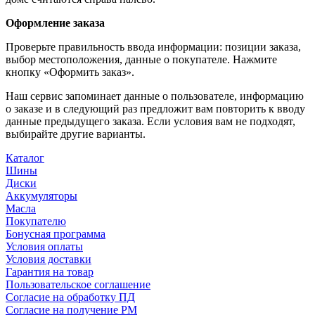
Оформление заказа
Проверьте правильность ввода информации: позиции заказа,
выбор местоположения, данные о покупателе. Нажмите
кнопку «Оформить заказ».
Наш сервис запоминает данные о пользователе, информацию
о заказе и в следующий раз предложит вам повторить к вводу
данные предыдущего заказа. Если условия вам не подходят,
выбирайте другие варианты.
Каталог
Шины
Диски
Аккумуляторы
Масла
Покупателю
Бонусная программа
Условия оплаты
Условия доставки
Гарантия на товар
Пользовательское соглашение
Согласие на обработку ПД
Согласие на получение РМ