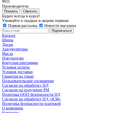
9911
Производитель
Сбросить
Будьте всегда в курсе!
Узнавайте о скидках и акциях первым
Первая рассылка
Новости магазина
Каталог
Шины
Диски
Аккумуляторы
Масла
Покупателю
Бонусная программа
Условия оплаты
Условия доставки
Гарантия на товар
Пользовательское соглашение
Согласие на обработку ПД
Согласие на получение РМ
Политика ООО безопасности ПД
Согласие на обработку ПД «Я.М»
Политика безопасности платежей
О компании
Контакты