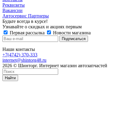
Реквизиты
Вакансии
Автосервис Партнеры
Будьте всегда в курсе!
Узнавайте о скидках и акциях первым
Первая рассылка
Новости магазина
Наши контакты
+7(4742) 370-333
internet@shintorg48.ru
2026 © Шинторг. Интернет магазин автозапчастей
Найти