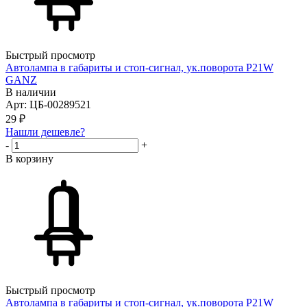
Быстрый просмотр
Автолампа в габариты и стоп-сигнал, ук.поворота P21W
GANZ
В наличии
Арт: ЦБ-00289521
29
₽
Нашли дешевле?
-
+
В корзину
Быстрый просмотр
Автолампа в габариты и стоп-сигнал, ук.поворота P21W