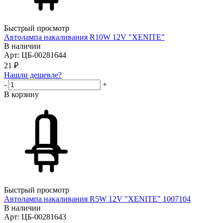
Быстрый просмотр
Автолампа накаливания R10W 12V "XENITE"
В наличии
Арт: ЦБ-00281644
21
₽
Нашли дешевле?
-
+
В корзину
Быстрый просмотр
Автолампа накаливания R5W 12V "XENITE" 1007104
В наличии
Арт: ЦБ-00281643