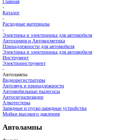
Главная
-
Каталог
-
Расходные материалы
-
Электрика и электроника для автомобиля
Автохимия и Автокосметика
Принадлежности для автомобиля
Электрика и электроника для автомобиля
Инструмент
Электроинструмент
-
Автолампы
Видеорегистраторы
Автозвук и принадлежности
Автомобильные пылесосы
Автосигнализации
Алкотестеры
Зарядные и пуско-зарядные устройства
Мойки высокого давления
Автолампы