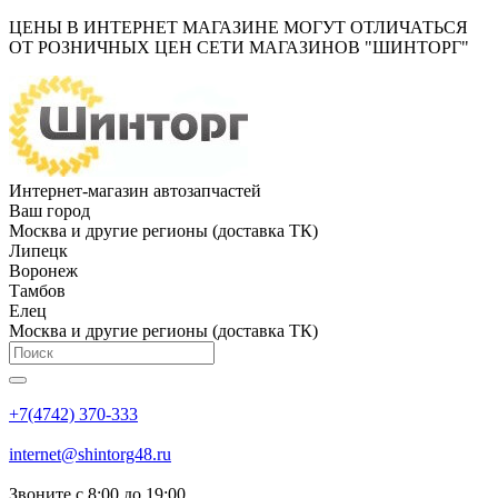
ЦЕНЫ В ИНТЕРНЕТ МАГАЗИНЕ МОГУТ ОТЛИЧАТЬСЯ
ОТ РОЗНИЧНЫХ ЦЕН СЕТИ МАГАЗИНОВ "ШИНТОРГ"
Интернет-магазин автозапчастей
Ваш город
Москва и другие регионы (доставка ТК)
Липецк
Воронеж
Тамбов
Елец
Москва и другие регионы (доставка ТК)
+7(4742) 370-333
internet@shintorg48.ru
Звоните с 8:00 до 19:00