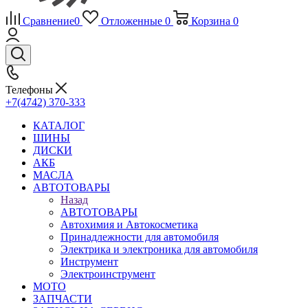
Сравнение
0
Отложенные
0
Корзина
0
Телефоны
+7(4742) 370-333
КАТАЛОГ
ШИНЫ
ДИСКИ
АКБ
МАСЛА
АВТОТОВАРЫ
Назад
АВТОТОВАРЫ
Автохимия и Автокосметика
Принадлежности для автомобиля
Электрика и электроника для автомобиля
Инструмент
Электроинструмент
МОТО
ЗАПЧАСТИ