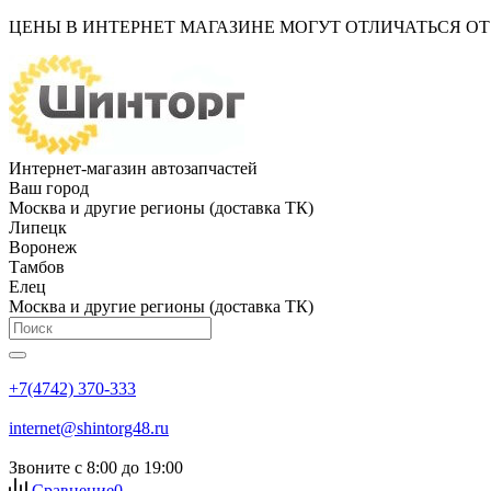
ЦЕНЫ В ИНТЕРНЕТ МАГАЗИНЕ МОГУТ ОТЛИЧАТЬСЯ О
Интернет-магазин автозапчастей
Ваш город
Москва и другие регионы (доставка ТК)
Липецк
Воронеж
Тамбов
Елец
Москва и другие регионы (доставка ТК)
+7(4742) 370-333
internet@shintorg48.ru
Звоните с 8:00 до 19:00
Сравнение
0