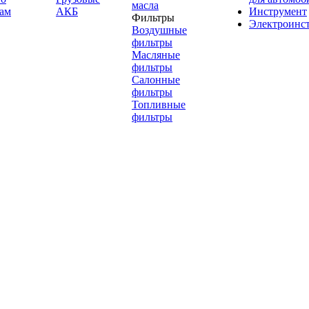
масла
ам
АКБ
Инструмент
Фильтры
Электроинс
Воздушные
фильтры
Масляные
фильтры
Салонные
фильтры
Топливные
фильтры