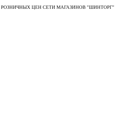
Т РОЗНИЧНЫХ ЦЕН СЕТИ МАГАЗИНОВ "ШИНТОРГ"