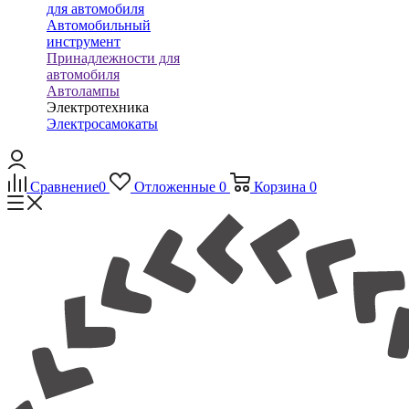
для автомобиля
Автомобильный
инструмент
Принадлежности для
автомобиля
Автолампы
Электротехника
Электросамокаты
Сравнение
0
Отложенные
0
Корзина
0