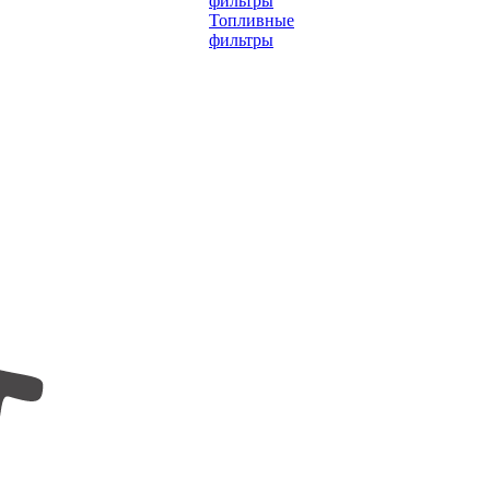
фильтры
Топливные
фильтры