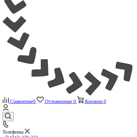
Сравнение
0
Отложенные
0
Корзина
0
Телефоны