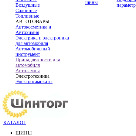
шины
Воздушные
параметр
Салонные
Топливные
АВТОТОВАРЫ
Автокосметика и
Автохимия
Электрика и электроника
для автомобиля
Автомобильный
инструмент
Принадлежности для
автомобиля
Автолампы
Электротехника
Электросамокаты
КАТАЛОГ
ШИНЫ