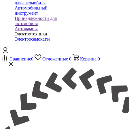
для автомобиля
Автомобильный
инструмент
Принадлежности для
автомобиля
Автолампы
Электротехника
Электросамокаты
Сравнение
0
Отложенные
0
Корзина
0