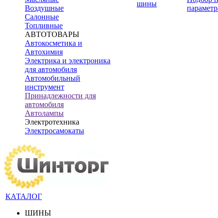
шины
Воздушные
параметр
Салонные
Топливные
АВТОТОВАРЫ
Автокосметика и
Автохимия
Электрика и электроника
для автомобиля
Автомобильный
инструмент
Принадлежности для
автомобиля
Автолампы
Электротехника
Электросамокаты
КАТАЛОГ
ШИНЫ