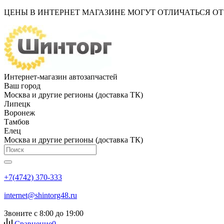
ЦЕНЫ В ИНТЕРНЕТ МАГАЗИНЕ МОГУТ ОТЛИЧАТЬСЯ О
Интернет-магазин автозапчастей
Ваш город
Москва и другие регионы (доставка ТК)
Липецк
Воронеж
Тамбов
Елец
Москва и другие регионы (доставка ТК)
+7(4742) 370-333
internet@shintorg48.ru
Звоните с 8:00 до 19:00
Сравнение
0