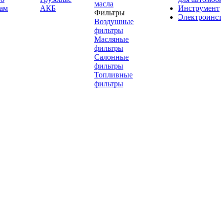
масла
ам
АКБ
Инструмент
Фильтры
Электроинс
Воздушные
фильтры
Масляные
фильтры
Салонные
фильтры
Топливные
фильтры