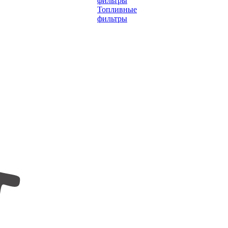
фильтры
Топливные
фильтры