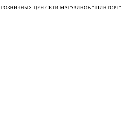
Т РОЗНИЧНЫХ ЦЕН СЕТИ МАГАЗИНОВ "ШИНТОРГ"