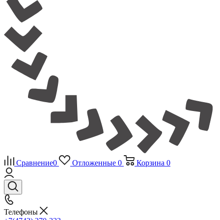
Сравнение
0
Отложенные
0
Корзина
0
Телефоны