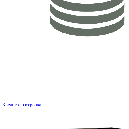
Кредит и рассрочка