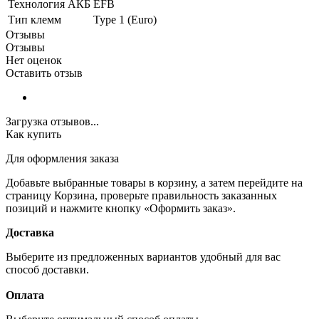
Технология АКБ
EFB
Тип клемм
Type 1 (Euro)
Отзывы
Отзывы
Нет оценок
Оставить отзыв
Загрузка отзывов...
Как купить
Для оформления заказа
Добавьте выбранные товары в корзину, а затем перейдите на
страницу Корзина, проверьте правильность заказанных
позиций и нажмите кнопку «Оформить заказ».
Доставка
Выберите из предложенных вариантов удобный для вас
способ доставки.
Оплата