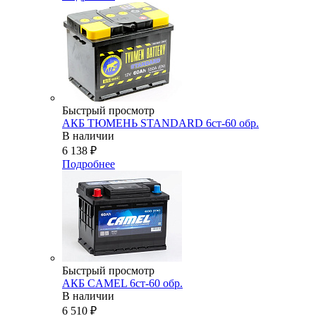
Быстрый просмотр
АКБ ТЮМЕНЬ STANDARD 6ст-60 обр.
В наличии
6 138
₽
Подробнее
Быстрый просмотр
АКБ CAMEL 6ст-60 обр.
В наличии
6 510
₽