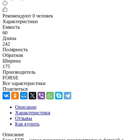
Рекомендуют
0 человек
Характеристики
Емкость
60
Длина
242
Полярность
Обратная
Ширина
175
Производитель
FORSE
Все характеристики
Поделиться
Описание
Характеристики
Отзывы
Как купить
Описание