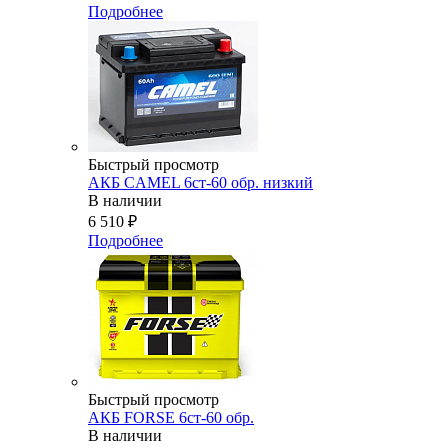
Подробнее
Быстрый просмотр
АКБ CAMEL 6ст-60 обр. низкий
В наличии
6 510
₽
Подробнее
Быстрый просмотр
АКБ FORSE 6ст-60 обр.
В наличии