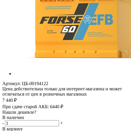
Артикул:
ЦБ-00194122
Цена действительна только для интернет-магазина и может
отличаться от цен в розничных магазинах
7 440
₽
При сдаче старой АКБ:
6440
₽
Нашли дешевле?
В наличии
-
+
В корзину