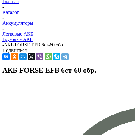
Главная
-
Каталог
-
Аккумуляторы
-
Легковые АКБ
Грузовые АКБ
-
АКБ FORSE EFB 6ст-60 обр.
Поделиться
АКБ FORSE EFB 6ст-60 обр.