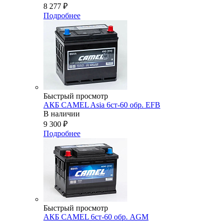
8 277
₽
Подробнее
Быстрый просмотр
АКБ CAMEL Asia 6ст-60 обр. EFB
В наличии
9 300
₽
Подробнее
Быстрый просмотр
АКБ CAMEL 6ст-60 обр. AGM