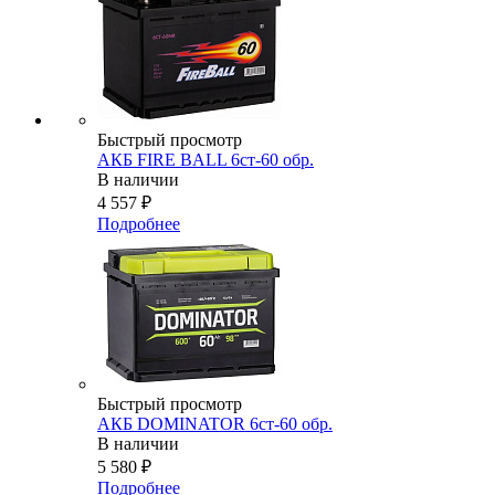
Быстрый просмотр
АКБ FIRE BALL 6ст-60 обр.
В наличии
4 557
₽
Подробнее
Быстрый просмотр
АКБ DOMINATOR 6ст-60 обр.
В наличии
5 580
₽
Подробнее