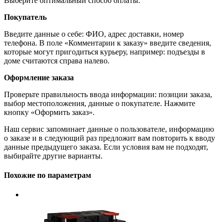
Выберите оптимальный способ оплаты.
Покупатель
Введите данные о себе: ФИО, адрес доставки, номер
телефона. В поле «Комментарии к заказу» введите сведения,
которые могут пригодиться курьеру, например: подъезды в
доме считаются справа налево.
Оформление заказа
Проверьте правильность ввода информации: позиции заказа,
выбор местоположения, данные о покупателе. Нажмите
кнопку «Оформить заказ».
Наш сервис запоминает данные о пользователе, информацию
о заказе и в следующий раз предложит вам повторить к вводу
данные предыдущего заказа. Если условия вам не подходят,
выбирайте другие варианты.
Похожие по параметрам