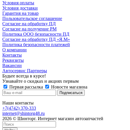
Условия оплаты
Условия доставки
Гарантия на товар
Пользовательское соглашение
Согласие на обработку ПД
Согласие на получение РМ
Политика ООО безопасности ПД
Согласие на обработку ПД «Я.М»
Политика безопасности платежей
О компании
Контакты
Реквизиты
Вакансии
Автосервис Партнеры
Будьте всегда в курсе!
Узнавайте о скидках и акциях первым
Первая рассылка
Новости магазина
Наши контакты
+7(4742) 370-333
internet@shintorg48.ru
2026 © Шинторг. Интернет магазин автозапчастей