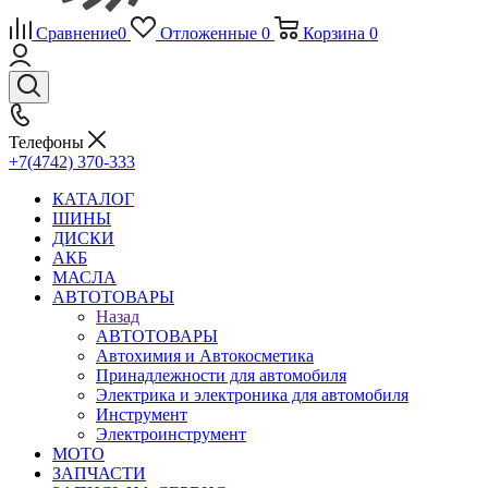
Сравнение
0
Отложенные
0
Корзина
0
Телефоны
+7(4742) 370-333
КАТАЛОГ
ШИНЫ
ДИСКИ
АКБ
МАСЛА
АВТОТОВАРЫ
Назад
АВТОТОВАРЫ
Автохимия и Автокосметика
Принадлежности для автомобиля
Электрика и электроника для автомобиля
Инструмент
Электроинструмент
МОТО
ЗАПЧАСТИ