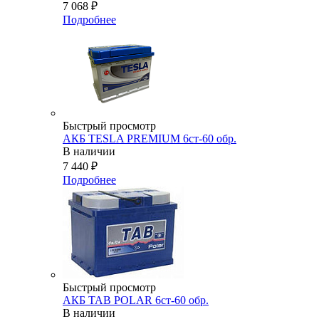
7 068
₽
Подробнее
Быстрый просмотр
АКБ TESLA PREMIUM 6ст-60 обр.
В наличии
7 440
₽
Подробнее
Быстрый просмотр
АКБ TAB POLAR 6ст-60 обр.
В наличии