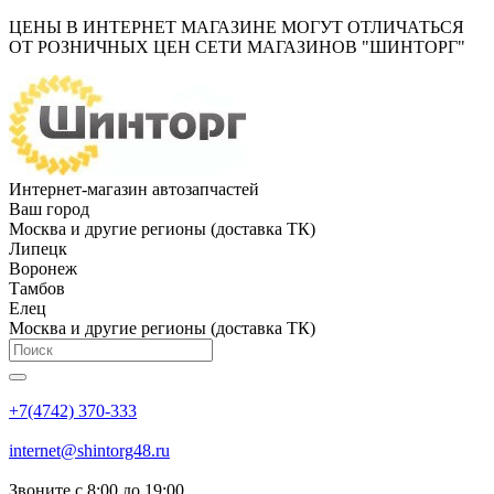
ЦЕНЫ В ИНТЕРНЕТ МАГАЗИНЕ МОГУТ ОТЛИЧАТЬСЯ
ОТ РОЗНИЧНЫХ ЦЕН СЕТИ МАГАЗИНОВ "ШИНТОРГ"
Интернет-магазин автозапчастей
Ваш город
Москва и другие регионы (доставка ТК)
Липецк
Воронеж
Тамбов
Елец
Москва и другие регионы (доставка ТК)
+7(4742) 370-333
internet@shintorg48.ru
Звоните с 8:00 до 19:00