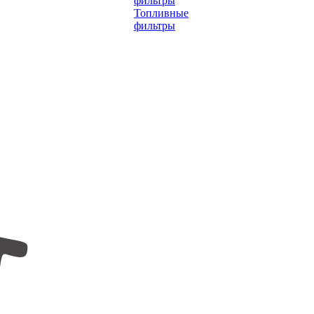
фильтры
Топливные
фильтры