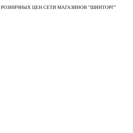
Т РОЗНИЧНЫХ ЦЕН СЕТИ МАГАЗИНОВ "ШИНТОРГ"