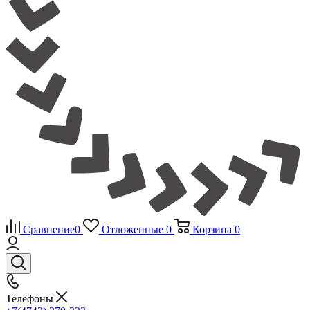
Сравнение
0
Отложенные
0
Корзина
0
Телефоны