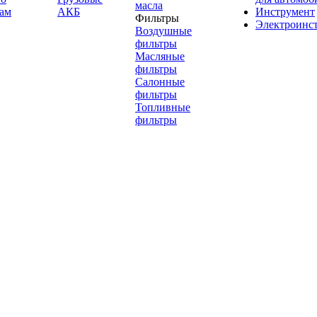
масла
ам
АКБ
Инструмент
Фильтры
Электроинс
Воздушные
фильтры
Масляные
фильтры
Салонные
фильтры
Топливные
фильтры