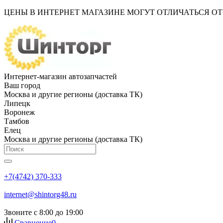
ЦЕНЫ В ИНТЕРНЕТ МАГАЗИНЕ МОГУТ ОТЛИЧАТЬСЯ О
Интернет-магазин автозапчастей
Ваш город
Москва и другие регионы (доставка ТК)
Липецк
Воронеж
Тамбов
Елец
Москва и другие регионы (доставка ТК)
+7(4742) 370-333
internet@shintorg48.ru
Звоните с 8:00 до 19:00
Сравнение
0