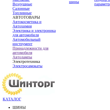
шины
Воздушные
параметр
Салонные
Топливные
АВТОТОВАРЫ
Автокосметика и
Автохимия
Электрика и электроника
для автомобиля
Автомобильный
инструмент
Принадлежности для
автомобиля
Автолампы
Электротехника
Электросамокаты
КАТАЛОГ
ШИНЫ