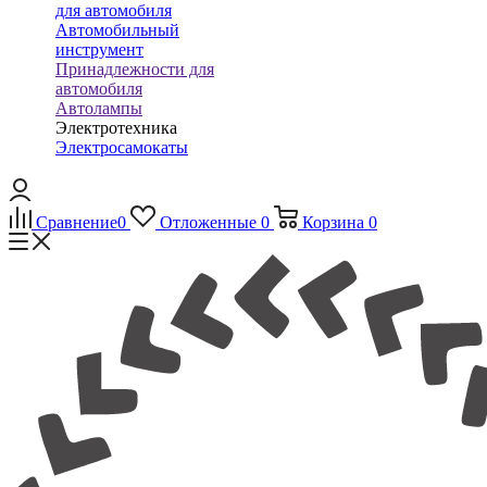
для автомобиля
Автомобильный
инструмент
Принадлежности для
автомобиля
Автолампы
Электротехника
Электросамокаты
Сравнение
0
Отложенные
0
Корзина
0