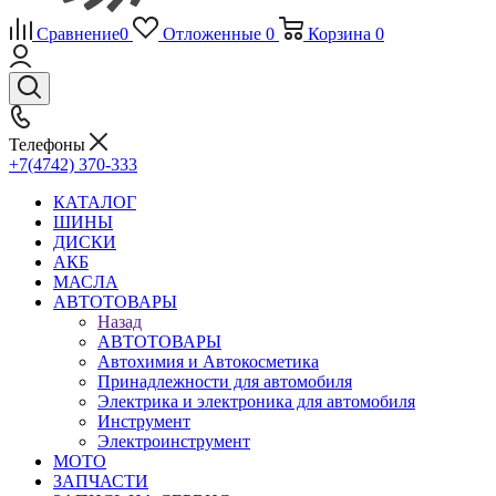
Сравнение
0
Отложенные
0
Корзина
0
Телефоны
+7(4742) 370-333
КАТАЛОГ
ШИНЫ
ДИСКИ
АКБ
МАСЛА
АВТОТОВАРЫ
Назад
АВТОТОВАРЫ
Автохимия и Автокосметика
Принадлежности для автомобиля
Электрика и электроника для автомобиля
Инструмент
Электроинструмент
МОТО
ЗАПЧАСТИ