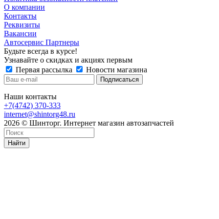
О компании
Контакты
Реквизиты
Вакансии
Автосервис Партнеры
Будьте всегда в курсе!
Узнавайте о скидках и акциях первым
Первая рассылка
Новости магазина
Наши контакты
+7(4742) 370-333
internet@shintorg48.ru
2026 © Шинторг. Интернет магазин автозапчастей
Найти