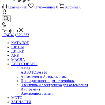
Сравнение
0
Отложенные
0
Корзина
0
Телефоны
+7(4742) 370-333
КАТАЛОГ
ШИНЫ
ДИСКИ
АКБ
МАСЛА
АВТОТОВАРЫ
Назад
АВТОТОВАРЫ
Автохимия и Автокосметика
Принадлежности для автомобиля
Электрика и электроника для автомобиля
Инструмент
Электроинструмент
МОТО
ЗАПЧАСТИ