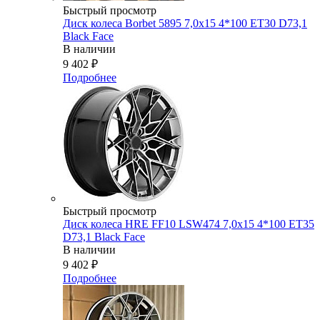
Быстрый просмотр
Диск колеса Borbet 5895 7,0x15 4*100 ET30 D73,1
Black Face
В наличии
9 402
₽
Подробнее
Быстрый просмотр
Диск колеса HRE FF10 LSW474 7,0x15 4*100 ET35
D73,1 Black Face
В наличии
9 402
₽
Подробнее