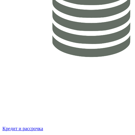
Кредит и рассрочка