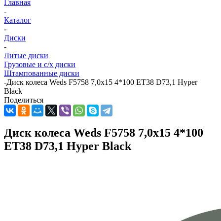
Главная
-
Каталог
-
Диски
-
Литые диски
Грузовые и с/х диски
Штампованные диски
-
Диск колеса Weds F5758 7,0x15 4*100 ET38 D73,1 Hyper
Black
Поделиться
Диск колеса Weds F5758 7,0x15 4*100
ET38 D73,1 Hyper Black