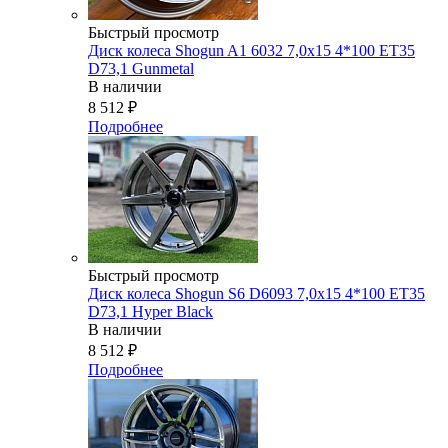
Быстрый просмотр
Диск колеса Shogun A1 6032 7,0x15 4*100 ET35
D73,1 Gunmetal
В наличии
8 512
₽
Подробнее
Быстрый просмотр
Диск колеса Shogun S6 D6093 7,0x15 4*100 ET35
D73,1 Hyper Black
В наличии
8 512
₽
Подробнее