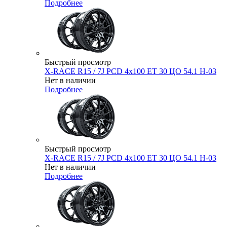
Подробнее
Быстрый просмотр
X-RACE R15 / 7J PCD 4x100 ЕТ 30 ЦО 54.1 H-03
Нет в наличии
Подробнее
Быстрый просмотр
X-RACE R15 / 7J PCD 4x100 ЕТ 30 ЦО 54.1 H-03
Нет в наличии
Подробнее