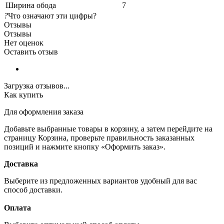
Ширина обода
7
?
Что означают эти цифры?
Отзывы
Отзывы
Нет оценок
Оставить отзыв
Загрузка отзывов...
Как купить
Для оформления заказа
Добавьте выбранные товары в корзину, а затем перейдите на
страницу Корзина, проверьте правильность заказанных
позиций и нажмите кнопку «Оформить заказ».
Доставка
Выберите из предложенных вариантов удобный для вас
способ доставки.
Оплата