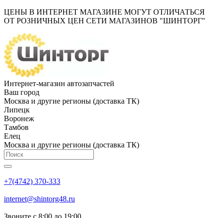
ЦЕНЫ В ИНТЕРНЕТ МАГАЗИНЕ МОГУТ ОТЛИЧАТЬСЯ
ОТ РОЗНИЧНЫХ ЦЕН СЕТИ МАГАЗИНОВ "ШИНТОРГ"
Интернет-магазин автозапчастей
Ваш город
Москва и другие регионы (доставка ТК)
Липецк
Воронеж
Тамбов
Елец
Москва и другие регионы (доставка ТК)
+7(4742) 370-333
internet@shintorg48.ru
Звоните с 8:00 до 19:00