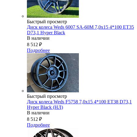
Быстрый просмотр
Диск колеса Weds 6007 SA-60M 7,0x15 4*100 ET35
D73,1 Hyper Black
В наличии
8 512
₽
Подробнее
Быстрый просмотр
Диск колеса Weds F5758 7,0x15 4*100 ET38 D73,1
Hyper Black (НЛ)
В наличии
8 512
₽
Подробнее