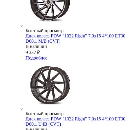
Быстрый просмотр
Диск колеса PDW "1022 Right" 7,0x15 4*100 ET30
D60,1 M/B (CVT)
В наличии
9 337
₽
Подробнее
Быстрый просмотр
Диск колеса PDW "1022 Right" 7,0x15 4*100 ET30
D60,1 U4B (CVT)
В наличии