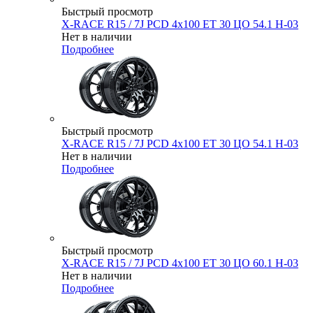
Быстрый просмотр
X-RACE R15 / 7J PCD 4x100 ЕТ 30 ЦО 54.1 H-03
Нет в наличии
Подробнее
Быстрый просмотр
X-RACE R15 / 7J PCD 4x100 ЕТ 30 ЦО 54.1 H-03
Нет в наличии
Подробнее
Быстрый просмотр
X-RACE R15 / 7J PCD 4x100 ЕТ 30 ЦО 60.1 H-03
Нет в наличии
Подробнее