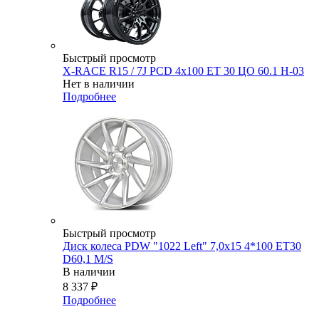
Быстрый просмотр
X-RACE R15 / 7J PCD 4x100 ЕТ 30 ЦО 60.1 H-03
Нет в наличии
Подробнее
Быстрый просмотр
Диск колеса PDW "1022 Left" 7,0x15 4*100 ET30
D60,1 M/S
В наличии
8 337
₽
Подробнее