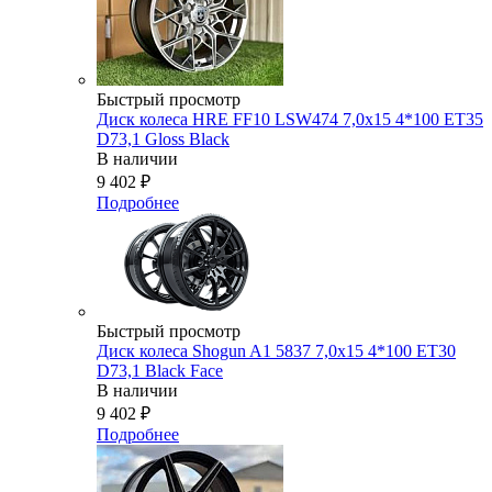
Быстрый просмотр
Диск колеса HRE FF10 LSW474 7,0x15 4*100 ET35
D73,1 Gloss Black
В наличии
9 402
₽
Подробнее
Быстрый просмотр
Диск колеса Shogun A1 5837 7,0x15 4*100 ET30
D73,1 Black Face
В наличии
9 402
₽
Подробнее