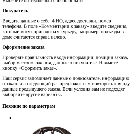
Выберите оптимальный способ оплаты.
Покупатель
Введите данные о себе: ФИО, адрес доставки, номер
телефона. В поле «Комментарии к заказу» введите сведения,
которые могут пригодиться курьеру, например: подъезды в
доме считаются справа налево.
Оформление заказа
Проверьте правильность ввода информации: позиции заказа,
выбор местоположения, данные о покупателе. Нажмите
кнопку «Оформить заказ».
Наш сервис запоминает данные о пользователе, информацию
о заказе и в следующий раз предложит вам повторить к вводу
данные предыдущего заказа. Если условия вам не подходят,
выбирайте другие варианты.
Похожие по параметрам