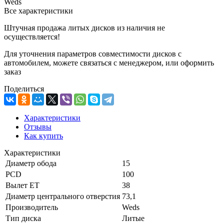
Weds
Все характеристики
Штучная продажа литых дисков из наличия не
осуществляется!
Для уточнения параметров совместимости дисков с
автомобилем, можете связаться с менеджером, или оформить
заказ
Поделиться
Характеристики
Отзывы
Как купить
Характеристики
Диаметр обода
15
PCD
100
Вылет ET
38
Диаметр центрального отверстия
73,1
Производитель
Weds
Тип диска
Литые