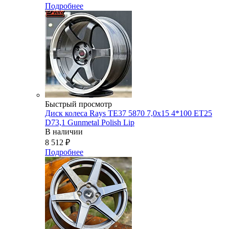
Подробнее
Быстрый просмотр
Диск колеса Rays TE37 5870 7,0x15 4*100 ET25
D73,1 Gunmetal Polish Lip
В наличии
8 512
₽
Подробнее