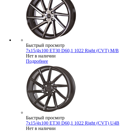
Быстрый просмотр
7x15/4x100 ET30 D60,1 1022 Right (CVT) M/B
Нет в наличии
Подробнее
Быстрый просмотр
7x15/4x100 ET30 D60,1 1022 Right (CVT) U4B
Нет в наличии