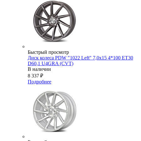
Быстрый просмотр
Диск колеса PDW "1022 Left" 7,0x15 4*100 ET30
D60,1 U4GRA (CVT)
В наличии
8 337
₽
Подробнее