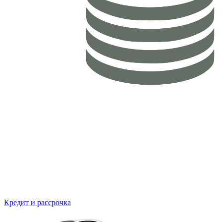
Кредит и рассрочка