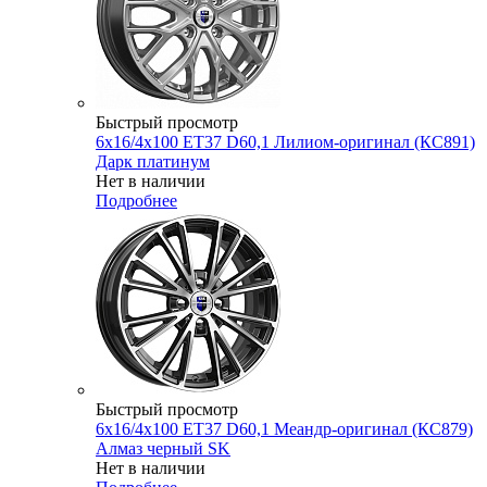
Быстрый просмотр
6x16/4x100 ET37 D60,1 Лилиом-оригинал (КС891)
Дарк платинум
Нет в наличии
Подробнее
Быстрый просмотр
6x16/4x100 ET37 D60,1 Меандр-оригинал (КС879)
Алмаз черный SK
Нет в наличии