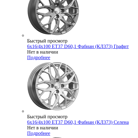
Быстрый просмотр
6x16/4x100 ET37 D60,1 Фабиан (КЛ373) Графит
Нет в наличии
Подробнее
Быстрый просмотр
6x16/4x100 ET37 D60,1 Фабиан (КЛ373) Селена
Нет в наличии
Подробнее