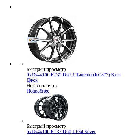
Быстрый просмотр
6x16/4x100 ET35 D67,1 Такеши (КС877) Блэк
Джек
Нет в наличии
Подробнее
Быстрый просмотр
6x16/4x100 ET37 D60,1 634 Silver