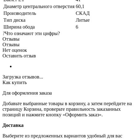
Диаметр центрального отверстия
60,1
Производитель
СКАД
Тип диска
Литые
Ширина обода
6
?
Что означают эти цифры?
Отзывы
Отзывы
Нет оценок
Оставить отзыв
Загрузка отзывов...
Как купить
Для оформления заказа
Добавьте выбранные товары в корзину, а затем перейдите на
страницу Корзина, проверьте правильность заказанных
позиций и нажмите кнопку «Оформить заказ».
Доставка
Выберите из предложенных вариантов удобный для вас