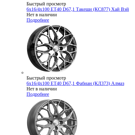
Быстрый просмотр
6x16/4x100 ET40 D67,1 Такеши (КС877) Хай Вэй
Нет в наличии
Подробнее
Быстрый просмотр
6x16/4x100 ET40 D67,1 Фабиан (КЛ373) Алмаз
Нет в наличии
Подробнее