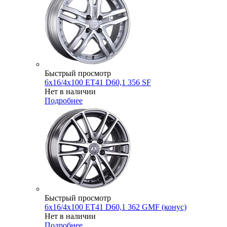
Быстрый просмотр
6x16/4x100 ET41 D60,1 356 SF
Нет в наличии
Подробнее
Быстрый просмотр
6x16/4x100 ET41 D60,1 362 GMF (конус)
Нет в наличии
Подробнее