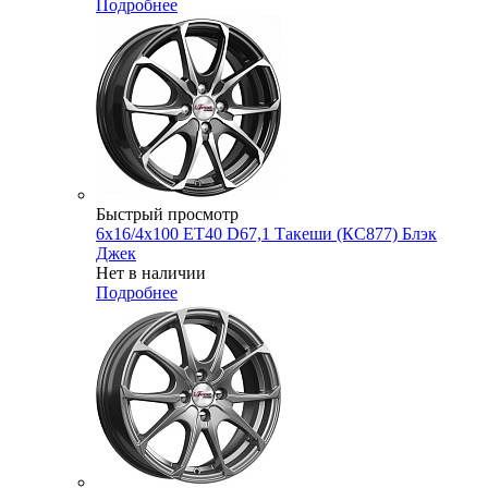
Подробнее
Быстрый просмотр
6x16/4x100 ET40 D67,1 Такеши (КС877) Блэк
Джек
Нет в наличии
Подробнее