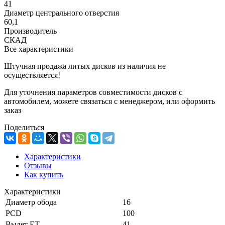
41
Диаметр центрального отверстия
60,1
Производитель
СКАД
Все характеристики
Штучная продажа литых дисков из наличия не
осуществляется!
Для уточнения параметров совместимости дисков с
автомобилем, можете связаться с менеджером, или оформить
заказ
Поделиться
Характеристики
Отзывы
Как купить
Характеристики
Диаметр обода
16
PCD
100
Вылет ET
41