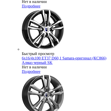
Нет в наличии
Подробнее
Быстрый просмотр
6x16/4x100 ET37 D60,1 Samara-оригинал (КС866)
Алмаз черный SK
Нет в наличии
Подробнее