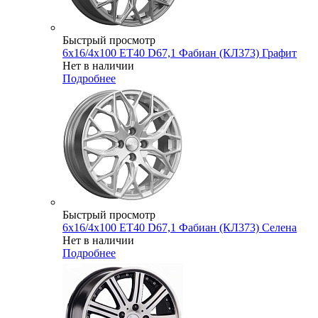
Быстрый просмотр
6x16/4x100 ET40 D67,1 Фабиан (КЛ373) Графит
Нет в наличии
Подробнее
Быстрый просмотр
6x16/4x100 ET40 D67,1 Фабиан (КЛ373) Селена
Нет в наличии
Подробнее