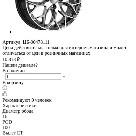
Артикул:
ЦБ-00478111
Цена действительна только для интернет-магазина и может
отличаться от цен в розничных магазинах
10 818
₽
Нашли дешевле?
В наличии
-
+
В корзину
Рекомендуют
0 человек
Характеристики
Диаметр обода
16
PCD
100
Вылет ET