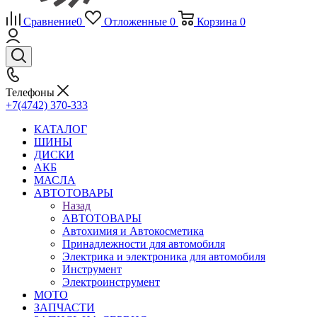
Сравнение
0
Отложенные
0
Корзина
0
Телефоны
+7(4742) 370-333
КАТАЛОГ
ШИНЫ
ДИСКИ
АКБ
МАСЛА
АВТОТОВАРЫ
Назад
АВТОТОВАРЫ
Автохимия и Автокосметика
Принадлежности для автомобиля
Электрика и электроника для автомобиля
Инструмент
Электроинструмент
МОТО
ЗАПЧАСТИ