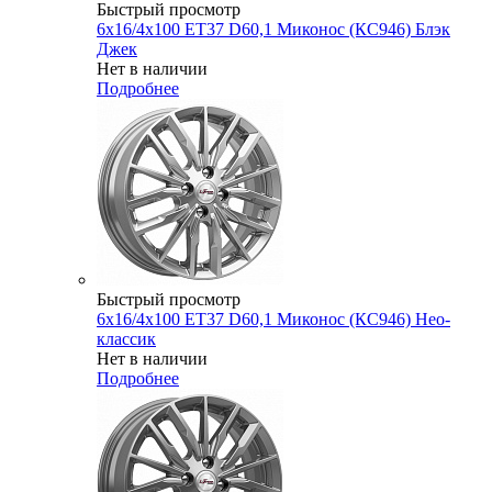
Быстрый просмотр
6x16/4x100 ET37 D60,1 Миконос (КС946) Блэк
Джек
Нет в наличии
Подробнее
Быстрый просмотр
6x16/4x100 ET37 D60,1 Миконос (КС946) Нео-
классик
Нет в наличии
Подробнее