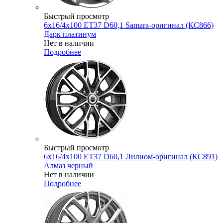
Быстрый просмотр
6x16/4x100 ET37 D60,1 Samara-оригинал (КС866)
Дарк платинум
Нет в наличии
Подробнее
Быстрый просмотр
6x16/4x100 ET37 D60,1 Лилиом-оригинал (КС891)
Алмаз черный
Нет в наличии
Подробнее