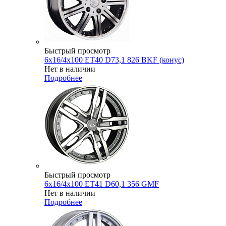
Быстрый просмотр
6x16/4x100 ET40 D73,1 826 BKF (конус)
Нет в наличии
Подробнее
Быстрый просмотр
6x16/4x100 ET41 D60,1 356 GMF
Нет в наличии
Подробнее