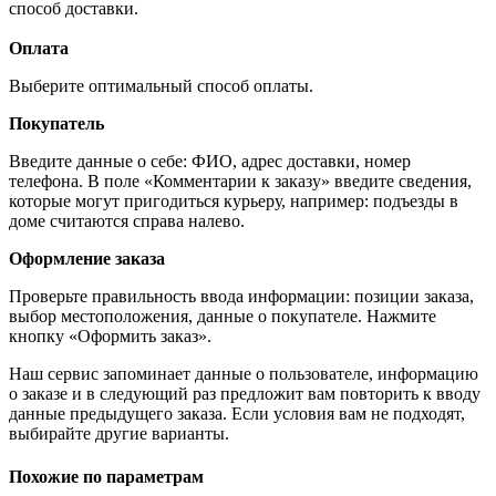
способ доставки.
Оплата
Выберите оптимальный способ оплаты.
Покупатель
Введите данные о себе: ФИО, адрес доставки, номер
телефона. В поле «Комментарии к заказу» введите сведения,
которые могут пригодиться курьеру, например: подъезды в
доме считаются справа налево.
Оформление заказа
Проверьте правильность ввода информации: позиции заказа,
выбор местоположения, данные о покупателе. Нажмите
кнопку «Оформить заказ».
Наш сервис запоминает данные о пользователе, информацию
о заказе и в следующий раз предложит вам повторить к вводу
данные предыдущего заказа. Если условия вам не подходят,
выбирайте другие варианты.
Похожие по параметрам