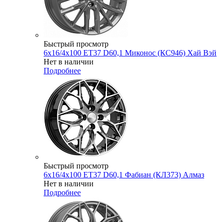
Быстрый просмотр
6x16/4x100 ET37 D60,1 Миконос (КС946) Хай Вэй
Нет в наличии
Подробнее
Быстрый просмотр
6x16/4x100 ET37 D60,1 Фабиан (КЛ373) Алмаз
Нет в наличии
Подробнее