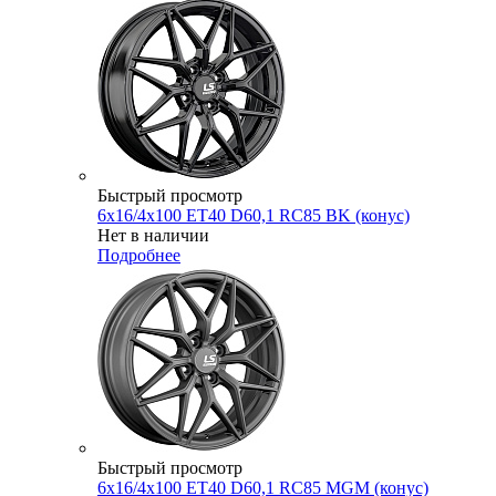
Быстрый просмотр
6x16/4x100 ET40 D60,1 RC85 BK (конус)
Нет в наличии
Подробнее
Быстрый просмотр
6x16/4x100 ET40 D60,1 RC85 MGM (конус)