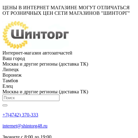
ЦЕНЫ В ИНТЕРНЕТ МАГАЗИНЕ МОГУТ ОТЛИЧАТЬСЯ
ОТ РОЗНИЧНЫХ ЦЕН СЕТИ МАГАЗИНОВ "ШИНТОРГ"
Интернет-магазин автозапчастей
Ваш город
Москва и другие регионы (доставка ТК)
Липецк
Воронеж
Тамбов
Елец
Москва и другие регионы (доставка ТК)
+7(4742) 370-333
internet@shintorg48.ru
Звоните с 8:00 до 19:00