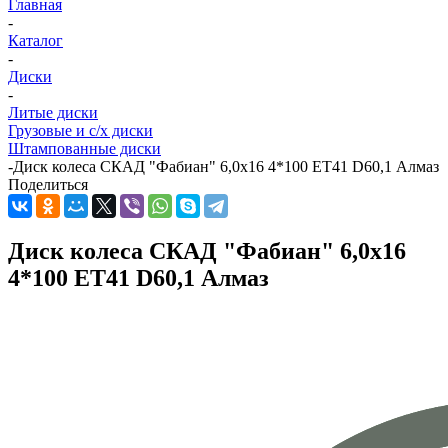
Главная
-
Каталог
-
Диски
-
Литые диски
Грузовые и с/х диски
Штампованные диски
-
Диск колеса СКАД "Фабиан" 6,0x16 4*100 ET41 D60,1 Алмаз
Поделиться
Диск колеса СКАД "Фабиан" 6,0x16
4*100 ET41 D60,1 Алмаз