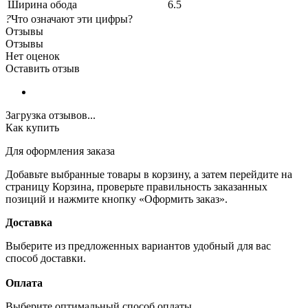
Ширина обода
6.5
?
Что означают эти цифры?
Отзывы
Отзывы
Нет оценок
Оставить отзыв
Загрузка отзывов...
Как купить
Для оформления заказа
Добавьте выбранные товары в корзину, а затем перейдите на
страницу Корзина, проверьте правильность заказанных
позиций и нажмите кнопку «Оформить заказ».
Доставка
Выберите из предложенных вариантов удобный для вас
способ доставки.
Оплата
Выберите оптимальный способ оплаты.