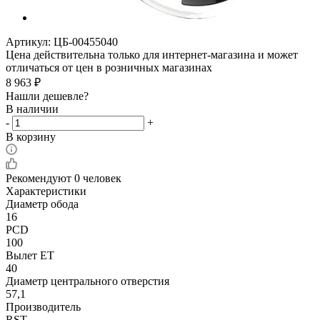
Артикул:
ЦБ-00455040
Цена действительна только для интернет-магазина и может
отличаться от цен в розничных магазинах
8 963
₽
Нашли дешевле?
В наличии
-
+
В корзину
Рекомендуют
0 человек
Характеристики
Диаметр обода
16
PCD
100
Вылет ET
40
Диаметр центрального отверстия
57,1
Производитель
RST