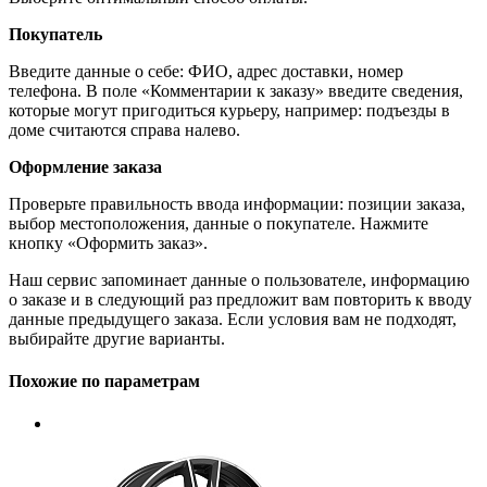
Покупатель
Введите данные о себе: ФИО, адрес доставки, номер
телефона. В поле «Комментарии к заказу» введите сведения,
которые могут пригодиться курьеру, например: подъезды в
доме считаются справа налево.
Оформление заказа
Проверьте правильность ввода информации: позиции заказа,
выбор местоположения, данные о покупателе. Нажмите
кнопку «Оформить заказ».
Наш сервис запоминает данные о пользователе, информацию
о заказе и в следующий раз предложит вам повторить к вводу
данные предыдущего заказа. Если условия вам не подходят,
выбирайте другие варианты.
Похожие по параметрам