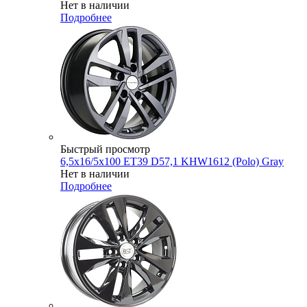
Нет в наличии
Подробнее
Быстрый просмотр
6,5x16/5x100 ET39 D57,1 KHW1612 (Polo) Gray
Нет в наличии
Подробнее