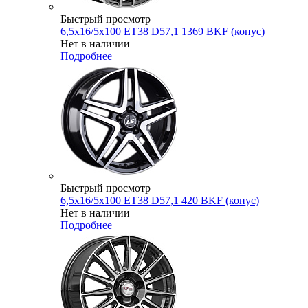
Быстрый просмотр
6,5x16/5x100 ET38 D57,1 1369 BKF (конус)
Нет в наличии
Подробнее
Быстрый просмотр
6,5x16/5x100 ET38 D57,1 420 BKF (конус)
Нет в наличии
Подробнее