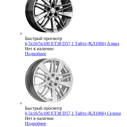
Быстрый просмотр
6,5x16/5x100 ET38 D57,1 Тайто (КЛ1066) Алмаз
Нет в наличии
Подробнее
Быстрый просмотр
6,5x16/5x100 ET38 D57,1 Тайто (КЛ1066) Селена
Нет в наличии
Подробнее