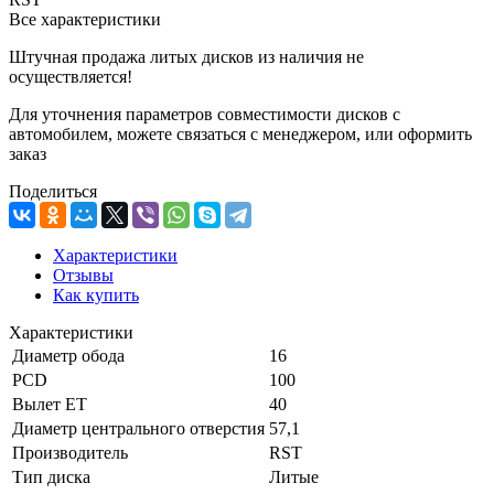
Все характеристики
Штучная продажа литых дисков из наличия не
осуществляется!
Для уточнения параметров совместимости дисков с
автомобилем, можете связаться с менеджером, или оформить
заказ
Поделиться
Характеристики
Отзывы
Как купить
Характеристики
Диаметр обода
16
PCD
100
Вылет ET
40
Диаметр центрального отверстия
57,1
Производитель
RST
Тип диска
Литые