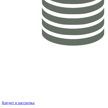
Кредит и рассрочка