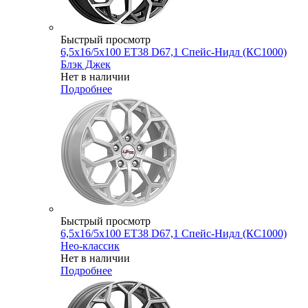
Быстрый просмотр
6,5x16/5x100 ET38 D67,1 Спейс-Нидл (КС1000)
Блэк Джек
Нет в наличии
Подробнее
Быстрый просмотр
6,5x16/5x100 ET38 D67,1 Спейс-Нидл (КС1000)
Нео-классик
Нет в наличии
Подробнее