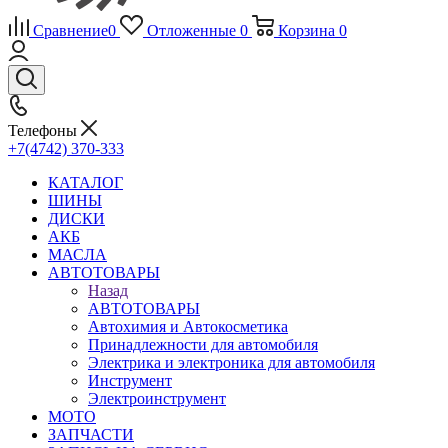
Сравнение
0
Отложенные
0
Корзина
0
Телефоны
+7(4742) 370-333
КАТАЛОГ
ШИНЫ
ДИСКИ
АКБ
МАСЛА
АВТОТОВАРЫ
Назад
АВТОТОВАРЫ
Автохимия и Автокосметика
Принадлежности для автомобиля
Электрика и электроника для автомобиля
Инструмент
Электроинструмент
МОТО
ЗАПЧАСТИ