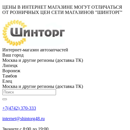
ЦЕНЫ В ИНТЕРНЕТ МАГАЗИНЕ МОГУТ ОТЛИЧАТЬСЯ
ОТ РОЗНИЧНЫХ ЦЕН СЕТИ МАГАЗИНОВ "ШИНТОРГ"
Интернет-магазин автозапчастей
Ваш город
Москва и другие регионы (доставка ТК)
Липецк
Воронеж
Тамбов
Елец
Москва и другие регионы (доставка ТК)
+7(4742) 370-333
internet@shintorg48.ru
Звоните с 8:00 до 19:00