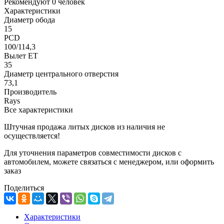
Рекомендуют
0 человек
Характеристики
Диаметр обода
15
PCD
100/114,3
Вылет ET
35
Диаметр центрального отверстия
73,1
Производитель
Rays
Все характеристики
Штучная продажа литых дисков из наличия не
осуществляется!
Для уточнения параметров совместимости дисков с
автомобилем, можете связаться с менеджером, или оформить
заказ
Поделиться
Характеристики