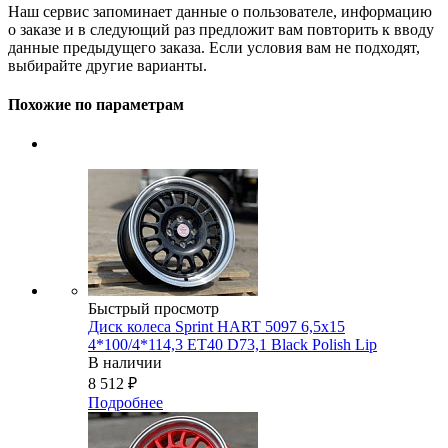
Наш сервис запоминает данные о пользователе, информацию
о заказе и в следующий раз предложит вам повторить к вводу
данные предыдущего заказа. Если условия вам не подходят,
выбирайте другие варианты.
Похожие по параметрам
Быстрый просмотр
Диск колеса Sprint HART 5097 6,5x15
4*100/4*114,3 ET40 D73,1 Black Polish Lip
В наличии
8 512
₽
Подробнее