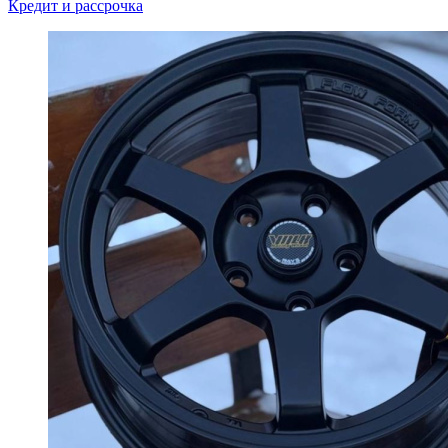
Кредит и рассрочка