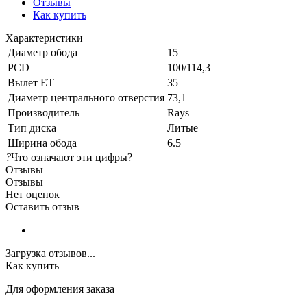
Отзывы
Как купить
Характеристики
Диаметр обода
15
PCD
100/114,3
Вылет ET
35
Диаметр центрального отверстия
73,1
Производитель
Rays
Тип диска
Литые
Ширина обода
6.5
?
Что означают эти цифры?
Отзывы
Отзывы
Нет оценок
Оставить отзыв
Загрузка отзывов...
Как купить
Для оформления заказа