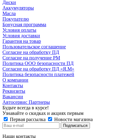
Диски
Аккумуляторы
Масла
Покупателю
Бонусная программа
Условия оплаты
Условия доставки
Гарантия на товар
Пользовательское соглашение
Согласие на обработку ПД
Согласие на получение РМ
Политика ООО безопасности ПД
Согласие на обработку ПД «Я.М»
Политика безопасности платежей
О компании
Контакты
Реквизиты
Вакансии
Автосервис Партнеры
Будьте всегда в курсе!
Узнавайте о скидках и акциях первым
Первая рассылка
Новости магазина
Наши контакты