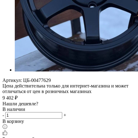
Артикул:
ЦБ-00477629
Цена действительна только для интернет-магазина и может
отличаться от цен в розничных магазинах
9 402
₽
Нашли дешевле?
В наличии
-
+
В корзину