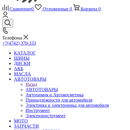
Сравнение
0
Отложенные
0
Корзина
0
Телефоны
+7(4742) 370-333
КАТАЛОГ
ШИНЫ
ДИСКИ
АКБ
МАСЛА
АВТОТОВАРЫ
Назад
АВТОТОВАРЫ
Автохимия и Автокосметика
Принадлежности для автомобиля
Электрика и электроника для автомобиля
Инструмент
Электроинструмент
МОТО
ЗАПЧАСТИ