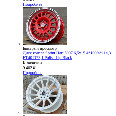
Подробнее
Быстрый просмотр
Диск колеса Sprint Hart 5097 6,5x15 4*100/4*114,3
ET40 D73,1 Polish Lip Black
В наличии
9 402
₽
Подробнее