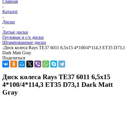
Главная
-
Каталог
-
Диски
-
Литые диски
Грузовые и с/х диски
Штампованные диски
-
Диск колеса Rays TE37 6011 6,5x15 4*100/4*114,3 ET35 D73,1
Dark Matt Gray
Поделиться
Диск колеса Rays TE37 6011 6,5x15
4*100/4*114,3 ET35 D73,1 Dark Matt
Gray