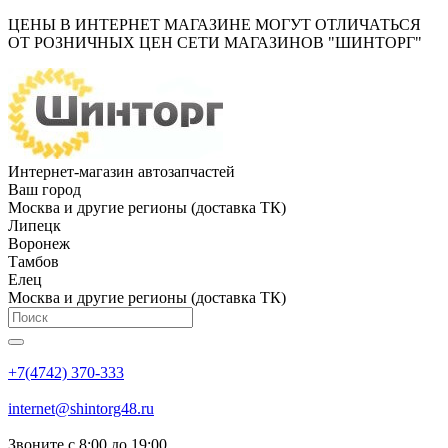
ЦЕНЫ В ИНТЕРНЕТ МАГАЗИНЕ МОГУТ ОТЛИЧАТЬСЯ
ОТ РОЗНИЧНЫХ ЦЕН СЕТИ МАГАЗИНОВ "ШИНТОРГ"
Интернет-магазин автозапчастей
Ваш город
Москва и другие регионы (доставка ТК)
Липецк
Воронеж
Тамбов
Елец
Москва и другие регионы (доставка ТК)
+7(4742) 370-333
internet@shintorg48.ru
Звоните с 8:00 до 19:00