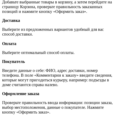
Добавьте выбранные товары в корзину, а затем перейдите на
страницу Корзина, проверьте правильность заказанных
позиций и нажмите кнопку «Оформить заказ».
Доставка
Выберите из предложенных вариантов удобный для вас
способ доставки.
Оплата
Выберите оптимальный способ оплаты.
Покупатель
Введите данные о себе: ФИО, адрес доставки, номер
телефона. В поле «Комментарии к заказу» введите сведения,
которые могут пригодиться курьеру, например: подъезды в
доме считаются справа налево.
Оформление заказа
Проверьте правильность ввода информации: позиции заказа,
выбор местоположения, данные о покупателе. Нажмите
кнопку «Оформить заказ».