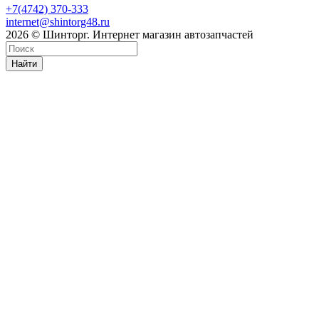
+7(4742) 370-333
internet@shintorg48.ru
2026 © Шинторг. Интернет магазин автозапчастей
Найти