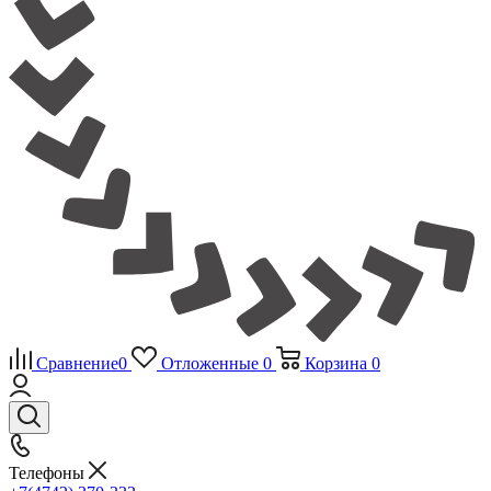
Сравнение
0
Отложенные
0
Корзина
0
Телефоны