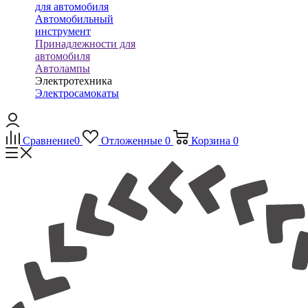
для автомобиля
Автомобильный
инструмент
Принадлежности для
автомобиля
Автолампы
Электротехника
Электросамокаты
Сравнение
0
Отложенные
0
Корзина
0