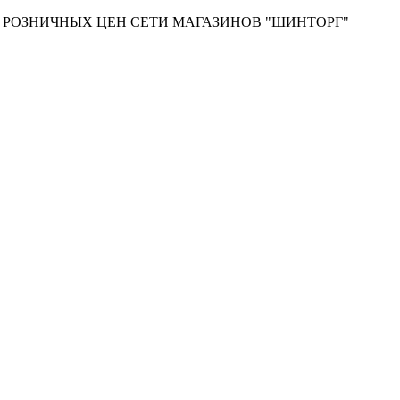
Т РОЗНИЧНЫХ ЦЕН СЕТИ МАГАЗИНОВ "ШИНТОРГ"