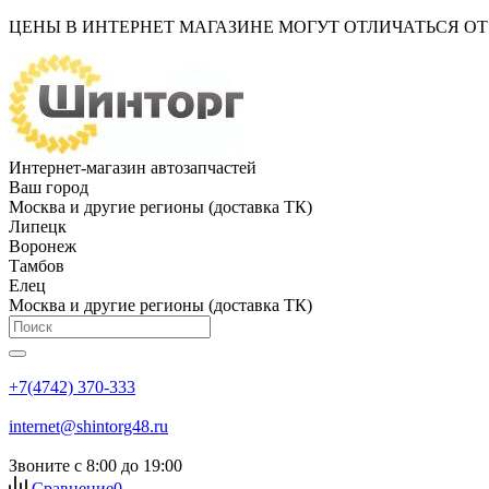
ЦЕНЫ В ИНТЕРНЕТ МАГАЗИНЕ МОГУТ ОТЛИЧАТЬСЯ О
Интернет-магазин автозапчастей
Ваш город
Москва и другие регионы (доставка ТК)
Липецк
Воронеж
Тамбов
Елец
Москва и другие регионы (доставка ТК)
+7(4742) 370-333
internet@shintorg48.ru
Звоните с 8:00 до 19:00
Сравнение
0