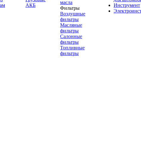
масла
ам
АКБ
Инструмент
Фильтры
Электроинс
Воздушные
фильтры
Масляные
фильтры
Салонные
фильтры
Топливные
фильтры