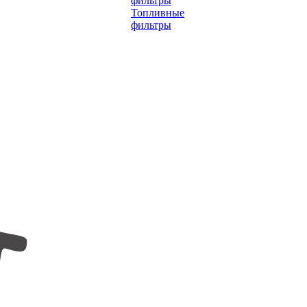
фильтры
Топливные
фильтры