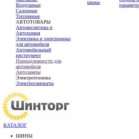
шины
Воздушные
параметр
Салонные
Топливные
АВТОТОВАРЫ
Автокосметика и
Автохимия
Электрика и электроника
для автомобиля
Автомобильный
инструмент
Принадлежности для
автомобиля
Автолампы
Электротехника
Электросамокаты
КАТАЛОГ
ШИНЫ