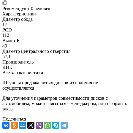
Рекомендуют
0 человек
Характеристики
Диаметр обода
17
PCD
112
Вылет ET
49
Диаметр центрального отверстия
57,1
Производитель
КИК
Все характеристики
Штучная продажа литых дисков из наличия не
осуществляется!
Для уточнения параметров совместимости дисков с
автомобилем, можете связаться с менеджером, или оформить
заказ
Поделиться