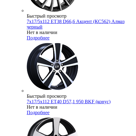
Быстрый просмотр
7x17/5x112 ET38 D66,6 Акцент (КС562) Алмаз
черный
Нет в наличии
Подробнее
Быстрый просмотр
7x17/5x112 ET40 D57,1 950 BKF (конус)
Нет в наличии
Подробнее