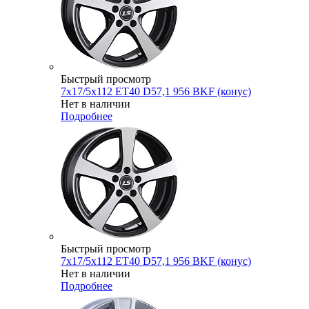
Быстрый просмотр
7x17/5x112 ET40 D57,1 956 BKF (конус)
Нет в наличии
Подробнее
Быстрый просмотр
7x17/5x112 ET40 D57,1 956 BKF (конус)
Нет в наличии
Подробнее