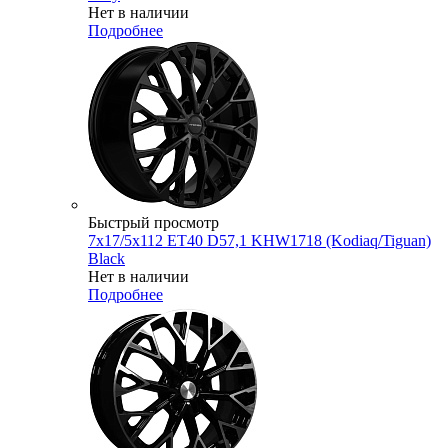
Нет в наличии
Подробнее
Быстрый просмотр
7x17/5x112 ET40 D57,1 KHW1718 (Kodiaq/Tiguan)
Black
Нет в наличии
Подробнее