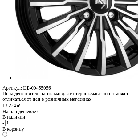
Артикул:
ЦБ-00455056
Цена действительна только для интернет-магазина и может
отличаться от цен в розничных магазинах
13 224
₽
Нашли дешевле?
В наличии
-
+
В корзину