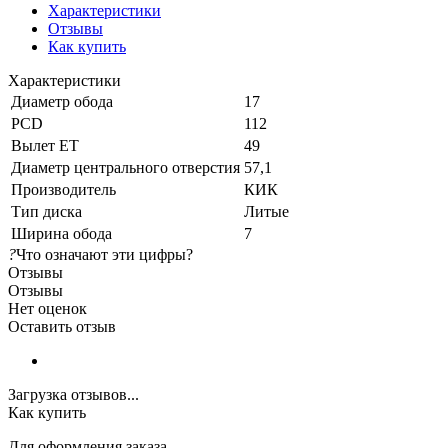
Характеристики
Отзывы
Как купить
Характеристики
Диаметр обода
17
PCD
112
Вылет ET
49
Диаметр центрального отверстия
57,1
Производитель
КИК
Тип диска
Литые
Ширина обода
7
?
Что означают эти цифры?
Отзывы
Отзывы
Нет оценок
Оставить отзыв
Загрузка отзывов...
Как купить
Для оформления заказа