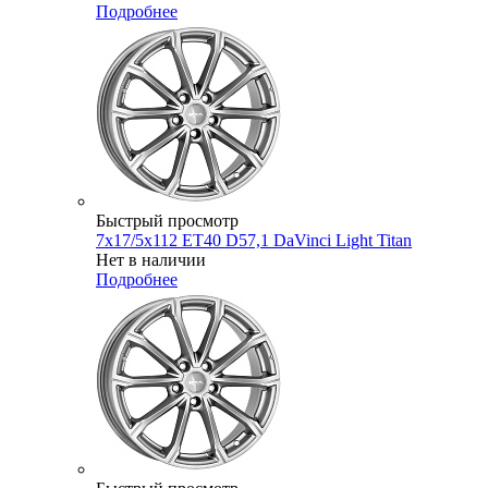
Подробнее
Быстрый просмотр
7x17/5x112 ET40 D57,1 DaVinci Light Titan
Нет в наличии
Подробнее