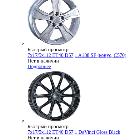
Быстрый просмотр
7x17/5x112 ET40 D57,1 A188 SF (конус, C570)
Нет в наличии
Подробнее
Быстрый просмотр
7x17/5x112 ET40 D57,1 DaVinci Gloss Black
Нет в наличии