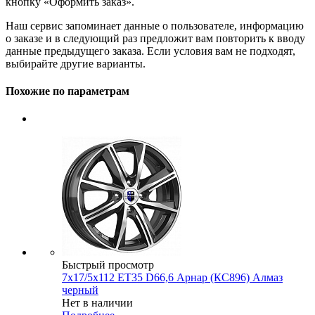
кнопку «Оформить заказ».
Наш сервис запоминает данные о пользователе, информацию
о заказе и в следующий раз предложит вам повторить к вводу
данные предыдущего заказа. Если условия вам не подходят,
выбирайте другие варианты.
Похожие по параметрам
Быстрый просмотр
7x17/5x112 ET35 D66,6 Арнар (КС896) Алмаз
черный
Нет в наличии