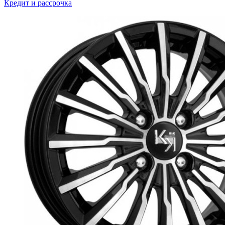
Кредит и рассрочка