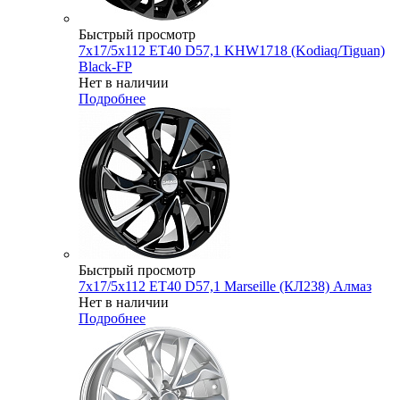
Быстрый просмотр
7x17/5x112 ET40 D57,1 KHW1718 (Kodiaq/Tiguan)
Black-FP
Нет в наличии
Подробнее
Быстрый просмотр
7x17/5x112 ET40 D57,1 Marseille (КЛ238) Алмаз
Нет в наличии
Подробнее