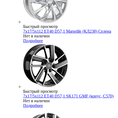
Быстрый просмотр
7x17/5x112 ET40 D57,1 Marseille (КЛ238) Селена
Нет в наличии
Подробнее
Быстрый просмотр
7x17/5x112 ET40 D57,1 SK171 GMF (конус, C570)
Нет в наличии
Подробнее