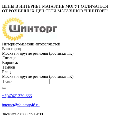
ЦЕНЫ В ИНТЕРНЕТ МАГАЗИНЕ МОГУТ ОТЛИЧАТЬСЯ
ОТ РОЗНИЧНЫХ ЦЕН СЕТИ МАГАЗИНОВ "ШИНТОРГ"
Интернет-магазин автозапчастей
Ваш город
Москва и другие регионы (доставка ТК)
Липецк
Воронеж
Тамбов
Елец
Москва и другие регионы (доставка ТК)
+7(4742) 370-333
internet@shintorg48.ru
Звоните с 8:00 до 19:00