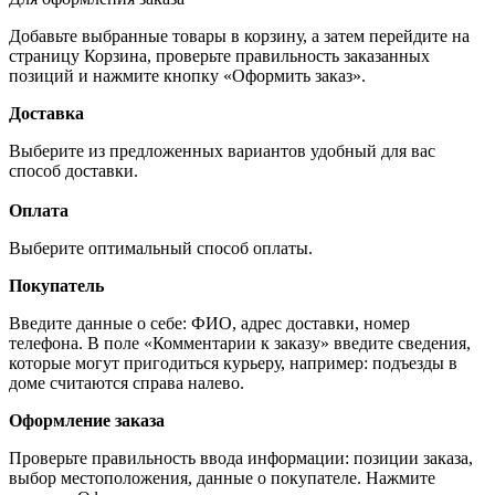
Добавьте выбранные товары в корзину, а затем перейдите на
страницу Корзина, проверьте правильность заказанных
позиций и нажмите кнопку «Оформить заказ».
Доставка
Выберите из предложенных вариантов удобный для вас
способ доставки.
Оплата
Выберите оптимальный способ оплаты.
Покупатель
Введите данные о себе: ФИО, адрес доставки, номер
телефона. В поле «Комментарии к заказу» введите сведения,
которые могут пригодиться курьеру, например: подъезды в
доме считаются справа налево.
Оформление заказа
Проверьте правильность ввода информации: позиции заказа,
выбор местоположения, данные о покупателе. Нажмите