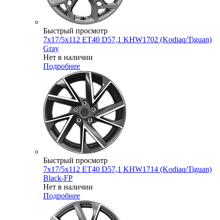
Быстрый просмотр
7x17/5x112 ET40 D57,1 KHW1702 (Kodiaq/Tiguan)
Gray
Нет в наличии
Подробнее
Быстрый просмотр
7x17/5x112 ET40 D57,1 KHW1714 (Kodiaq/Tiguan)
Black-FP
Нет в наличии
Подробнее