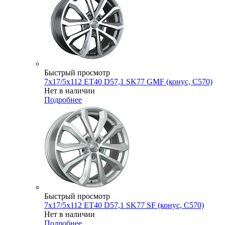
Быстрый просмотр
7x17/5x112 ET40 D57,1 SK77 GMF (конус, C570)
Нет в наличии
Подробнее
Быстрый просмотр
7x17/5x112 ET40 D57,1 SK77 SF (конус, C570)
Нет в наличии
Подробнее