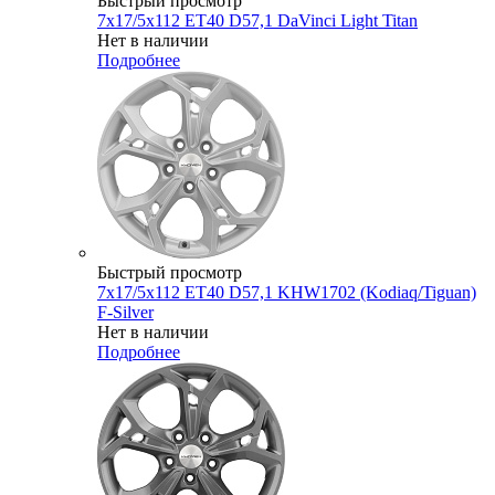
Быстрый просмотр
7x17/5x112 ET40 D57,1 DaVinci Light Titan
Нет в наличии
Подробнее
Быстрый просмотр
7x17/5x112 ET40 D57,1 KHW1702 (Kodiaq/Tiguan)
F-Silver
Нет в наличии
Подробнее