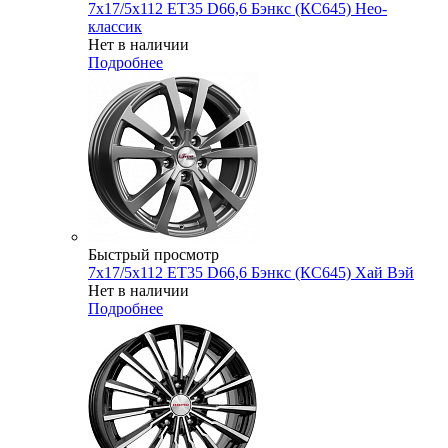
7x17/5x112 ET35 D66,6 Бэнкс (КС645) Нео-
классик
Нет в наличии
Подробнее
Быстрый просмотр
7x17/5x112 ET35 D66,6 Бэнкс (КС645) Хай Вэй
Нет в наличии
Подробнее