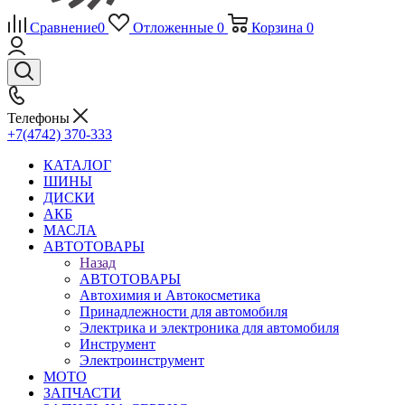
Сравнение
0
Отложенные
0
Корзина
0
Телефоны
+7(4742) 370-333
КАТАЛОГ
ШИНЫ
ДИСКИ
АКБ
МАСЛА
АВТОТОВАРЫ
Назад
АВТОТОВАРЫ
Автохимия и Автокосметика
Принадлежности для автомобиля
Электрика и электроника для автомобиля
Инструмент
Электроинструмент
МОТО
ЗАПЧАСТИ