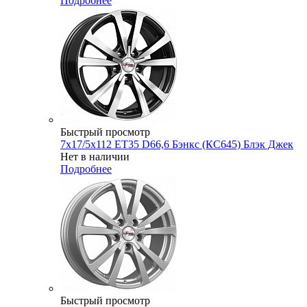
Подробнее
Быстрый просмотр
7x17/5x112 ET35 D66,6 Бэнкс (КС645) Блэк Джек
Нет в наличии
Подробнее
Быстрый просмотр