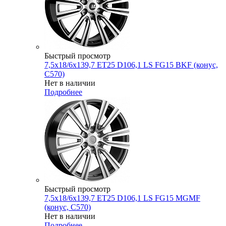
Быстрый просмотр
7,5x18/6x139,7 ET25 D106,1 LS FG15 BKF (конус,
C570)
Нет в наличии
Подробнее
Быстрый просмотр
7,5x18/6x139,7 ET25 D106,1 LS FG15 MGMF
(конус, C570)
Нет в наличии
Подробнее