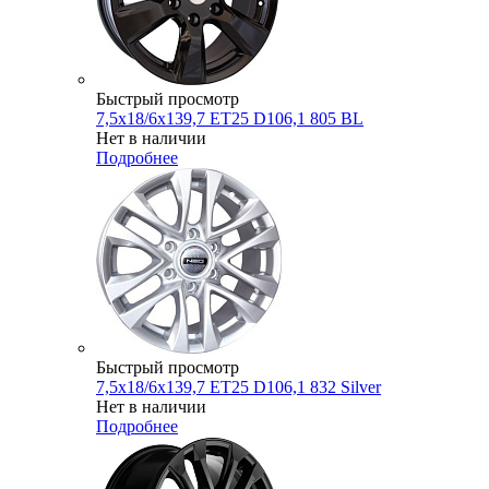
Быстрый просмотр
7,5x18/6x139,7 ET25 D106,1 805 BL
Нет в наличии
Подробнее
Быстрый просмотр
7,5x18/6x139,7 ET25 D106,1 832 Silver
Нет в наличии
Подробнее