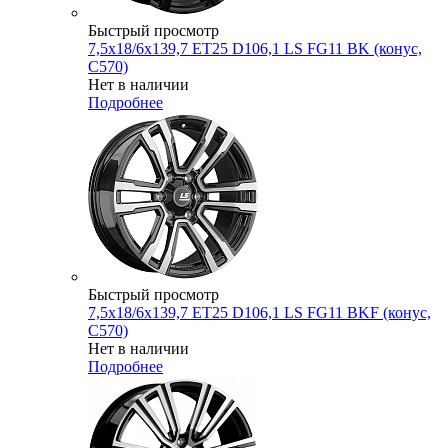
Быстрый просмотр
7,5x18/6x139,7 ET25 D106,1 LS FG11 BK (конус,
C570)
Нет в наличии
Подробнее
Быстрый просмотр
7,5x18/6x139,7 ET25 D106,1 LS FG11 BKF (конус,
C570)
Нет в наличии
Подробнее