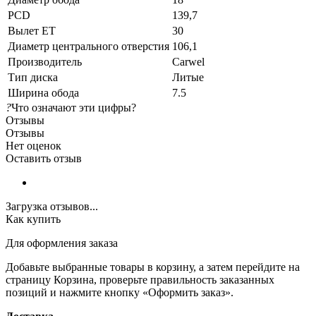
PCD
139,7
Вылет ET
30
Диаметр центрального отверстия
106,1
Производитель
Carwel
Тип диска
Литые
Ширина обода
7.5
?
Что означают эти цифры?
Отзывы
Отзывы
Нет оценок
Оставить отзыв
Загрузка отзывов...
Как купить
Для оформления заказа
Добавьте выбранные товары в корзину, а затем перейдите на
страницу Корзина, проверьте правильность заказанных
позиций и нажмите кнопку «Оформить заказ».