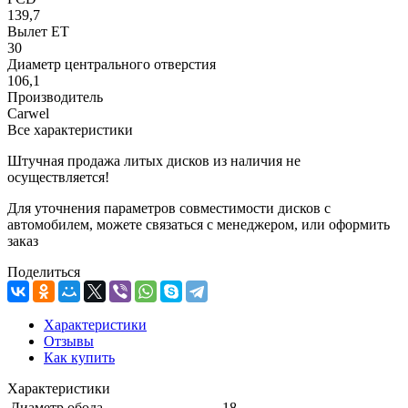
139,7
Вылет ET
30
Диаметр центрального отверстия
106,1
Производитель
Carwel
Все характеристики
Штучная продажа литых дисков из наличия не
осуществляется!
Для уточнения параметров совместимости дисков с
автомобилем, можете связаться с менеджером, или оформить
заказ
Поделиться
Характеристики
Отзывы
Как купить
Характеристики
Диаметр обода
18