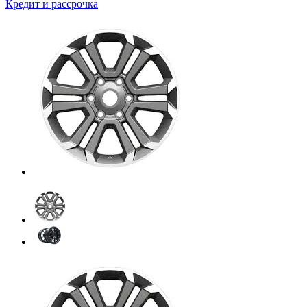
Кредит и рассрочка