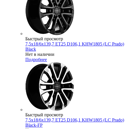
Быстрый просмотр
7,5x18/6x139,7 ET25 D106,1 KHW1805 (LC Prado)
Black
Нет в наличии
Подробнее
Быстрый просмотр
7,5x18/6x139,7 ET25 D106,1 KHW1805 (LC Prado)
Black-FP