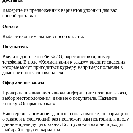
Доставка
Выберите из предложенных вариантов удобный для вас
способ доставки.
Оплата
Выберите оптимальный способ оплаты.
Покупатель
Введите данные о себе: ФИО, адрес доставки, номер
телефона. В поле «Комментарии к заказу» введите сведения,
которые могут пригодиться курьеру, например: подъезды в
доме считаются справа налево.
Оформление заказа
Проверьте правильность ввода информации: позиции заказа,
выбор местоположения, данные о покупателе. Нажмите
кнопку «Оформить заказ».
Наш сервис запоминает данные о пользователе, информацию
о заказе и в следующий раз предложит вам повторить к вводу
данные предыдущего заказа. Если условия вам не подходят,
выбирайте другие варианты.