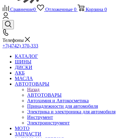
Сравнение
0
Отложенные
0
Корзина
0
Телефоны
+7(4742) 370-333
КАТАЛОГ
ШИНЫ
ДИСКИ
АКБ
МАСЛА
АВТОТОВАРЫ
Назад
АВТОТОВАРЫ
Автохимия и Автокосметика
Принадлежности для автомобиля
Электрика и электроника для автомобиля
Инструмент
Электроинструмент
МОТО
ЗАПЧАСТИ