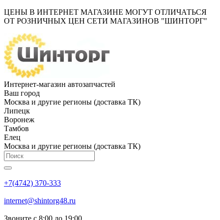
ЦЕНЫ В ИНТЕРНЕТ МАГАЗИНЕ МОГУТ ОТЛИЧАТЬСЯ
ОТ РОЗНИЧНЫХ ЦЕН СЕТИ МАГАЗИНОВ "ШИНТОРГ"
Интернет-магазин автозапчастей
Ваш город
Москва и другие регионы (доставка ТК)
Липецк
Воронеж
Тамбов
Елец
Москва и другие регионы (доставка ТК)
+7(4742) 370-333
internet@shintorg48.ru
Звоните с 8:00 до 19:00