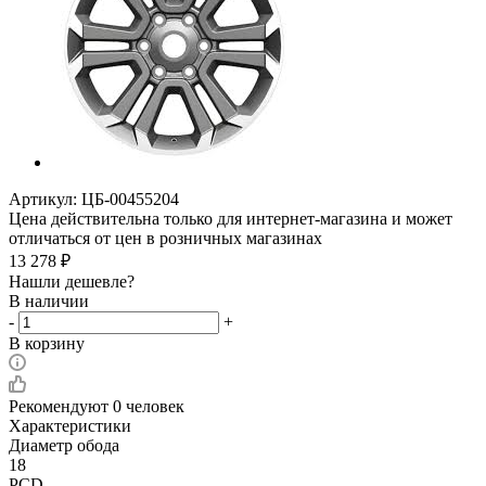
Артикул:
ЦБ-00455204
Цена действительна только для интернет-магазина и может
отличаться от цен в розничных магазинах
13 278
₽
Нашли дешевле?
В наличии
-
+
В корзину
Рекомендуют
0 человек
Характеристики
Диаметр обода
18
PCD