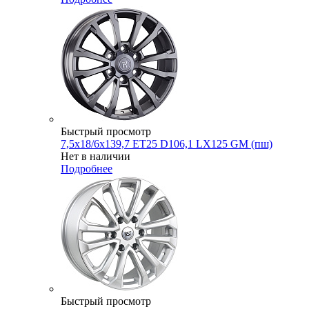
Быстрый просмотр
7,5x18/6x139,7 ET25 D106,1 LX125 GM (пш)
Нет в наличии
Подробнее
Быстрый просмотр