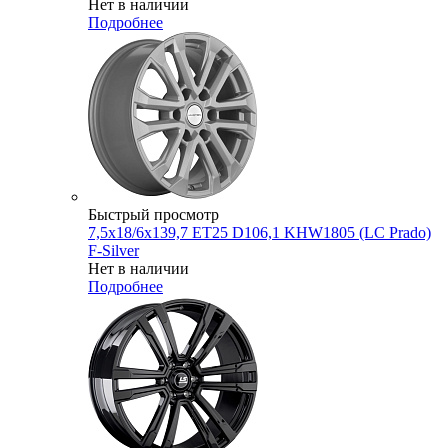
Нет в наличии
Подробнее
Быстрый просмотр
7,5x18/6x139,7 ET25 D106,1 KHW1805 (LC Prado)
F-Silver
Нет в наличии
Подробнее