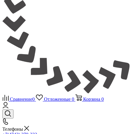
Сравнение
0
Отложенные
0
Корзина
0
Телефоны