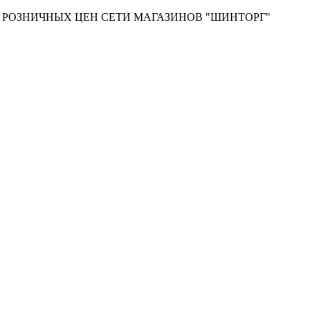
Т РОЗНИЧНЫХ ЦЕН СЕТИ МАГАЗИНОВ "ШИНТОРГ"