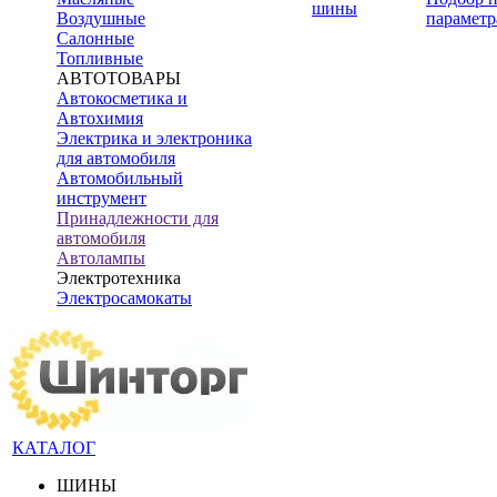
шины
Воздушные
параметр
Салонные
Топливные
АВТОТОВАРЫ
Автокосметика и
Автохимия
Электрика и электроника
для автомобиля
Автомобильный
инструмент
Принадлежности для
автомобиля
Автолампы
Электротехника
Электросамокаты
КАТАЛОГ
ШИНЫ