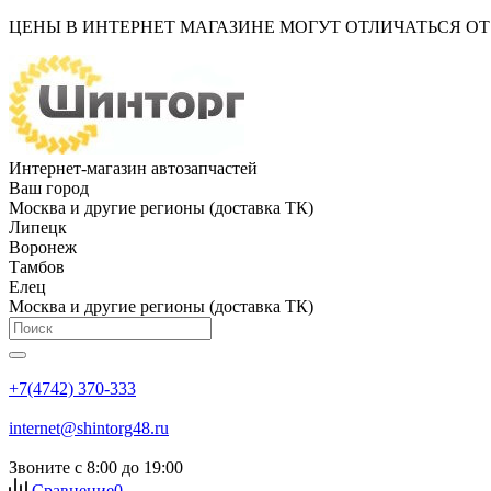
ЦЕНЫ В ИНТЕРНЕТ МАГАЗИНЕ МОГУТ ОТЛИЧАТЬСЯ О
Интернет-магазин автозапчастей
Ваш город
Москва и другие регионы (доставка ТК)
Липецк
Воронеж
Тамбов
Елец
Москва и другие регионы (доставка ТК)
+7(4742) 370-333
internet@shintorg48.ru
Звоните с 8:00 до 19:00
Сравнение
0