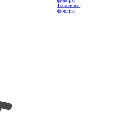
фильтры
Топливные
фильтры