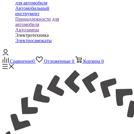
для автомобиля
Автомобильный
инструмент
Принадлежности для
автомобиля
Автолампы
Электротехника
Электросамокаты
Сравнение
0
Отложенные
0
Корзина
0