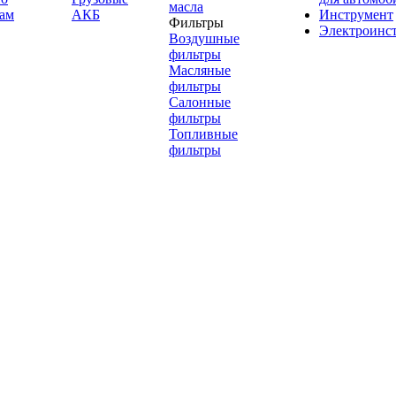
масла
ам
АКБ
Инструмент
Фильтры
Электроинс
Воздушные
фильтры
Масляные
фильтры
Салонные
фильтры
Топливные
фильтры