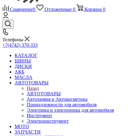
Сравнение
0
Отложенные
0
Корзина
0
Телефоны
+7(4742) 370-333
КАТАЛОГ
ШИНЫ
ДИСКИ
АКБ
МАСЛА
АВТОТОВАРЫ
Назад
АВТОТОВАРЫ
Автохимия и Автокосметика
Принадлежности для автомобиля
Электрика и электроника для автомобиля
Инструмент
Электроинструмент
МОТО
ЗАПЧАСТИ