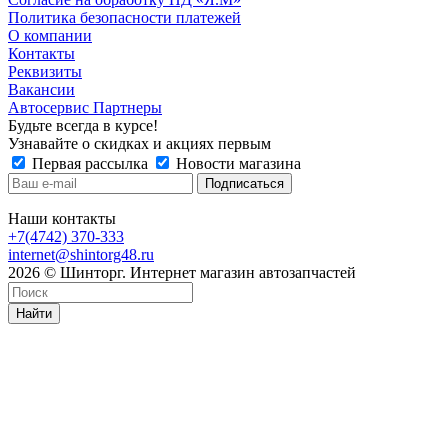
Политика безопасности платежей
О компании
Контакты
Реквизиты
Вакансии
Автосервис Партнеры
Будьте всегда в курсе!
Узнавайте о скидках и акциях первым
Первая рассылка
Новости магазина
Наши контакты
+7(4742) 370-333
internet@shintorg48.ru
2026 © Шинторг. Интернет магазин автозапчастей
Найти