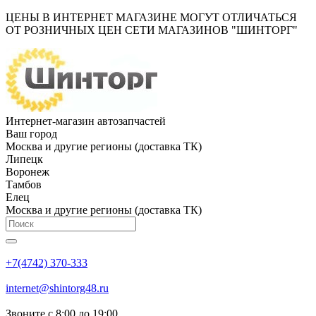
ЦЕНЫ В ИНТЕРНЕТ МАГАЗИНЕ МОГУТ ОТЛИЧАТЬСЯ
ОТ РОЗНИЧНЫХ ЦЕН СЕТИ МАГАЗИНОВ "ШИНТОРГ"
Интернет-магазин автозапчастей
Ваш город
Москва и другие регионы (доставка ТК)
Липецк
Воронеж
Тамбов
Елец
Москва и другие регионы (доставка ТК)
+7(4742) 370-333
internet@shintorg48.ru
Звоните с 8:00 до 19:00