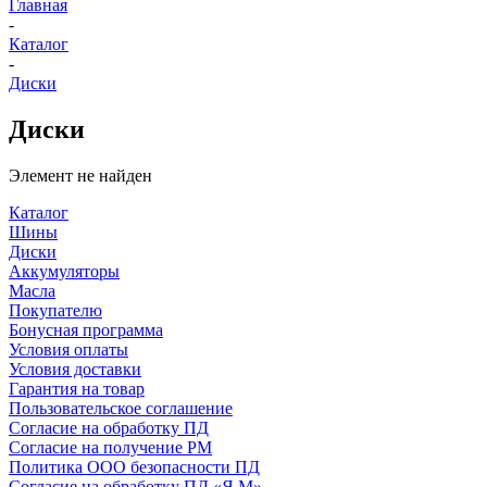
Главная
-
Каталог
-
Диски
Диски
Элемент не найден
Каталог
Шины
Диски
Аккумуляторы
Масла
Покупателю
Бонусная программа
Условия оплаты
Условия доставки
Гарантия на товар
Пользовательское соглашение
Согласие на обработку ПД
Согласие на получение РМ
Политика ООО безопасности ПД
Согласие на обработку ПД «Я.М»