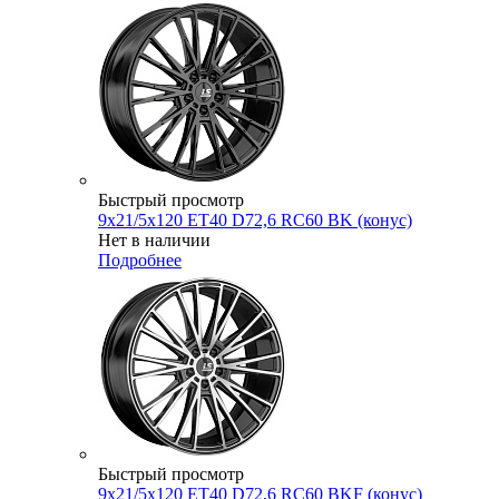
Быстрый просмотр
9x21/5x120 ET40 D72,6 RC60 BK (конус)
Нет в наличии
Подробнее
Быстрый просмотр
9x21/5x120 ET40 D72,6 RC60 BKF (конус)