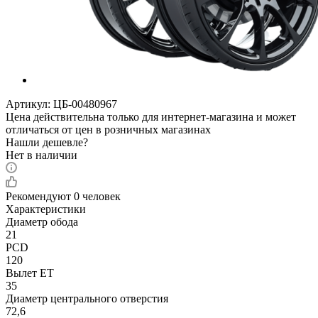
Артикул:
ЦБ-00480967
Цена действительна только для интернет-магазина и может
отличаться от цен в розничных магазинах
Нашли дешевле?
Нет в наличии
Рекомендуют
0 человек
Характеристики
Диаметр обода
21
PCD
120
Вылет ET
35
Диаметр центрального отверстия
72,6