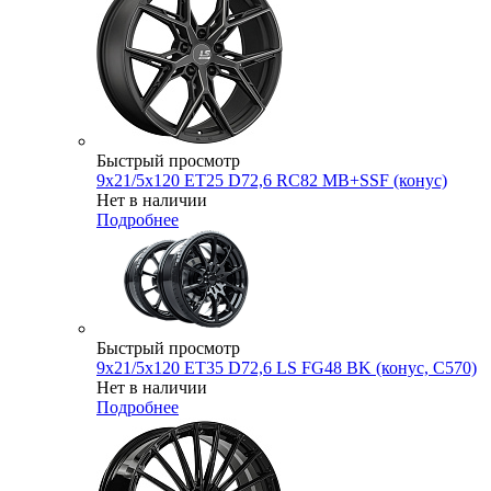
Быстрый просмотр
9x21/5x120 ET25 D72,6 RC82 MB+SSF (конус)
Нет в наличии
Подробнее
Быстрый просмотр
9x21/5x120 ET35 D72,6 LS FG48 BK (конус, C570)
Нет в наличии
Подробнее