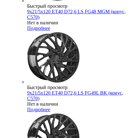
Быстрый просмотр
9x21/5x120 ET40 D72,6 LS FG48 MGM (конус,
C570)
Нет в наличии
Подробнее
Быстрый просмотр
9x21/5x120 ET40 D72,6 LS FG49L BK (конус,
C570)
Нет в наличии
Подробнее