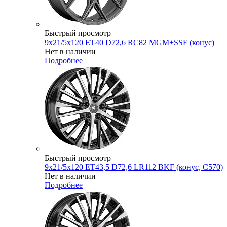
Быстрый просмотр
9x21/5x120 ET40 D72,6 RC82 MGM+SSF (конус)
Нет в наличии
Подробнее
Быстрый просмотр
9x21/5x120 ET43,5 D72,6 LR112 BKF (конус, C570)
Нет в наличии
Подробнее