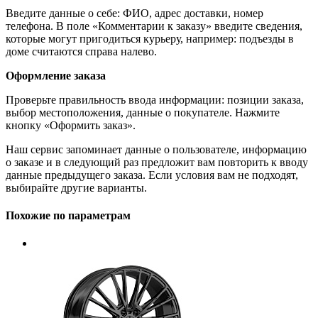
Введите данные о себе: ФИО, адрес доставки, номер
телефона. В поле «Комментарии к заказу» введите сведения,
которые могут пригодиться курьеру, например: подъезды в
доме считаются справа налево.
Оформление заказа
Проверьте правильность ввода информации: позиции заказа,
выбор местоположения, данные о покупателе. Нажмите
кнопку «Оформить заказ».
Наш сервис запоминает данные о пользователе, информацию
о заказе и в следующий раз предложит вам повторить к вводу
данные предыдущего заказа. Если условия вам не подходят,
выбирайте другие варианты.
Похожие по параметрам