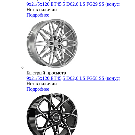
9x21/5x120 ET45,5 D62,6 LS FG29 SS (конус)
Нет в наличии
Подробнее
Быстрый просмотр
9x21/5x120 ET45,5 D62,6 LS FG58 SS (конус)
Нет в наличии
Подробнее