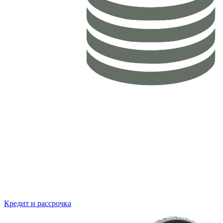
Кредит и рассрочка