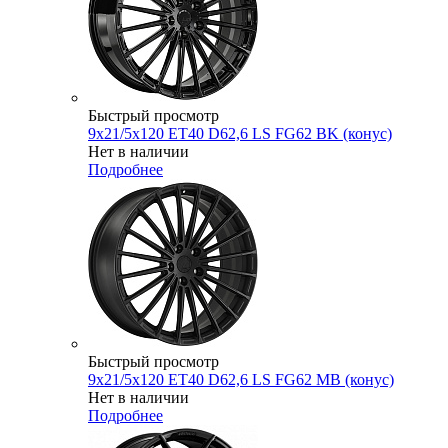
Быстрый просмотр
9x21/5x120 ET40 D62,6 LS FG62 BK (конус)
Нет в наличии
Подробнее
Быстрый просмотр
9x21/5x120 ET40 D62,6 LS FG62 MB (конус)
Нет в наличии
Подробнее