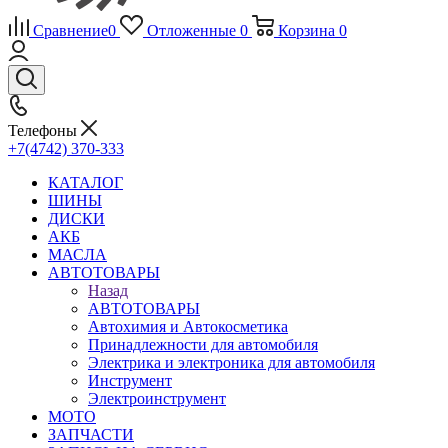
Сравнение
0
Отложенные
0
Корзина
0
Телефоны
+7(4742) 370-333
КАТАЛОГ
ШИНЫ
ДИСКИ
АКБ
МАСЛА
АВТОТОВАРЫ
Назад
АВТОТОВАРЫ
Автохимия и Автокосметика
Принадлежности для автомобиля
Электрика и электроника для автомобиля
Инструмент
Электроинструмент
МОТО
ЗАПЧАСТИ