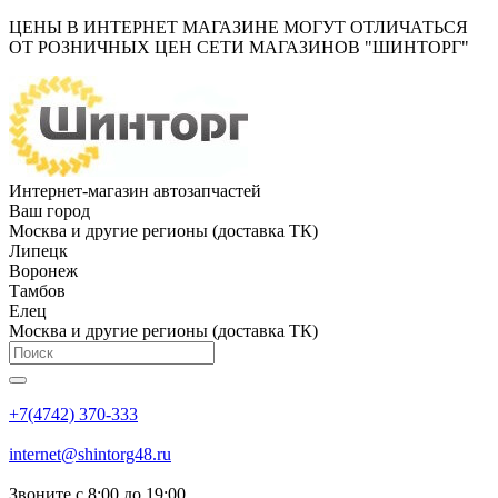
ЦЕНЫ В ИНТЕРНЕТ МАГАЗИНЕ МОГУТ ОТЛИЧАТЬСЯ
ОТ РОЗНИЧНЫХ ЦЕН СЕТИ МАГАЗИНОВ "ШИНТОРГ"
Интернет-магазин автозапчастей
Ваш город
Москва и другие регионы (доставка ТК)
Липецк
Воронеж
Тамбов
Елец
Москва и другие регионы (доставка ТК)
+7(4742) 370-333
internet@shintorg48.ru
Звоните с 8:00 до 19:00