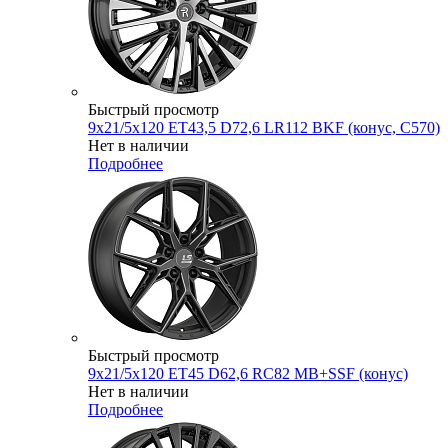
Быстрый просмотр
9x21/5x120 ET43,5 D72,6 LR112 BKF (конус, C570)
Нет в наличии
Подробнее
Быстрый просмотр
9x21/5x120 ET45 D62,6 RC82 MB+SSF (конус)
Нет в наличии
Подробнее