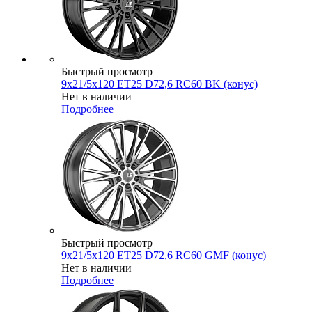
Быстрый просмотр
9x21/5x120 ET25 D72,6 RC60 BK (конус)
Нет в наличии
Подробнее
Быстрый просмотр
9x21/5x120 ET25 D72,6 RC60 GMF (конус)
Нет в наличии
Подробнее