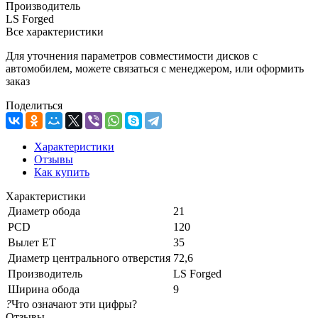
Производитель
LS Forged
Все характеристики
Для уточнения параметров совместимости дисков с
автомобилем, можете связаться с менеджером, или оформить
заказ
Поделиться
Характеристики
Отзывы
Как купить
Характеристики
Диаметр обода
21
PCD
120
Вылет ET
35
Диаметр центрального отверстия
72,6
Производитель
LS Forged
Ширина обода
9
?
Что означают эти цифры?
Отзывы