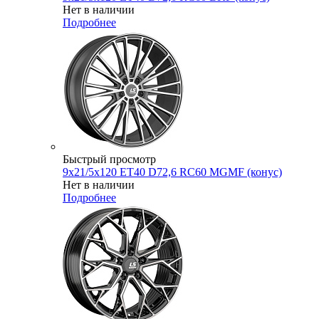
Нет в наличии
Подробнее
Быстрый просмотр
9x21/5x120 ET40 D72,6 RC60 MGMF (конус)
Нет в наличии
Подробнее