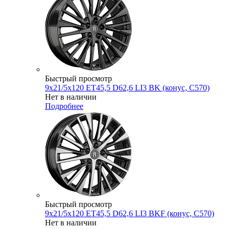
Быстрый просмотр
9x21/5x120 ET45,5 D62,6 LI3 BK (конус, C570)
Нет в наличии
Подробнее
Быстрый просмотр
9x21/5x120 ET45,5 D62,6 LI3 BKF (конус, C570)
Нет в наличии