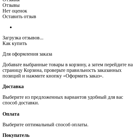
Отзывы
Нет оценок
Оставить отзыв
Загрузка отзывов...
Как купить
Для оформления заказа
Добавьте выбранные товары в корзину, а затем перейдите на
страницу Корзина, проверьте правильность заказанных
позиций и нажмите кнопку «Оформить заказ».
Доставка
Выберите из предложенных вариантов удобный для вас
способ доставки.
Оплата
Выберите оптимальный способ оплаты.
Покупатель