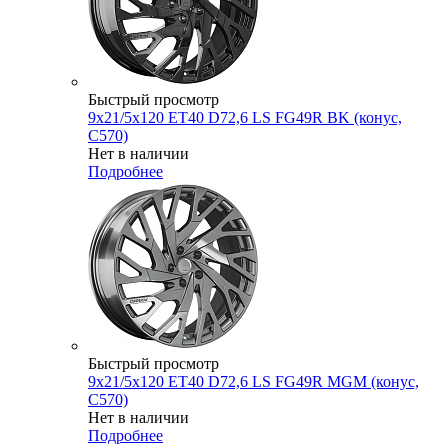
Быстрый просмотр
9x21/5x120 ET40 D72,6 LS FG49R BK (конус,
C570)
Нет в наличии
Подробнее
Быстрый просмотр
9x21/5x120 ET40 D72,6 LS FG49R MGM (конус,
C570)
Нет в наличии
Подробнее