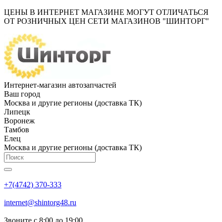
ЦЕНЫ В ИНТЕРНЕТ МАГАЗИНЕ МОГУТ ОТЛИЧАТЬСЯ
ОТ РОЗНИЧНЫХ ЦЕН СЕТИ МАГАЗИНОВ "ШИНТОРГ"
Интернет-магазин автозапчастей
Ваш город
Москва и другие регионы (доставка ТК)
Липецк
Воронеж
Тамбов
Елец
Москва и другие регионы (доставка ТК)
+7(4742) 370-333
internet@shintorg48.ru
Звоните с 8:00 до 19:00