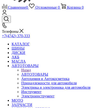
Сравнение
0
Отложенные
0
Корзина
0
Телефоны
+7(4742) 370-333
КАТАЛОГ
ШИНЫ
ДИСКИ
АКБ
МАСЛА
АВТОТОВАРЫ
Назад
АВТОТОВАРЫ
Автохимия и Автокосметика
Принадлежности для автомобиля
Электрика и электроника для автомобиля
Инструмент
Электроинструмент
МОТО
ЗАПЧАСТИ