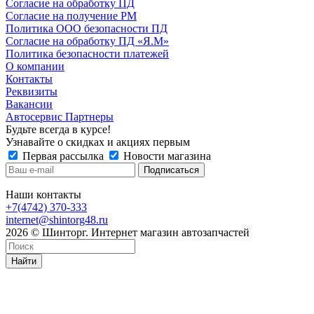
Согласие на обработку ПД
Согласие на получение РМ
Политика ООО безопасности ПД
Согласие на обработку ПД «Я.М»
Политика безопасности платежей
О компании
Контакты
Реквизиты
Вакансии
Автосервис Партнеры
Будьте всегда в курсе!
Узнавайте о скидках и акциях первым
Первая рассылка
Новости магазина
Наши контакты
+7(4742) 370-333
internet@shintorg48.ru
2026 © Шинторг. Интернет магазин автозапчастей
Найти