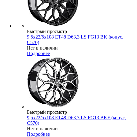
Быстрый просмотр
9,5x22/5x108 ET48 D63,3 LS FG13 BK (конус,
C570)
Нет в наличии
Подробнее
Быстрый просмотр
9,5x22/5x108 ET48 D63,3 LS FG13 BKF (конус,
C570)
Нет в наличии
Подробнее