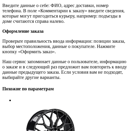
Введите данные о себе: ФИО, адрес доставки, номер
телефона. В поле «Комментарии к заказу» введите сведения,
которые могут пригодиться курьеру, например: подъезды в
доме считаются справа налево.
Оформление заказа
Проверьте правильность ввода информации: позиции заказа,
выбор местоположения, данные о покупателе. Нажмите
кнопку «Оформить заказ».
Наш сервис запоминает данные о пользователе, информацию
о заказе и в следующий раз предложит вам повторить к вводу
данные предыдущего заказа. Если условия вам не подходят,
выбирайте другие варианты.
Похожие по параметрам