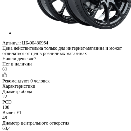
Артикул:
ЦБ-00480954
Цена действительна только для интернет-магазина и может
отличаться от цен в розничных магазинах
Нашли дешевле?
Нет в наличии
Рекомендуют
0 человек
Характеристики
Диаметр обода
22
PCD
108
Вылет ET
48
Диаметр центрального отверстия
63,4