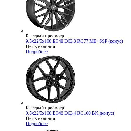
Быстрый просмотр
9,5x22/5x108 ET48 D63,3 RC77 MB+SSF (конус)
Нет в наличии
Подробнее
Быстрый просмотр
9,5x22/5x108 ET48 D63,4 RC100 BK (конус)
Нет в наличии
Подробнее