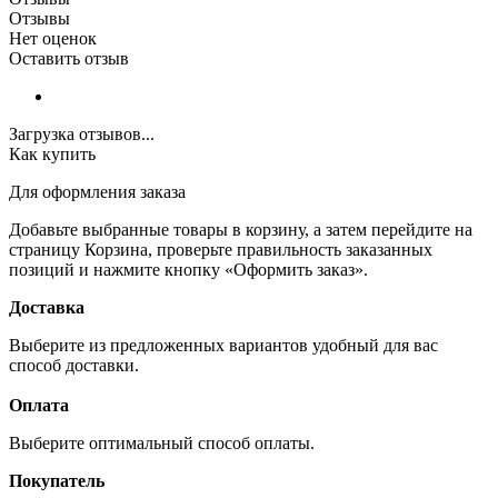
Отзывы
Нет оценок
Оставить отзыв
Загрузка отзывов...
Как купить
Для оформления заказа
Добавьте выбранные товары в корзину, а затем перейдите на
страницу Корзина, проверьте правильность заказанных
позиций и нажмите кнопку «Оформить заказ».
Доставка
Выберите из предложенных вариантов удобный для вас
способ доставки.
Оплата
Выберите оптимальный способ оплаты.
Покупатель