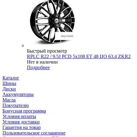
Быстрый просмотр
RPLC R22 / 9.5J PCD 5x108 ЕТ 48 ЦО 63.4 ZKR2
Нет в наличии
Подробнее
Каталог
Шины
Диски
Аккумуляторы
Масла
Покупателю
Бонусная программа
Условия оплаты
Условия доставки
Гарантия на товар
Пользовательское соглашение