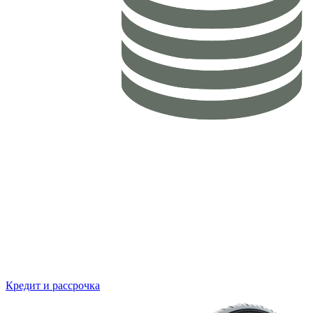
Кредит и рассрочка