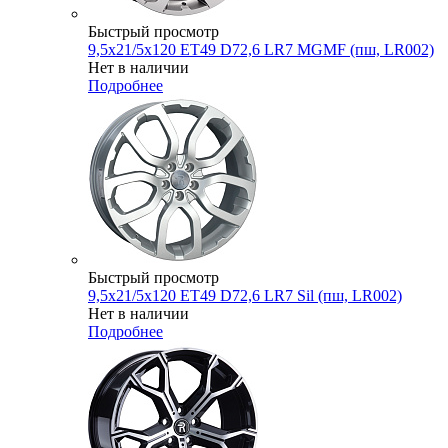
Быстрый просмотр
9,5x21/5x120 ET49 D72,6 LR7 MGMF (пш, LR002)
Нет в наличии
Подробнее
Быстрый просмотр
9,5x21/5x120 ET49 D72,6 LR7 Sil (пш, LR002)
Нет в наличии
Подробнее