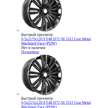
Быстрый просмотр
9,5x21/5x120 ET48 D72,56 5312 Gun Metal
Machined Face (PDW)
Нет в наличии
Подробнее
Быстрый просмотр
9,5x21/5x120 ET48 D72,56 5312 Gun Metal
Machined Face (PDW)