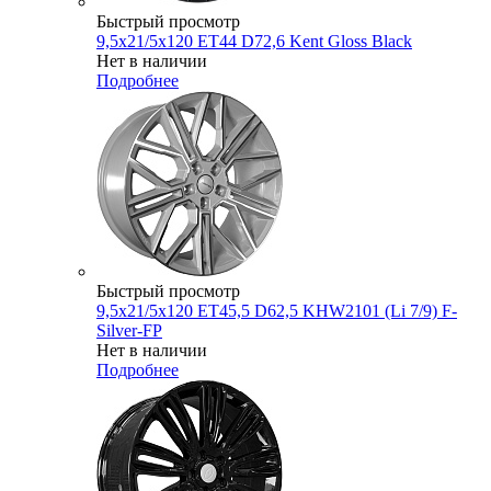
Быстрый просмотр
9,5x21/5x120 ET44 D72,6 Kent Gloss Black
Нет в наличии
Подробнее
Быстрый просмотр
9,5x21/5x120 ET45,5 D62,5 KHW2101 (Li 7/9) F-
Silver-FP
Нет в наличии
Подробнее