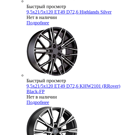
Быстрый просмотр
9,5x21/5x120 ET49 D72,6 Highlands Silver
Нет в наличии
Подробнее
Быстрый просмотр
9,5x21/5x120 ET49 D72,6 KHW2101 (RRover)
Black-FP
Нет в наличии
Подробнее