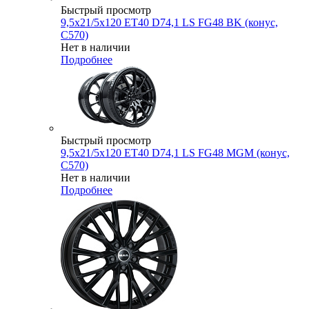
Быстрый просмотр
9,5x21/5x120 ET40 D74,1 LS FG48 BK (конус,
C570)
Нет в наличии
Подробнее
Быстрый просмотр
9,5x21/5x120 ET40 D74,1 LS FG48 MGM (конус,
C570)
Нет в наличии
Подробнее