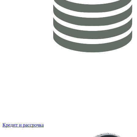
Кредит и рассрочка