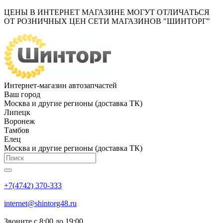
ЦЕНЫ В ИНТЕРНЕТ МАГАЗИНЕ МОГУТ ОТЛИЧАТЬСЯ
ОТ РОЗНИЧНЫХ ЦЕН СЕТИ МАГАЗИНОВ "ШИНТОРГ"
Интернет-магазин автозапчастей
Ваш город
Москва и другие регионы (доставка ТК)
Липецк
Воронеж
Тамбов
Елец
Москва и другие регионы (доставка ТК)
+7(4742) 370-333
internet@shintorg48.ru
Звоните с 8:00 до 19:00