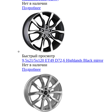
Нет в наличии
Подробнее
Быстрый просмотр
9,5x21/5x120 ET49 D72,6 Highlands Black mirror
Нет в наличии
Подробнее