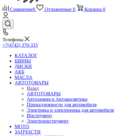
Сравнение
0
Отложенные
0
Корзина
0
Телефоны
+7(4742) 370-333
КАТАЛОГ
ШИНЫ
ДИСКИ
АКБ
МАСЛА
АВТОТОВАРЫ
Назад
АВТОТОВАРЫ
Автохимия и Автокосметика
Принадлежности для автомобиля
Электрика и электроника для автомобиля
Инструмент
Электроинструмент
МОТО
ЗАПЧАСТИ