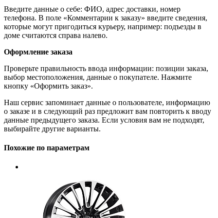
Введите данные о себе: ФИО, адрес доставки, номер
телефона. В поле «Комментарии к заказу» введите сведения,
которые могут пригодиться курьеру, например: подъезды в
доме считаются справа налево.
Оформление заказа
Проверьте правильность ввода информации: позиции заказа,
выбор местоположения, данные о покупателе. Нажмите
кнопку «Оформить заказ».
Наш сервис запоминает данные о пользователе, информацию
о заказе и в следующий раз предложит вам повторить к вводу
данные предыдущего заказа. Если условия вам не подходят,
выбирайте другие варианты.
Похожие по параметрам