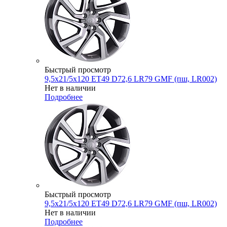
Быстрый просмотр
9,5x21/5x120 ET49 D72,6 LR79 GMF (пш, LR002)
Нет в наличии
Подробнее
Быстрый просмотр
9,5x21/5x120 ET49 D72,6 LR79 GMF (пш, LR002)
Нет в наличии
Подробнее