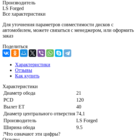
Производитель
LS Forged
Все характеристики
Для уточнения параметров совместимости дисков с
автомобилем, можете связаться с менеджером, или оформить
заказ
Поделиться
Характеристики
Отзывы
Как купить
Характеристики
Диаметр обода
21
PCD
120
Вылет ET
40
Диаметр центрального отверстия
74,1
Производитель
LS Forged
Ширина обода
9.5
?
Что означают эти цифры?
Отзывы