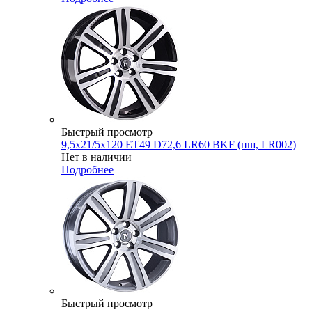
Быстрый просмотр
9,5x21/5x120 ET49 D72,6 LR60 BKF (пш, LR002)
Нет в наличии
Подробнее
Быстрый просмотр