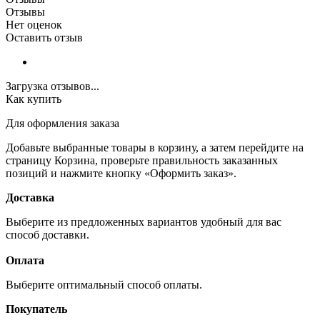
Отзывы
Нет оценок
Оставить отзыв
Загрузка отзывов...
Как купить
Для оформления заказа
Добавьте выбранные товары в корзину, а затем перейдите на
страницу Корзина, проверьте правильность заказанных
позиций и нажмите кнопку «Оформить заказ».
Доставка
Выберите из предложенных вариантов удобный для вас
способ доставки.
Оплата
Выберите оптимальный способ оплаты.
Покупатель