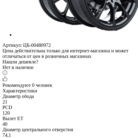
Артикул:
ЦБ-00480972
Цена действительна только для интернет-магазина и может
отличаться от цен в розничных магазинах
Нашли дешевле?
Нет в наличии
Рекомендуют
0 человек
Характеристики
Диаметр обода
21
PCD
120
Вылет ET
40
Диаметр центрального отверстия
74,1