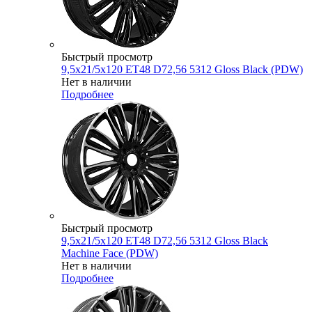
Быстрый просмотр
9,5x21/5x120 ET48 D72,56 5312 Gloss Black (PDW)
Нет в наличии
Подробнее
Быстрый просмотр
9,5x21/5x120 ET48 D72,56 5312 Gloss Black
Machine Face (PDW)
Нет в наличии
Подробнее