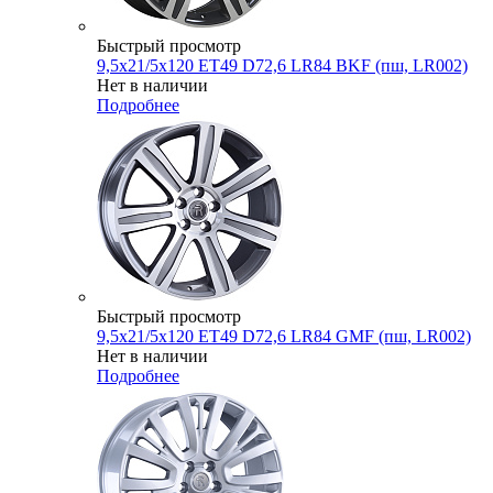
Быстрый просмотр
9,5x21/5x120 ET49 D72,6 LR84 BKF (пш, LR002)
Нет в наличии
Подробнее
Быстрый просмотр
9,5x21/5x120 ET49 D72,6 LR84 GMF (пш, LR002)
Нет в наличии
Подробнее