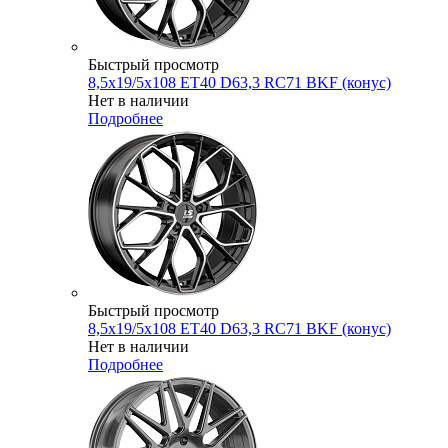
Быстрый просмотр
8,5x19/5x108 ET40 D63,3 RC71 BKF (конус)
Нет в наличии
Подробнее
Быстрый просмотр
8,5x19/5x108 ET40 D63,3 RC71 BKF (конус)
Нет в наличии
Подробнее