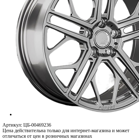
Артикул:
ЦБ-00469236
Цена действительна только для интернет-магазина и может
отличаться от цен в розничных магазинах