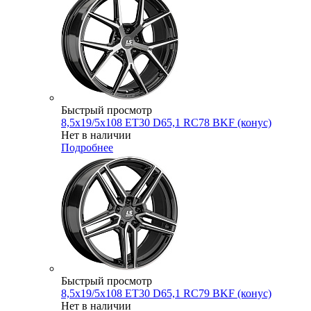
Быстрый просмотр
8,5x19/5x108 ET30 D65,1 RC78 BKF (конус)
Нет в наличии
Подробнее
Быстрый просмотр
8,5x19/5x108 ET30 D65,1 RC79 BKF (конус)
Нет в наличии