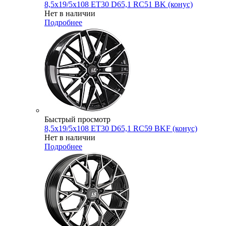
8,5x19/5x108 ET30 D65,1 RC51 BK (конус)
Нет в наличии
Подробнее
Быстрый просмотр
8,5x19/5x108 ET30 D65,1 RC59 BKF (конус)
Нет в наличии
Подробнее