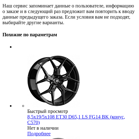
Наш сервис запоминает данные о пользователе, информацию
о заказе и в следующий раз предложит вам повторить к вводу
данные предыдущего заказа. Если условия вам не подходят,
выбирайте другие варианты.
Похожие по параметрам
Быстрый просмотр
8,5x19/5x108 ET30 D65,1 LS FG14 BK (конус,
C570)
Нет в наличии
Подробнее