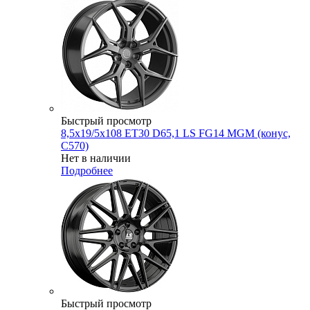
Быстрый просмотр
8,5x19/5x108 ET30 D65,1 LS FG14 MGM (конус,
C570)
Нет в наличии
Подробнее
Быстрый просмотр