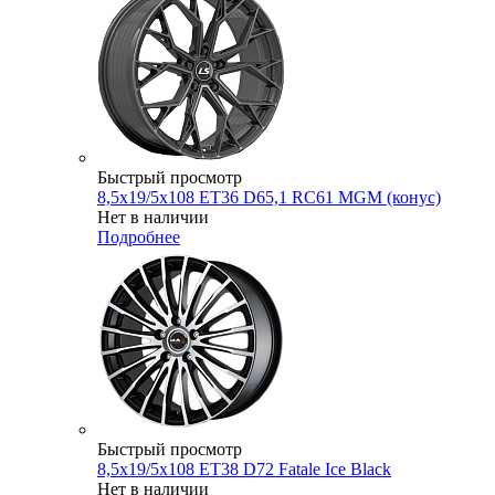
Быстрый просмотр
8,5x19/5x108 ET36 D65,1 RC61 MGM (конус)
Нет в наличии
Подробнее
Быстрый просмотр
8,5x19/5x108 ET38 D72 Fatale Ice Black
Нет в наличии