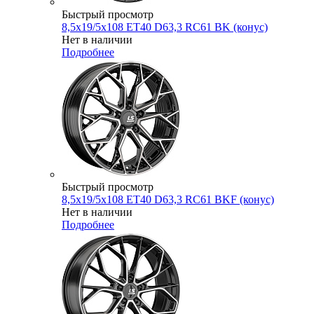
Быстрый просмотр
8,5x19/5x108 ET40 D63,3 RC61 BK (конус)
Нет в наличии
Подробнее
Быстрый просмотр
8,5x19/5x108 ET40 D63,3 RC61 BKF (конус)
Нет в наличии
Подробнее