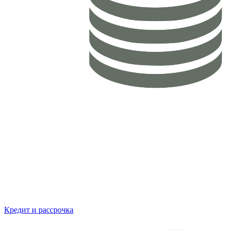
Кредит и рассрочка