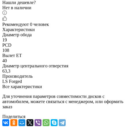
Нашли дешевле?
Нет в наличии
Рекомендуют
0 человек
Характеристики
Диаметр обода
19
PCD
108
Вылет ET
40
Диаметр центрального отверстия
63,3
Производитель
LS Forged
Все характеристики
Для уточнения параметров совместимости дисков с
автомобилем, можете связаться с менеджером, или оформить
заказ
Поделиться