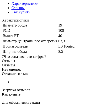
Характеристики
Отзывы
Как купить
Характеристики
Диаметр обода
19
PCD
108
Вылет ET
40
Диаметр центрального отверстия
63,3
Производитель
LS Forged
Ширина обода
8.5
?
Что означают эти цифры?
Отзывы
Отзывы
Нет оценок
Оставить отзыв
Загрузка отзывов...
Как купить
Для оформления заказа