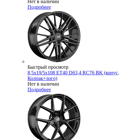
Нет в наличии
Подробнее
Быстрый просмотр
8,5x19/5x108 ET40 D63,4 RC76 BK (конус,
Колпак+лого)
Нет в наличии
Подробнее