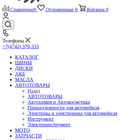
Сравнение
0
Отложенные
0
Корзина
0
Телефоны
+7(4742) 370-333
КАТАЛОГ
ШИНЫ
ДИСКИ
АКБ
МАСЛА
АВТОТОВАРЫ
Назад
АВТОТОВАРЫ
Автохимия и Автокосметика
Принадлежности для автомобиля
Электрика и электроника для автомобиля
Инструмент
Электроинструмент
МОТО
ЗАПЧАСТИ