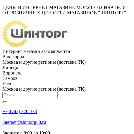
ЦЕНЫ В ИНТЕРНЕТ МАГАЗИНЕ МОГУТ ОТЛИЧАТЬСЯ
ОТ РОЗНИЧНЫХ ЦЕН СЕТИ МАГАЗИНОВ "ШИНТОРГ"
Интернет-магазин автозапчастей
Ваш город
Москва и другие регионы (доставка ТК)
Липецк
Воронеж
Тамбов
Елец
Москва и другие регионы (доставка ТК)
+7(4742) 370-333
internet@shintorg48.ru
Звоните с 8:00 до 19:00