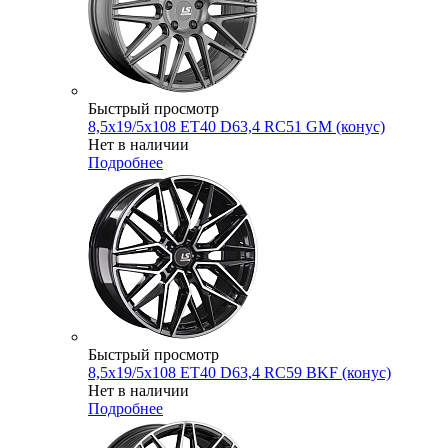
Быстрый просмотр
8,5x19/5x108 ET40 D63,4 RC51 GM (конус)
Нет в наличии
Подробнее
Быстрый просмотр
8,5x19/5x108 ET40 D63,4 RC59 BKF (конус)
Нет в наличии
Подробнее