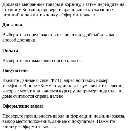
Добавьте выбранные товары в корзину, а затем перейдите на
страницу Корзина, проверьте правильность заказанных
позиций и нажмите кнопку «Оформить заказ».
Доставка
Выберите из предложенных вариантов удобный для вас
способ доставки.
Оплата
Выберите оптимальный способ оплаты.
Покупатель
Введите данные о себе: ФИО, адрес доставки, номер
телефона. В поле «Комментарии к заказу» введите сведения,
которые могут пригодиться курьеру, например: подъезды в
доме считаются справа налево.
Оформление заказа
Проверьте правильность ввода информации: позиции заказа,
выбор местоположения, данные о покупателе. Нажмите
кнопку «Оформить заказ».