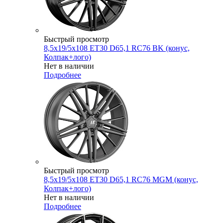
Быстрый просмотр
8,5x19/5x108 ET30 D65,1 RC76 BK (конус,
Колпак+лого)
Нет в наличии
Подробнее
Быстрый просмотр
8,5x19/5x108 ET30 D65,1 RC76 MGM (конус,
Колпак+лого)
Нет в наличии
Подробнее