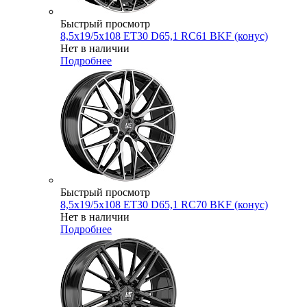
Быстрый просмотр
8,5x19/5x108 ET30 D65,1 RC61 BKF (конус)
Нет в наличии
Подробнее
Быстрый просмотр
8,5x19/5x108 ET30 D65,1 RC70 BKF (конус)
Нет в наличии
Подробнее