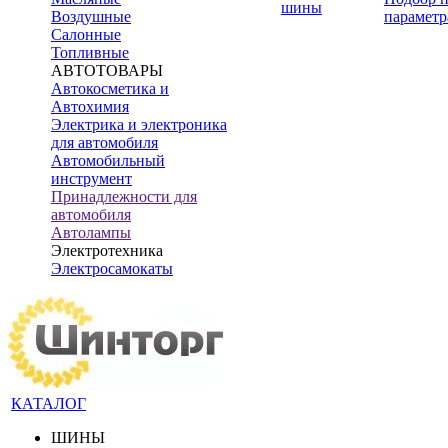
шины
Воздушные
параметр
Салонные
Топливные
АВТОТОВАРЫ
Автокосметика и
Автохимия
Электрика и электроника
для автомобиля
Автомобильный
инструмент
Принадлежности для
автомобиля
Автолампы
Электротехника
Электросамокаты
КАТАЛОГ
ШИНЫ