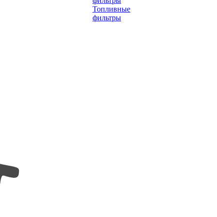
фильтры
Топливные
фильтры