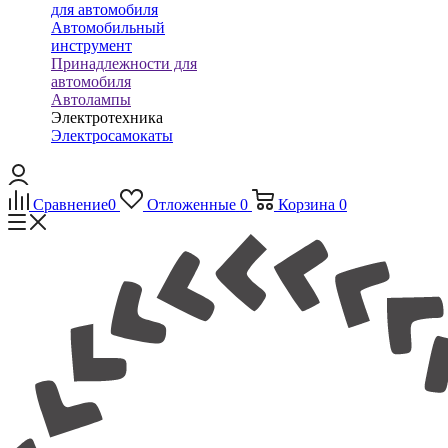
для автомобиля
Автомобильный
инструмент
Принадлежности для
автомобиля
Автолампы
Электротехника
Электросамокаты
Сравнение
0
Отложенные
0
Корзина
0