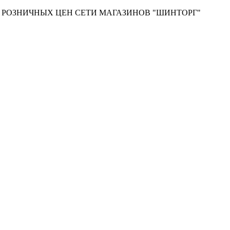
Т РОЗНИЧНЫХ ЦЕН СЕТИ МАГАЗИНОВ "ШИНТОРГ"