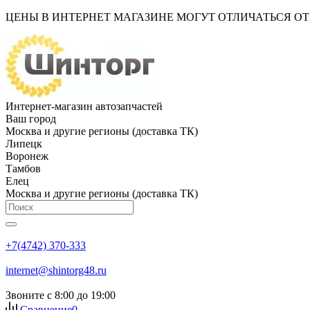
ЦЕНЫ В ИНТЕРНЕТ МАГАЗИНЕ МОГУТ ОТЛИЧАТЬСЯ О
Интернет-магазин автозапчастей
Ваш город
Москва и другие регионы (доставка ТК)
Липецк
Воронеж
Тамбов
Елец
Москва и другие регионы (доставка ТК)
+7(4742) 370-333
internet@shintorg48.ru
Звоните с 8:00 до 19:00
Сравнение
0