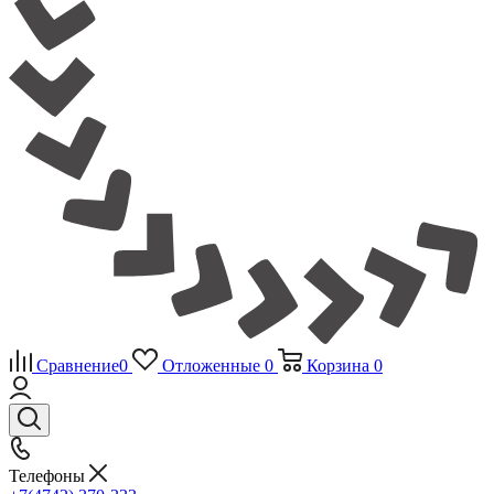
Сравнение
0
Отложенные
0
Корзина
0
Телефоны