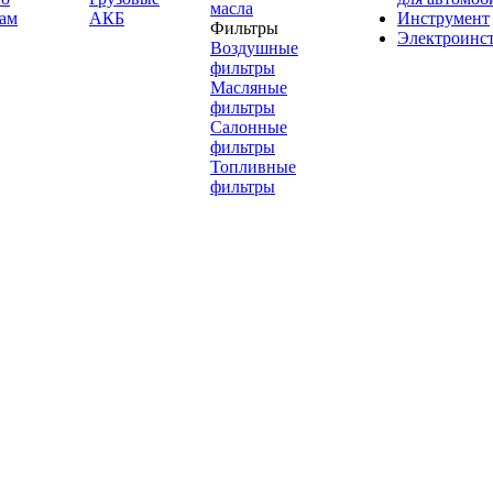
масла
ам
АКБ
Инструмент
Фильтры
Электроинс
Воздушные
фильтры
Масляные
фильтры
Салонные
фильтры
Топливные
фильтры