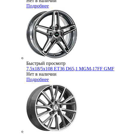
Нет в наличии
Подробнее
Быстрый просмотр
7,5x18/5x108 ET36 D65,1 MGM-17FF GMF
Нет в наличии
Подробнее