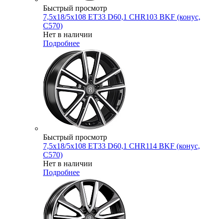
Быстрый просмотр
7,5x18/5x108 ET33 D60,1 CHR103 BKF (конус,
C570)
Нет в наличии
Подробнее
Быстрый просмотр
7,5x18/5x108 ET33 D60,1 CHR114 BKF (конус,
C570)
Нет в наличии
Подробнее