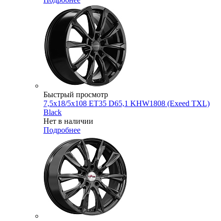
Быстрый просмотр
7,5x18/5x108 ET35 D65,1 KHW1808 (Exeed TXL)
Black
Нет в наличии
Подробнее