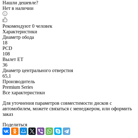
Нашли дешевле?
Нет в наличии
Рекомендуют
0 человек
Характеристики
Диаметр обода
18
PCD
108
Вылет ET
36
Диаметр центрального отверстия
65,1
Производитель
Premium Series
Все характеристики
Для уточнения параметров совместимости дисков с
автомобилем, можете связаться с менеджером, или оформить
заказ
Поделиться