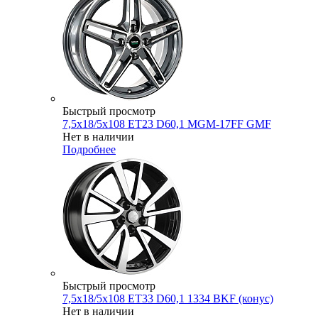
Быстрый просмотр
7,5x18/5x108 ET23 D60,1 MGM-17FF GMF
Нет в наличии
Подробнее
Быстрый просмотр
7,5x18/5x108 ET33 D60,1 1334 BKF (конус)
Нет в наличии