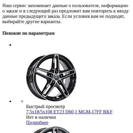
Наш сервис запоминает данные о пользователе, информацию
о заказе и в следующий раз предложит вам повторить к вводу
данные предыдущего заказа. Если условия вам не подходят,
выбирайте другие варианты.
Похожие по параметрам
Быстрый просмотр
7,5x18/5x108 ET23 D60,1 MGM-17FF BKF
Нет в наличии
Подробнее