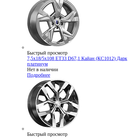
Быстрый просмотр
7,5x18/5x108 ET33 D67,1 Кайан (КС1012) Дарк
платинум
Нет в наличии
Подробнее
Быстрый просмотр