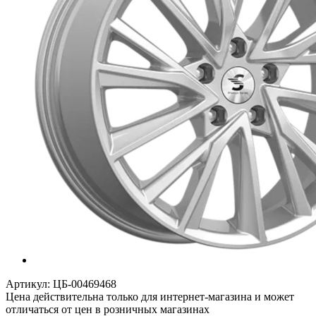
Артикул:
ЦБ-00469468
Цена действительна только для интернет-магазина и может
отличаться от цен в розничных магазинах