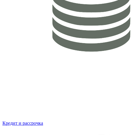
Кредит и рассрочка