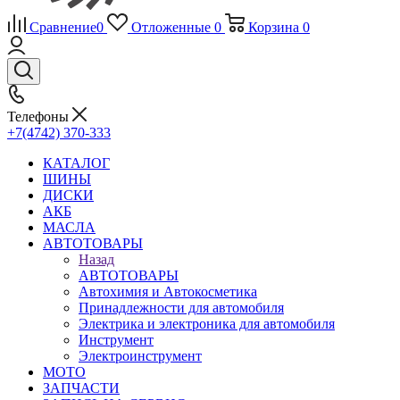
Сравнение
0
Отложенные
0
Корзина
0
Телефоны
+7(4742) 370-333
КАТАЛОГ
ШИНЫ
ДИСКИ
АКБ
МАСЛА
АВТОТОВАРЫ
Назад
АВТОТОВАРЫ
Автохимия и Автокосметика
Принадлежности для автомобиля
Электрика и электроника для автомобиля
Инструмент
Электроинструмент
МОТО
ЗАПЧАСТИ