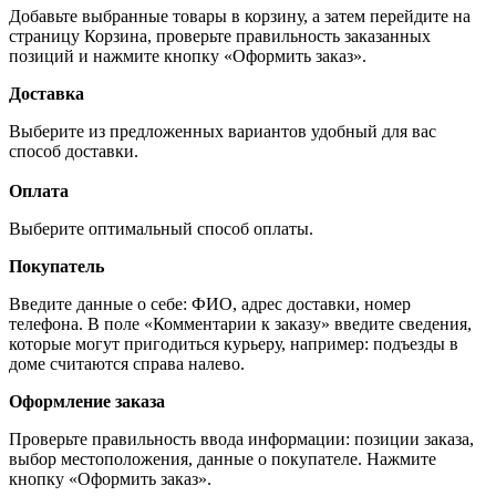
Добавьте выбранные товары в корзину, а затем перейдите на
страницу Корзина, проверьте правильность заказанных
позиций и нажмите кнопку «Оформить заказ».
Доставка
Выберите из предложенных вариантов удобный для вас
способ доставки.
Оплата
Выберите оптимальный способ оплаты.
Покупатель
Введите данные о себе: ФИО, адрес доставки, номер
телефона. В поле «Комментарии к заказу» введите сведения,
которые могут пригодиться курьеру, например: подъезды в
доме считаются справа налево.
Оформление заказа
Проверьте правильность ввода информации: позиции заказа,
выбор местоположения, данные о покупателе. Нажмите
кнопку «Оформить заказ».