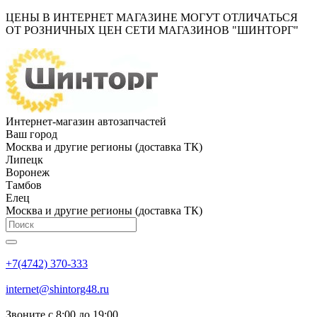
ЦЕНЫ В ИНТЕРНЕТ МАГАЗИНЕ МОГУТ ОТЛИЧАТЬСЯ
ОТ РОЗНИЧНЫХ ЦЕН СЕТИ МАГАЗИНОВ "ШИНТОРГ"
Интернет-магазин автозапчастей
Ваш город
Москва и другие регионы (доставка ТК)
Липецк
Воронеж
Тамбов
Елец
Москва и другие регионы (доставка ТК)
+7(4742) 370-333
internet@shintorg48.ru
Звоните с 8:00 до 19:00