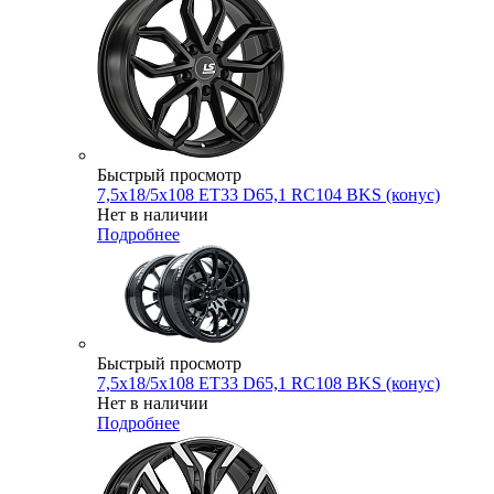
Быстрый просмотр
7,5x18/5x108 ET33 D65,1 RC104 BKS (конус)
Нет в наличии
Подробнее
Быстрый просмотр
7,5x18/5x108 ET33 D65,1 RC108 BKS (конус)
Нет в наличии
Подробнее