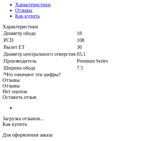
Характеристики
Отзывы
Как купить
Характеристики
Диаметр обода
18
PCD
108
Вылет ET
36
Диаметр центрального отверстия
65,1
Производитель
Premium Series
Ширина обода
7.5
?
Что означают эти цифры?
Отзывы
Отзывы
Нет оценок
Оставить отзыв
Загрузка отзывов...
Как купить
Для оформления заказа