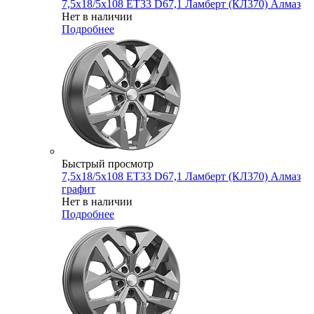
7,5x18/5x108 ET33 D67,1 Ламберт (КЛ370) Алмаз
Нет в наличии
Подробнее
Быстрый просмотр
7,5x18/5x108 ET33 D67,1 Ламберт (КЛ370) Алмаз
графит
Нет в наличии
Подробнее