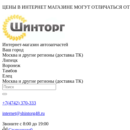
ЦЕНЫ В ИНТЕРНЕТ МАГАЗИНЕ МОГУТ ОТЛИЧАТЬСЯ О
Интернет-магазин автозапчастей
Ваш город
Москва и другие регионы (доставка ТК)
Липецк
Воронеж
Тамбов
Елец
Москва и другие регионы (доставка ТК)
+7(4742) 370-333
internet@shintorg48.ru
Звоните с 8:00 до 19:00
Сравнение
0