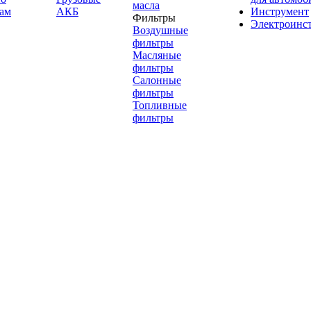
масла
ам
АКБ
Инструмент
Фильтры
Электроинс
Воздушные
фильтры
Масляные
фильтры
Салонные
фильтры
Топливные
фильтры