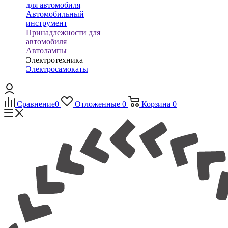
для автомобиля
Автомобильный
инструмент
Принадлежности для
автомобиля
Автолампы
Электротехника
Электросамокаты
Сравнение
0
Отложенные
0
Корзина
0