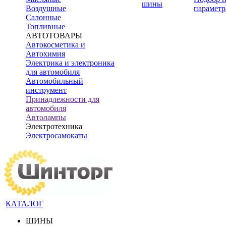
шины
Воздушные
параметр
Салонные
Топливные
АВТОТОВАРЫ
Автокосметика и
Автохимия
Электрика и электроника
для автомобиля
Автомобильный
инструмент
Принадлежности для
автомобиля
Автолампы
Электротехника
Электросамокаты
КАТАЛОГ
ШИНЫ