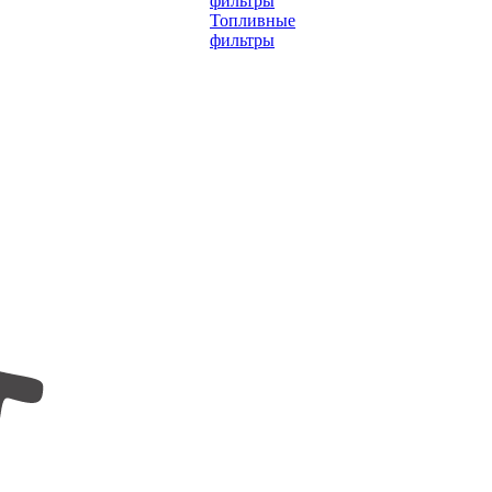
фильтры
Топливные
фильтры