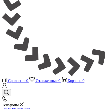
Сравнение
0
Отложенные
0
Корзина
0
Телефоны