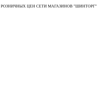
Т РОЗНИЧНЫХ ЦЕН СЕТИ МАГАЗИНОВ "ШИНТОРГ"