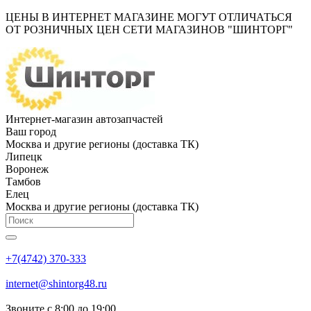
ЦЕНЫ В ИНТЕРНЕТ МАГАЗИНЕ МОГУТ ОТЛИЧАТЬСЯ
ОТ РОЗНИЧНЫХ ЦЕН СЕТИ МАГАЗИНОВ "ШИНТОРГ"
Интернет-магазин автозапчастей
Ваш город
Москва и другие регионы (доставка ТК)
Липецк
Воронеж
Тамбов
Елец
Москва и другие регионы (доставка ТК)
+7(4742) 370-333
internet@shintorg48.ru
Звоните с 8:00 до 19:00