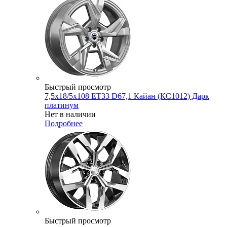
Быстрый просмотр
7,5x18/5x108 ET33 D67,1 Кайан (КС1012) Дарк
платинум
Нет в наличии
Подробнее
Быстрый просмотр