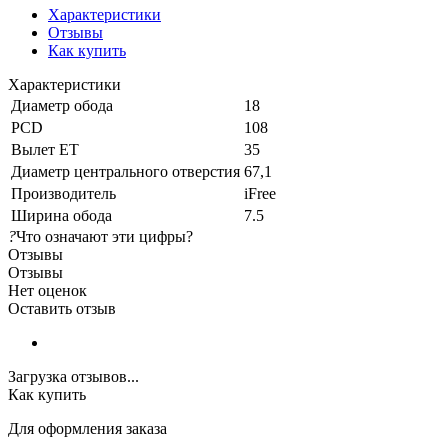
Характеристики
Отзывы
Как купить
Характеристики
Диаметр обода
18
PCD
108
Вылет ET
35
Диаметр центрального отверстия
67,1
Производитель
iFree
Ширина обода
7.5
?
Что означают эти цифры?
Отзывы
Отзывы
Нет оценок
Оставить отзыв
Загрузка отзывов...
Как купить
Для оформления заказа