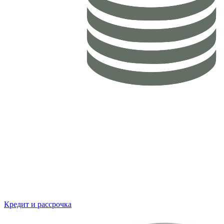
Кредит и рассрочка