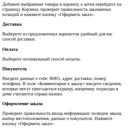
Добавьте выбранные товары в корзину, а затем перейдите на
страницу Корзина, проверьте правильность заказанных
позиций и нажмите кнопку «Оформить заказ».
Доставка
Выберите из предложенных вариантов удобный для вас
способ доставки.
Оплата
Выберите оптимальный способ оплаты.
Покупатель
Введите данные о себе: ФИО, адрес доставки, номер
телефона. В поле «Комментарии к заказу» введите сведения,
которые могут пригодиться курьеру, например: подъезды в
доме считаются справа налево.
Оформление заказа
Проверьте правильность ввода информации: позиции заказа,
выбор местоположения, данные о покупателе. Нажмите
кнопку «Оформить заказ».