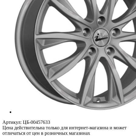
Артикул:
ЦБ-00457633
Цена действительна только для интернет-магазина и может
отличаться от цен в розничных магазинах