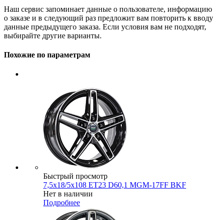
Наш сервис запоминает данные о пользователе, информацию
о заказе и в следующий раз предложит вам повторить к вводу
данные предыдущего заказа. Если условия вам не подходят,
выбирайте другие варианты.
Похожие по параметрам
Быстрый просмотр
7,5x18/5x108 ET23 D60,1 MGM-17FF BKF
Нет в наличии
Подробнее