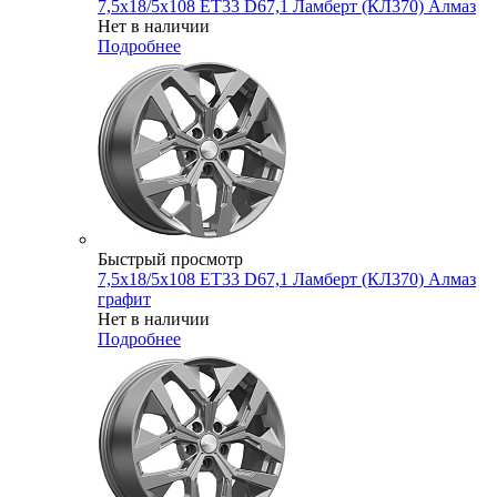
7,5x18/5x108 ET33 D67,1 Ламберт (КЛ370) Алмаз
Нет в наличии
Подробнее
Быстрый просмотр
7,5x18/5x108 ET33 D67,1 Ламберт (КЛ370) Алмаз
графит
Нет в наличии
Подробнее