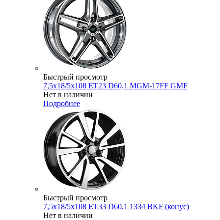
Быстрый просмотр
7,5x18/5x108 ET23 D60,1 MGM-17FF GMF
Нет в наличии
Подробнее
Быстрый просмотр
7,5x18/5x108 ET33 D60,1 1334 BKF (конус)
Нет в наличии