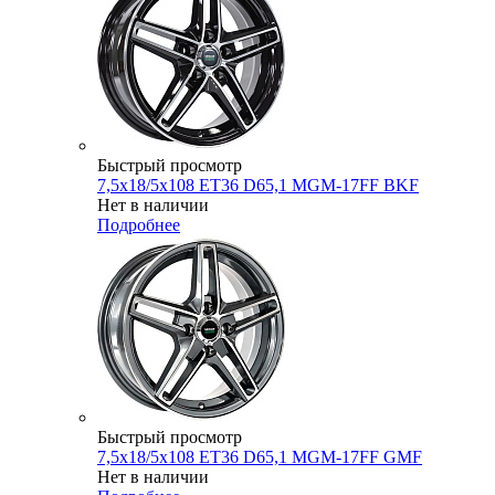
Быстрый просмотр
7,5x18/5x108 ET36 D65,1 MGM-17FF BKF
Нет в наличии
Подробнее
Быстрый просмотр
7,5x18/5x108 ET36 D65,1 MGM-17FF GMF
Нет в наличии