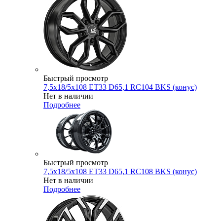
Быстрый просмотр
7,5x18/5x108 ET33 D65,1 RC104 BKS (конус)
Нет в наличии
Подробнее
Быстрый просмотр
7,5x18/5x108 ET33 D65,1 RC108 BKS (конус)
Нет в наличии
Подробнее