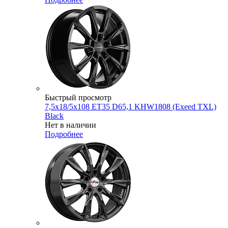
Быстрый просмотр
7,5x18/5x108 ET35 D65,1 KHW1808 (Exeed TXL)
Black
Нет в наличии
Подробнее