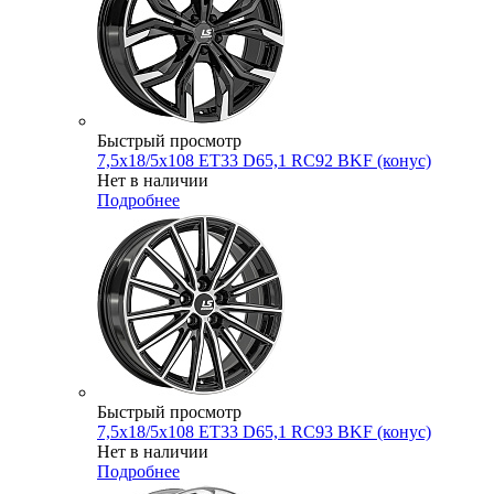
Быстрый просмотр
7,5x18/5x108 ET33 D65,1 RC92 BKF (конус)
Нет в наличии
Подробнее
Быстрый просмотр
7,5x18/5x108 ET33 D65,1 RC93 BKF (конус)
Нет в наличии
Подробнее