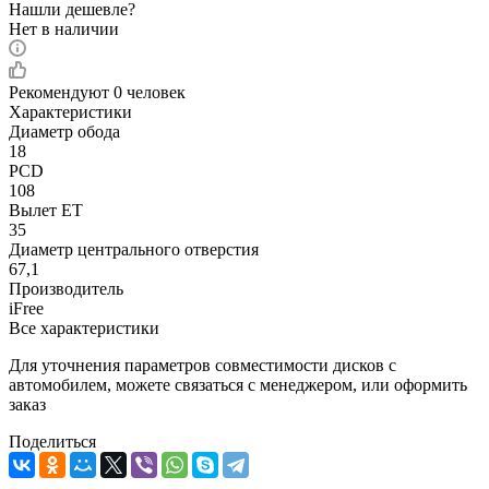
Нашли дешевле?
Нет в наличии
Рекомендуют
0 человек
Характеристики
Диаметр обода
18
PCD
108
Вылет ET
35
Диаметр центрального отверстия
67,1
Производитель
iFree
Все характеристики
Для уточнения параметров совместимости дисков с
автомобилем, можете связаться с менеджером, или оформить
заказ
Поделиться