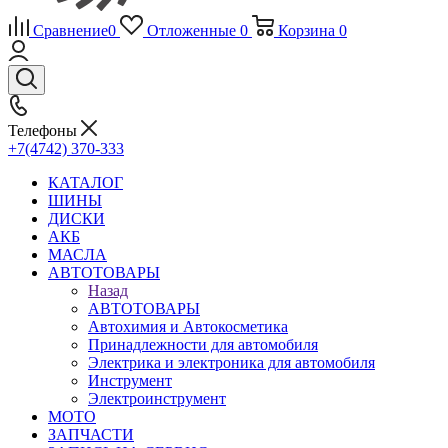
Сравнение
0
Отложенные
0
Корзина
0
Телефоны
+7(4742) 370-333
КАТАЛОГ
ШИНЫ
ДИСКИ
АКБ
МАСЛА
АВТОТОВАРЫ
Назад
АВТОТОВАРЫ
Автохимия и Автокосметика
Принадлежности для автомобиля
Электрика и электроника для автомобиля
Инструмент
Электроинструмент
МОТО
ЗАПЧАСТИ