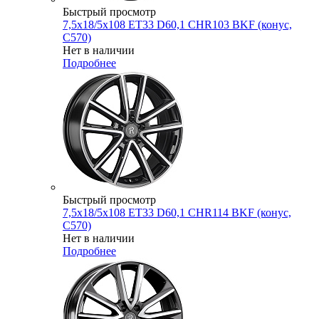
Быстрый просмотр
7,5x18/5x108 ET33 D60,1 CHR103 BKF (конус,
C570)
Нет в наличии
Подробнее
Быстрый просмотр
7,5x18/5x108 ET33 D60,1 CHR114 BKF (конус,
C570)
Нет в наличии
Подробнее